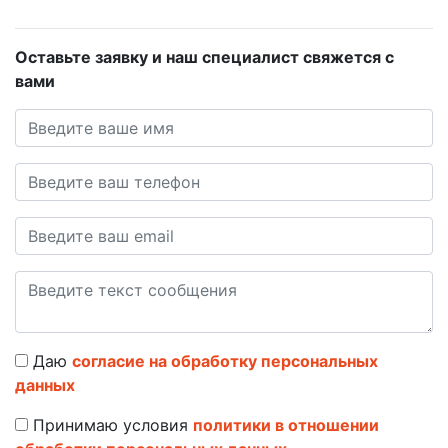
Оставьте заявку и наш специалист свяжется с
вами
Даю
согласие на обработку персональных
данных
Принимаю условия
политики в отношении