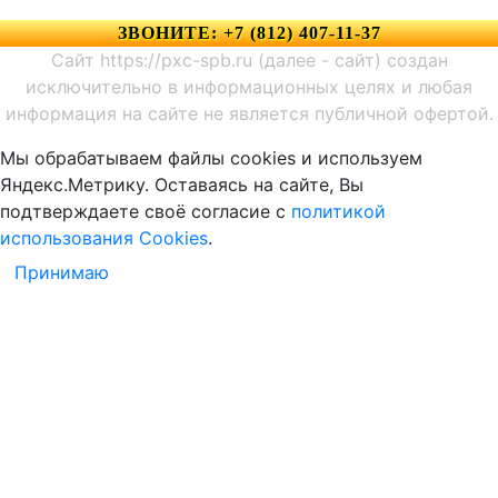
ЗВОНИТЕ: +7 (812) 407-11-37
Сайт https://pxc-spb.ru (далее - сайт) создан
исключительно в информационных целях и любая
информация на сайте не является публичной офертой.
Мы обрабатываем файлы cookies и используем
Яндекс.Метрику. Оставаясь на сайте, Вы
подтверждаете своё согласие с
политикой
использования Cookies
.
Принимаю