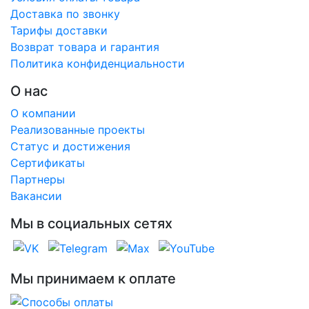
Доставка по звонку
Тарифы доставки
Возврат товара и гарантия
Политика конфиденциальности
О нас
О компании
Реализованные проекты
Статус и достижения
Сертификаты
Партнеры
Вакансии
Мы в социальных сетях
Мы принимаем к оплате