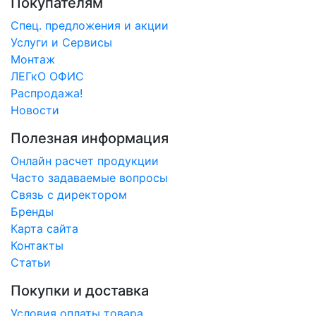
Покупателям
Спец. предложения и акции
Услуги и Сервисы
Монтаж
ЛЕГкО ОФИС
Распродажа!
Новости
Полезная информация
Онлайн расчет продукции
Часто задаваемые вопросы
Связь с директором
Бренды
Карта сайта
Контакты
Статьи
Покупки и доставка
Условия оплаты товара