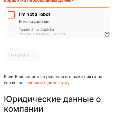
обработки персональных данных
Отправить
Если Ваш вопрос не решен или с вами никто не
связался -
напишите директору
Юридические данные о
компании