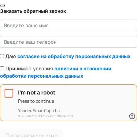
Заказать обратный звонок
Даю
согласие на обработку персональных данных
Принимаю условия
политики в отношении
обработки персональных данных
Перезвоните мне