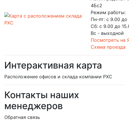
4Бс2
Режим работы:
Пн-пт: с 9.00 до
Сб: с 9.00 до 15
Вс - выходной
Посмотреть на 
Схема проезда
Интерактивная карта
Расположение офисов и склада компании РХС
Контакты наших
менеджеров
Обратная связь