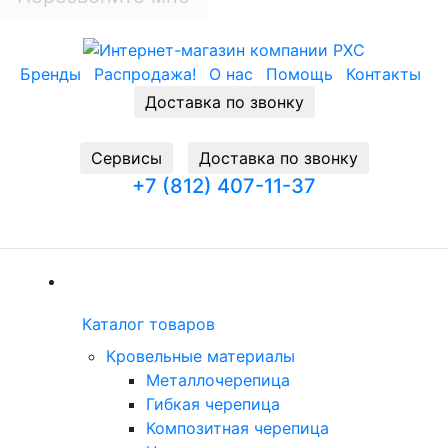
Бренды
Распродажа!
О нас
Помощь
Контакты
Доставка по звонку
Cервисы
Доставка по звонку
+7 (812) 407-11-37
Заказать звонок
(current)
Каталог товаров
Каталог товаров
(current)
Кровельные материалы
Металлочерепица
Гибкая черепица
Композитная черепица