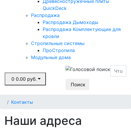
Древесностружечные плиты
QuickDeck
Распродажа
Распродажа Дымоходы
Распродажа Комплектующие для
кровли
Стропильные системы
ПроСтропила
Модульные дома
0
0.00 руб.
Поиск
Контакты
Наши адреса