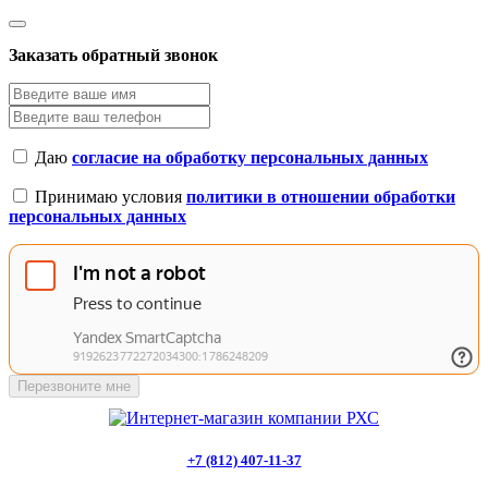
Заказать обратный звонок
Даю
согласие на обработку персональных данных
Принимаю условия
политики в отношении обработки
персональных данных
Перезвоните мне
+7 (812) 407-11-37
Заказать звонок