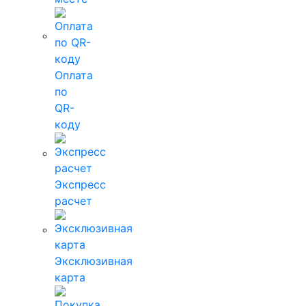
Оплата
по
QR-
коду
Экспресс
расчет
Эксклюзивная
карта