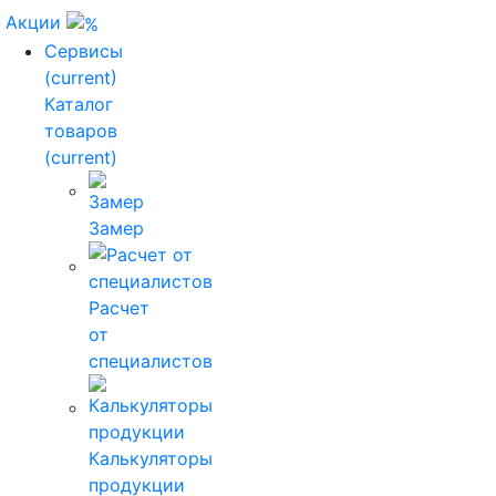
Акции
Сервисы
(current)
Каталог
товаров
(current)
Замер
Расчет
от
специалистов
Калькуляторы
продукции