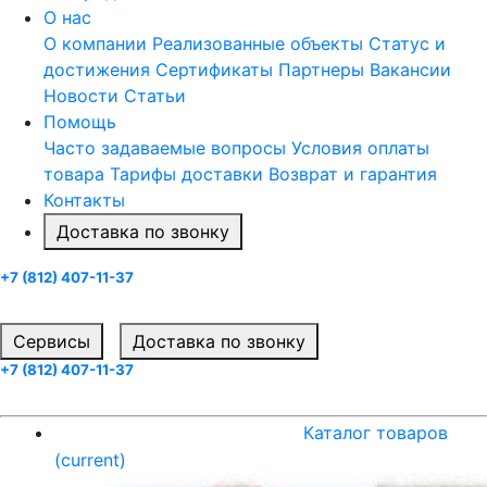
О нас
О компании
Реализованные объекты
Статус и
достижения
Сертификаты
Партнеры
Вакансии
Новости
Статьи
Помощь
Часто задаваемые вопросы
Условия оплаты
товара
Тарифы доставки
Возврат и гарантия
Контакты
Доставка по звонку
+7 (812) 407-11-37
Заказать звонок
Cервисы
Доставка по звонку
+7 (812) 407-11-37
Заказать звонок
Каталог товаров
(current)
Каталог товаров
(current)