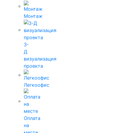
Монтаж
3-
Д
визуализация
проекта
Легкоофис
Оплата
на
месте