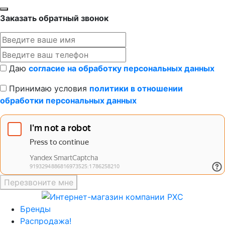
Заказать обратный звонок
Даю
согласие на обработку персональных данных
Принимаю условия
политики в отношении
обработки персональных данных
Перезвоните мне
Бренды
Распродажа!