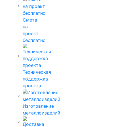
Смета
на
проект
бесплатно
Техническая
поддержка
проекта
Изготовление
металлоизделий