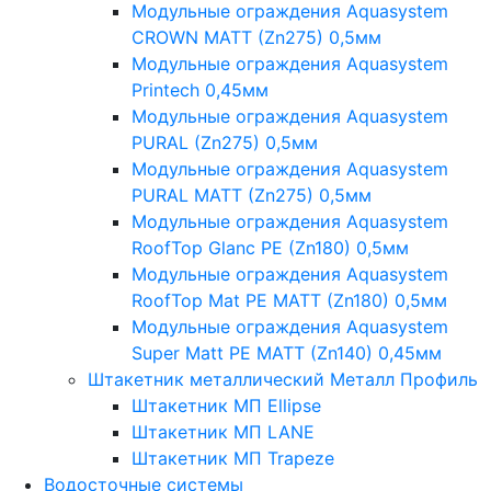
Модульные ограждения Aquasystem
CROWN MATT (Zn275) 0,5мм
Модульные ограждения Aquasystem
Printech 0,45мм
Модульные ограждения Aquasystem
PURAL (Zn275) 0,5мм
Модульные ограждения Aquasystem
PURAL MATT (Zn275) 0,5мм
Модульные ограждения Aquasystem
RoofTop Glanc PE (Zn180) 0,5мм
Модульные ограждения Aquasystem
RoofTop Mat PE MATT (Zn180) 0,5мм
Модульные ограждения Aquasystem
Super Matt PE MATT (Zn140) 0,45мм
Штакетник металлический Металл Профиль
Штакетник МП Ellipse
Штакетник МП LANE
Штакетник МП Trapeze
Водосточные системы