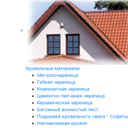
Кровельные материалы
Металлочерепица
Гибкая черепица
Композитная черепица
Цементно-песчаная черепица
Керамическая черепица
Битумный волнистый лист
Подшивка кровельного свеса - Софиты
Наплавляемая кровля