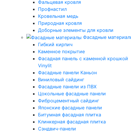
Фальцевая кровля
Профнастил
Кровельная медь
Природная кровля
Доборные элементы для кровли
Фасадные материал
Гибкий кирпич
Каменное покрытие
Фасадная панель с каменной крошкой
Vinylit
Фасадные панели Каньон
Виниловый сайдинг
Фасадные панели из ПВХ
Цокольные фасадные панели
Фиброцементный сайдинг
Японские фасадные панели
Битумная фасадная плитка
Клинкерная фасадная плитка
Сэндвич-панели