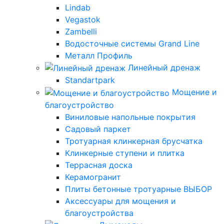
Lindab
Vegastok
Zambelli
Водосточные системы Grand Line
Металл Профиль
Линейный дренаж
Standartpark
Мощение и
благоустройство
Виниловые напольные покрытия
Садовый паркет
Тротуарная клинкерная брусчатка
Клинкерные ступени и плитка
Террасная доска
Керамогранит
Плиты бетонные тротуарные ВЫБОР
Аксессуары для мощения и
благоустройства