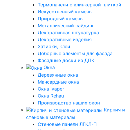
Термопанели с клинкерной плиткой
Искусственный камень
Природный камень
Металлический сайдинг
Декоративная штукатурка
Декоративные изделия
Затирки, клеи
Доборные элементы для фасада
Фасадные доски из ДПК
Окна
Деревянные окна
Мансардные окна
Окна Ivaper
Окна Rehau
Производство наших окон
Кирпич и
стеновые материалы
Стеновые панели ЛГКЛ-П