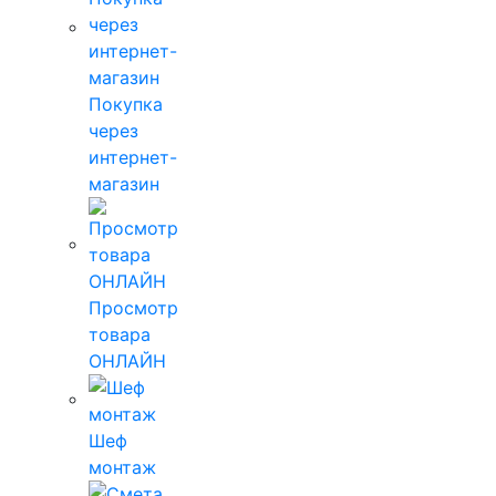
Покупка
через
интернет-
магазин
Просмотр
товара
ОНЛАЙН
Шеф
монтаж