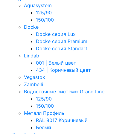
Aquasystem
125/90
150/100
Docke
Docke серия Lux
Docke серия Premium
Docke серия Standart
Lindab
001 | Белый цвет
434 | Коричневый цвет
Vegastok
Zambelli
Водосточные системы Grand Line
125/90
150/100
Металл Профиль
RAL 8017 Коричневый
Белый