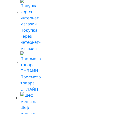
Покупка
через
интернет-
магазин
Просмотр
товара
ОНЛАЙН
Шеф
монтаж