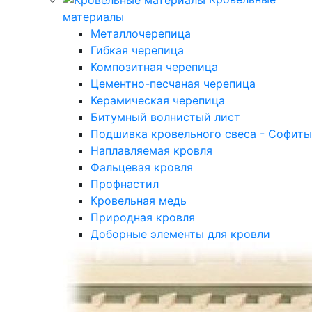
материалы
Металлочерепица
Гибкая черепица
Композитная черепица
Цементно-песчаная черепица
Керамическая черепица
Битумный волнистый лист
Подшивка кровельного свеса - Софиты
Наплавляемая кровля
Фальцевая кровля
Профнастил
Кровельная медь
Природная кровля
Доборные элементы для кровли