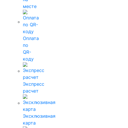
месте
Оплата
по
QR-
коду
Экспресс
расчет
Эксклюзивная
карта