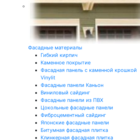
Фасадные материалы
Гибкий кирпич
Каменное покрытие
Фасадная панель с каменной крошкой
Vinylit
Фасадные панели Каньон
Виниловый сайдинг
Фасадные панели из ПВХ
Цокольные фасадные панели
Фиброцементный сайдинг
Японские фасадные панели
Битумная фасадная плитка
Клинкерная фасадная плитка