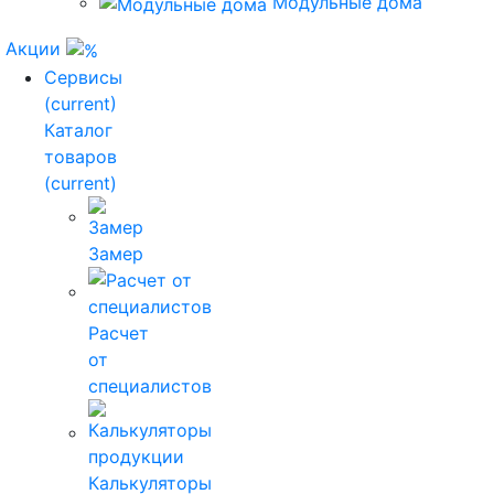
Модульные дома
Акции
Сервисы
(current)
Каталог
товаров
(current)
Замер
Расчет
от
специалистов
Калькуляторы