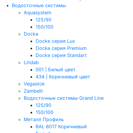
Водосточные системы
Aquasystem
125/90
150/100
Docke
Docke серия Lux
Docke серия Premium
Docke серия Standart
Lindab
001 | Белый цвет
434 | Коричневый цвет
Vegastok
Zambelli
Водосточные системы Grand Line
125/90
150/100
Металл Профиль
RAL 8017 Коричневый