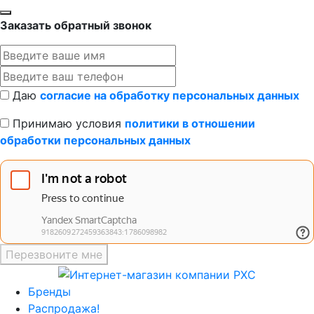
Заказать обратный звонок
Даю
согласие на обработку персональных данных
Принимаю условия
политики в отношении
обработки персональных данных
Перезвоните мне
Бренды
Распродажа!