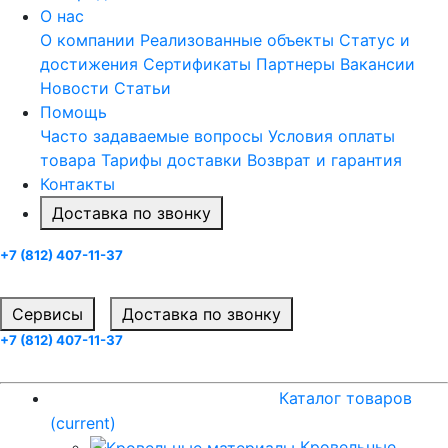
О нас
О компании
Реализованные объекты
Статус и
достижения
Сертификаты
Партнеры
Вакансии
Новости
Статьи
Помощь
Часто задаваемые вопросы
Условия оплаты
товара
Тарифы доставки
Возврат и гарантия
Контакты
Доставка по звонку
+7 (812) 407-11-37
Заказать звонок
Cервисы
Доставка по звонку
+7 (812) 407-11-37
Заказать звонок
Каталог товаров
(current)
Каталог товаров
(current)
Кровельные