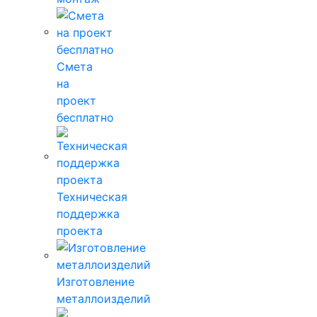
Смета
на
проект
бесплатно
Техническая
поддержка
проекта
Изготовление
металлоизделий