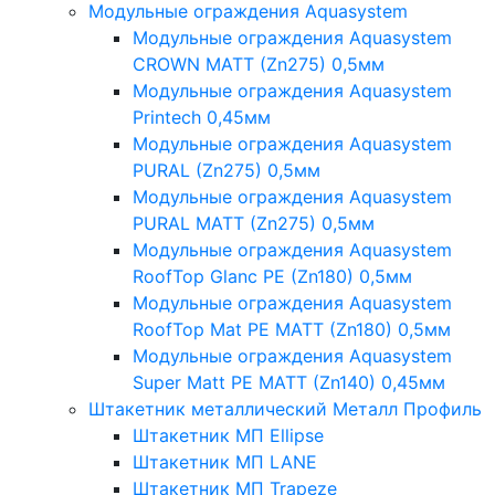
Модульные ограждения Aquasystem
Модульные ограждения Aquasystem
CROWN MATT (Zn275) 0,5мм
Модульные ограждения Aquasystem
Printech 0,45мм
Модульные ограждения Aquasystem
PURAL (Zn275) 0,5мм
Модульные ограждения Aquasystem
PURAL MATT (Zn275) 0,5мм
Модульные ограждения Aquasystem
RoofTop Glanc PE (Zn180) 0,5мм
Модульные ограждения Aquasystem
RoofTop Mat PE MATT (Zn180) 0,5мм
Модульные ограждения Aquasystem
Super Matt PE MATT (Zn140) 0,45мм
Штакетник металлический Металл Профиль
Штакетник МП Ellipse
Штакетник МП LANE
Штакетник МП Trapeze