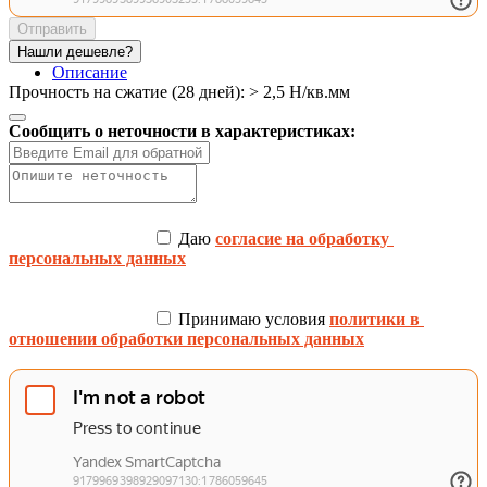
Отправить
Нашли дешевле?
Описание
Прочность на сжатие (28 дней): > 2,5 Н/кв.мм
Сообщить о неточности в характеристиках:
 Даю 
согласие на обработку 
персональных данных
 Принимаю условия 
политики в 
отношении обработки персональных данных