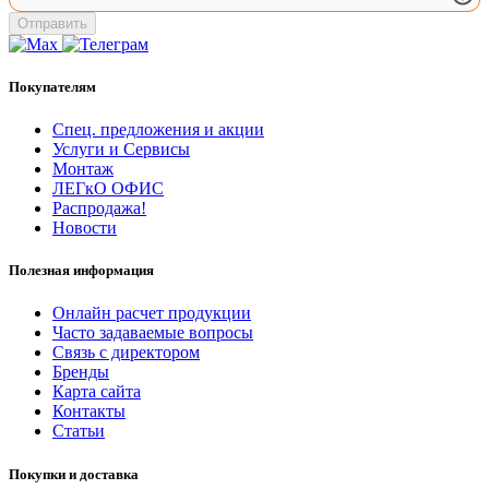
Отправить
Покупателям
Спец. предложения и акции
Услуги и Сервисы
Монтаж
ЛЕГкО ОФИС
Распродажа!
Новости
Полезная информация
Онлайн расчет продукции
Часто задаваемые вопросы
Связь с директором
Бренды
Карта сайта
Контакты
Статьи
Покупки и доставка