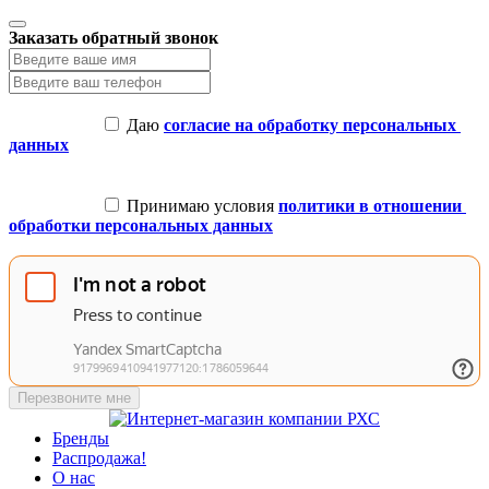
Заказать обратный звонок
 Даю 
согласие на обработку персональных 
данных
 Принимаю условия 
политики в отношении 
обработки персональных данных
Перезвоните мне
Бренды
Распродажа!
О нас