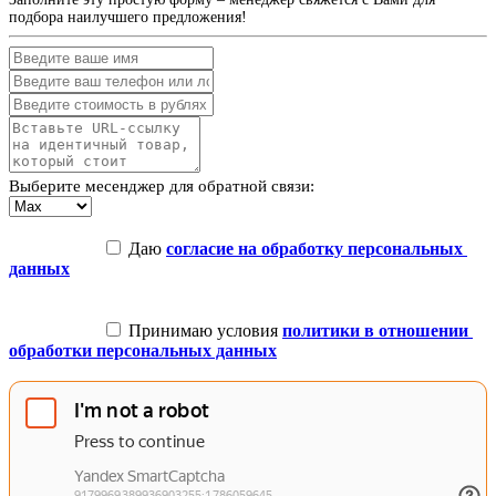
подбора наилучшего предложения!
Выберите месенджер для обратной связи:
 Даю 
согласие на обработку персональных 
данных
 Принимаю условия 
политики в отношении 
обработки персональных данных