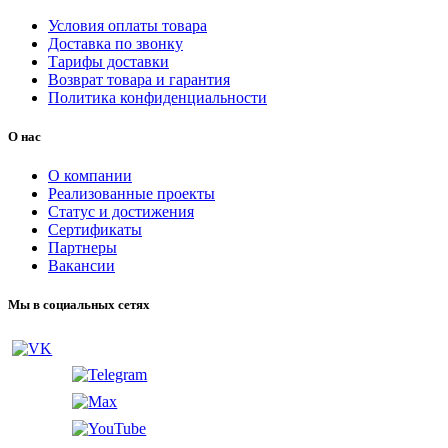
Условия оплаты товара
Доставка по звонку
Тарифы доставки
Возврат товара и гарантия
Политика конфиденциальности
О нас
О компании
Реализованные проекты
Статус и достижения
Сертификаты
Партнеры
Вакансии
Мы в социальных сетях