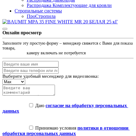
Распродажа Комплектующие для кровли
Стропильные системы
ПроСтропила
Онлайн просмотр
Заполните эту простую форму – менеджер свяжется с Вами для показа 
товара,

                    камеру включать не потребуется
Выберите удобный месенджер для видеозвонка:
 Даю 
согласие на обработку персональных 
данных
 Принимаю условия 
политики в отношении 
обработки персональных данных