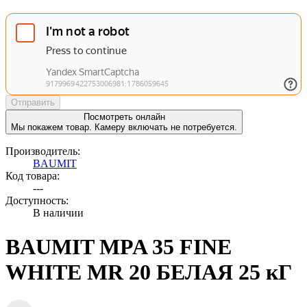
Отправить
Посмотреть онлайн
Мы покажем товар. Камеру включать не потребуется.
Производитель:
BAUMIT
Код товара:
---
Доступность:
В наличии
BAUMIT MPA 35 FINE
WHITE MR 20 БЕЛАЯ 25 кГ