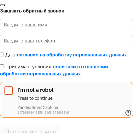
Заказать обратный звонок
Даю
согласие на обработку персональных данных
Принимаю условия
политики в отношении
обработки персональных данных
Перезвоните мне