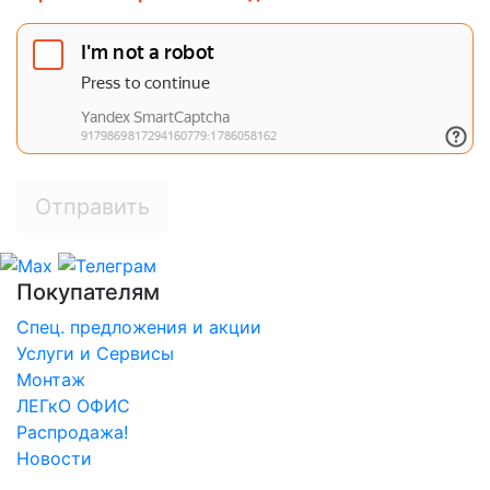
Отправить
Покупателям
Спец. предложения и акции
Услуги и Сервисы
Монтаж
ЛЕГкО ОФИС
Распродажа!
Новости