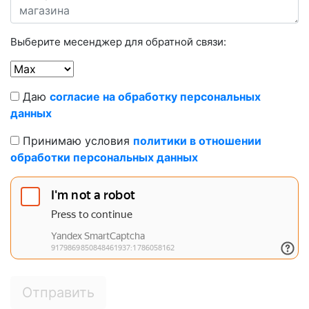
Выберите месенджер для обратной связи:
Даю
согласие на обработку персональных
данных
Принимаю условия
политики в отношении
обработки персональных данных
Отправить