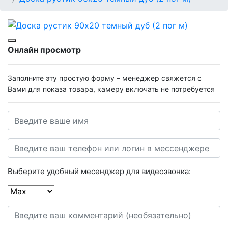
Онлайн просмотр
Заполните эту простую форму – менеджер свяжется с
Вами для показа товара, камеру включать не потребуется
Выберите удобный месенджер для видеозвонка: