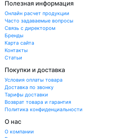
Полезная информация
Онлайн расчет продукции
Часто задаваемые вопросы
Связь с директором
Бренды
Карта сайта
Контакты
Статьи
Покупки и доставка
Условия оплаты товара
Доставка по звонку
Тарифы доставки
Возврат товара и гарантия
Политика конфиденциальности
О нас
О компании