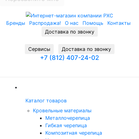
Бренды
Распродажа!
О нас
Помощь
Контакты
Доставка по звонку
Cервисы
Доставка по звонку
+7 (812) 407-24-02
Заказать звонок
(current)
Каталог товаров
Каталог товаров
(current)
Кровельные материалы
Металлочерепица
Гибкая черепица
Композитная черепица