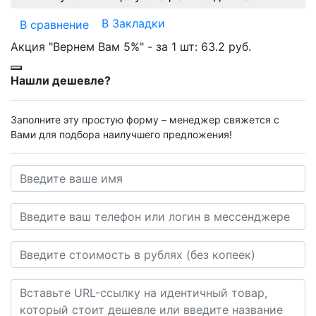
В Закладки
В сравнение
Акция "Вернем Вам 5%" - за 1 шт:
63.2 руб.
Нашли дешевле?
Заполните эту простую форму – менеджер свяжется с
Вами для подбора наилучшего предложения!