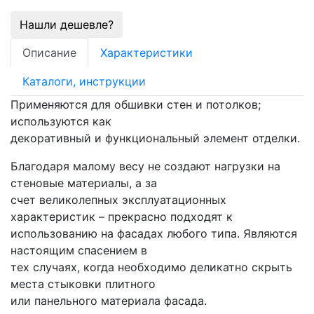
Нашли дешевле?
Описание
Характеристики
Каталоги, инструкции
Применяются для обшивки стен и потолков;
используются как
декоративный и функциональный элемент отделки.
Благодаря малому весу не создают нагрузки на
стеновые материалы, а за
счет великолепных эксплуатационных
характеристик – прекрасно подходят к
использованию на фасадах любого типа. Являются
настоящим спасением в
тех случаях, когда необходимо деликатно скрыть
места стыковки плитного
или панельного материала фасада.