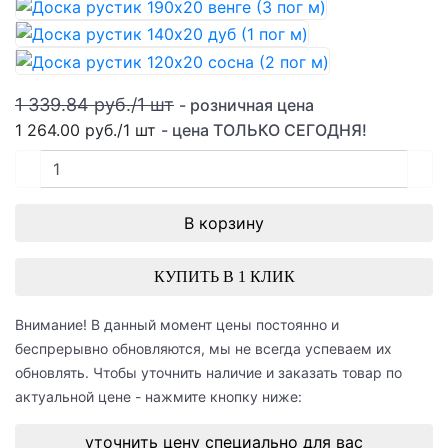
1 339.84 руб./
1
шт
- розничная цена
1 264.00 руб.
/
1
шт
- цена ТОЛЬКО СЕГОДНЯ!
В корзину
КУПИТЬ В 1 КЛИК
Внимание! В данный момент цены постоянно и
беспрерывно обновляются, мы не всегда успеваем их
обновлять. Чтобы уточнить наличие и заказать товар по
актуальной цене - нажмите кнопку ниже:
уточнить цену специально для вас