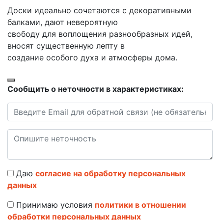
Доски идеально сочетаются с декоративными
балками, дают невероятную
свободу для воплощения разнообразных идей,
вносят существенную лепту в
создание особого духа и атмосферы дома.
Сообщить о неточности в характеристиках:
Даю
согласие на обработку персональных
данных
Принимаю условия
политики в отношении
обработки персональных данных