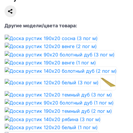
Другие модели/цвета товара: