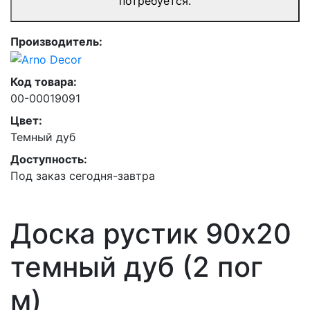
потребуется.
Производитель:
Код товара:
00-00019091
Цвет:
Темный дуб
Доступность:
Под заказ сегодня-завтра
Доска рустик 90х20
темный дуб (2 пог
м)