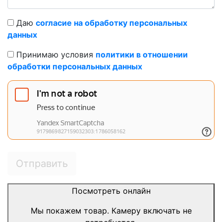
Даю
согласие на обработку персональных
данных
Принимаю условия
политики в отношении
обработки персональных данных
Отправить
Посмотреть онлайн
Мы покажем товар. Камеру включать не