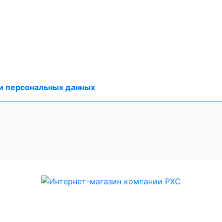
и персональных данных