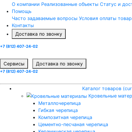
О компании
Реализованные объекты
Статус и до
Помощь
Часто задаваемые вопросы
Условия оплаты товар
Контакты
Доставка по звонку
+7 (812) 407-24-02
Заказать звонок
Cервисы
Доставка по звонку
+7 (812) 407-24-02
Заказать звонок
Каталог товаров
(current)
Каталог товаров
(cur
Кровельные мате
Металлочерепица
Гибкая черепица
Композитная черепица
Цементно-песчаная черепица
Керамическая черепица