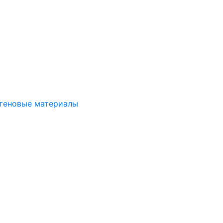
стеновые материалы