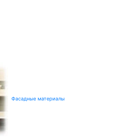
Фасадные материалы