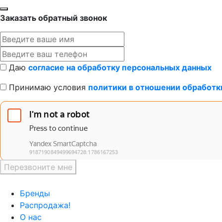
Заказать обратный звонок
Даю
согласие на обработку персональных данных
Принимаю условия
политики в отношении обработк
Перезвоните мне
Бренды
Распродажа!
О нас