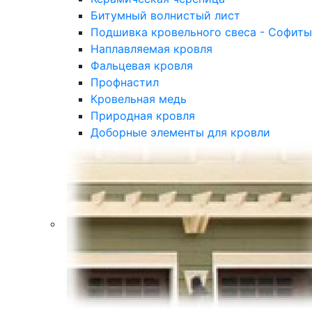
Битумный волнистый лист
Подшивка кровельного свеса - Софиты
Наплавляемая кровля
Фальцевая кровля
Профнастил
Кровельная медь
Природная кровля
Доборные элементы для кровли