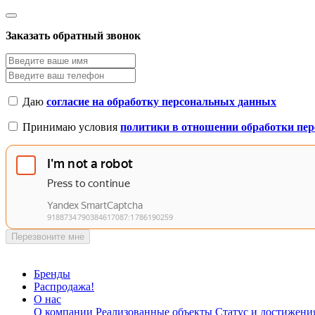
Заказать обратный звонок
Даю
согласие на обработку персональных данных
Принимаю условия
политики в отношении обработки пе
Перезвоните мне
Бренды
Распродажа!
О нас
О компании
Реализованные объекты
Статус и достижени