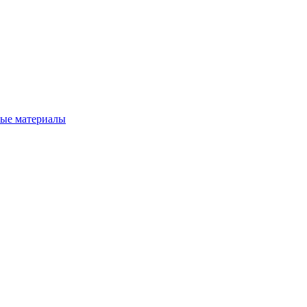
вые материалы