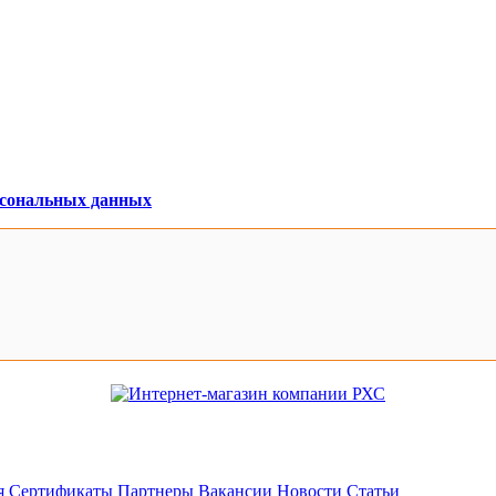
рсональных данных
я
Сертификаты
Партнеры
Вакансии
Новости
Статьи