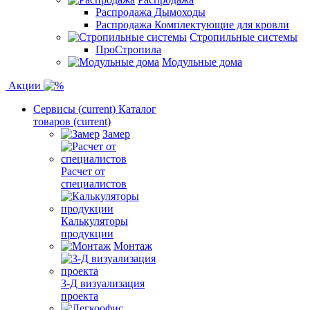
Распродажа Дымоходы
Распродажа Комплектующие для кровли
Стропильные системы
ПроСтропила
Модульные дома
Акции
Сервисы
(current)
Каталог
товаров
(current)
Замер
Расчет от
специалистов
Калькуляторы
продукции
Монтаж
3-Д визуализация
проекта