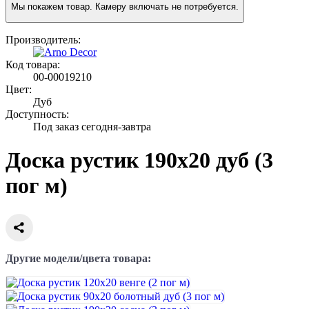
Мы покажем товар. Камеру включать не потребуется.
Производитель:
Код товара:
00-00019210
Цвет:
Дуб
Доступность:
Под заказ сегодня-завтра
Доска рустик 190х20 дуб (3
пог м)
Другие модели/цвета товара: