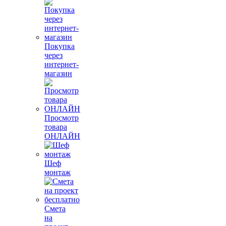
Покупка
через
интернет-
магазин
Просмотр
товара
ОНЛАЙН
Шеф
монтаж
Смета
на