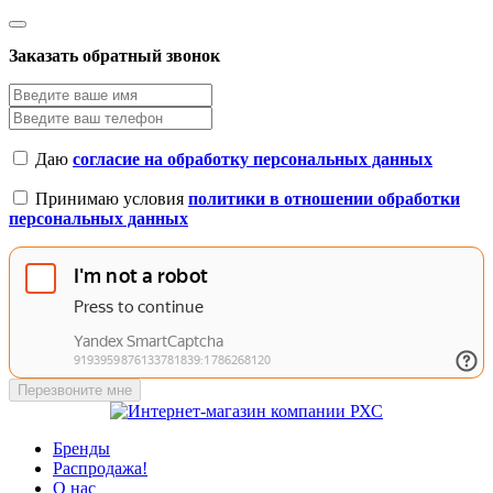
Заказать обратный звонок
Даю
согласие на обработку персональных данных
Принимаю условия
политики в отношении обработки
персональных данных
Перезвоните мне
Бренды
Распродажа!
О нас