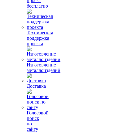
проект
бесплатно
Техническая
поддержка
проекта
Изготовление
металлоизделий
Доставка
Голосовой
поиск
по
сайту