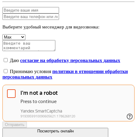
Выберите удобный месенджер для видеозвонка:
Даю
согласие на обработку персональных данных
Принимаю условия
политики в отношении обработки
персональных данных
Отправить
Посмотреть онлайн