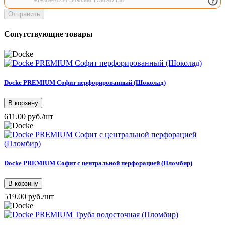
Отправить
Сопутствующие товары
Docke PREMIUM Софит перфорированный (Шоколад)
В корзину
611.00 руб./шт
Docke PREMIUM Софит с центральной перфорацией (Пломбир)
В корзину
519.00 руб./шт