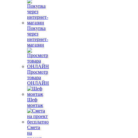
Покупка
через
интернет-
магазин
Просмотр
товара
ОНЛАЙН
Шеф
монтаж
Смета
на