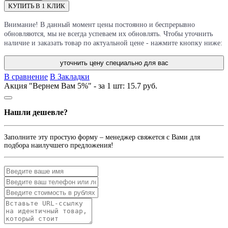
КУПИТЬ В 1 КЛИК
Внимание! В данный момент цены постоянно и беспрерывно
обновляются, мы не всегда успеваем их обновлять. Чтобы уточнить
наличие и заказать товар по актуальной цене - нажмите кнопку ниже:
уточнить цену специально для вас
В сравнение
В Закладки
Акция "Вернем Вам 5%" - за 1 шт:
15.7 руб.
Нашли дешевле?
Заполните эту простую форму – менеджер свяжется с Вами для
подбора наилучшего предложения!