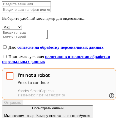
Выберите удобный месенджер для видеозвонка:
Даю
согласие на обработку персональных данных
Принимаю условия
политики в отношении обработки
персональных данных
Отправить
Посмотреть онлайн
Мы покажем товар. Камеру включать не потребуется.