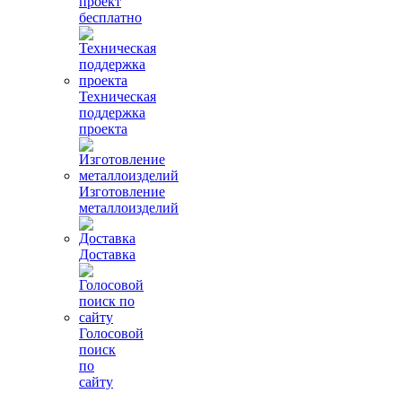
проект
бесплатно
Техническая
поддержка
проекта
Изготовление
металлоизделий
Доставка
Голосовой
поиск
по
сайту