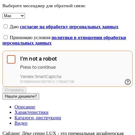
Выберите месенджер для обратной связи:
Даю
согласие на обработку персональных данных
Принимаю условия
политики в отношении обработки
персональных данных
Отправить
Нашли дешевле?
Описание
Характеристики
Каталоги, инструкции
Видео
Сайдинг Дёке серии LUX - это премиальная дизайнерская