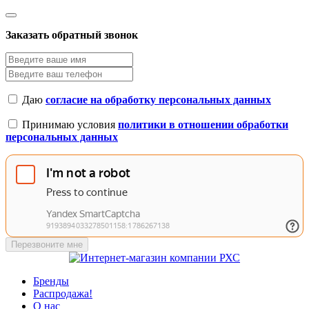
Заказать обратный звонок
Даю
согласие на обработку персональных данных
Принимаю условия
политики в отношении обработки
персональных данных
Перезвоните мне
Бренды
Распродажа!
О нас