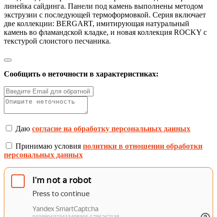
линейка сайдинга. Панели под камень выполнены методом
экструзии с последующей термоформовкой. Серия включает
две коллекции: BERGART, имитирующая натуральный
камень во фламандской кладке, и новая коллекция ROCKY с
текстурой слоистого песчаника.
Сообщить о неточности в характеристиках:
Даю
согласие на обработку персональных данных
Принимаю условия
политики в отношении обработки
персональных данных