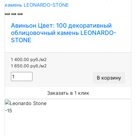
Авиньон Цвет: 100 декоративный
облицовочный камень LEONARDO-
STONE
1 400.00 руб./м2
1 650.00 руб./м2
В корзину
Заказать в 1 клик
-15