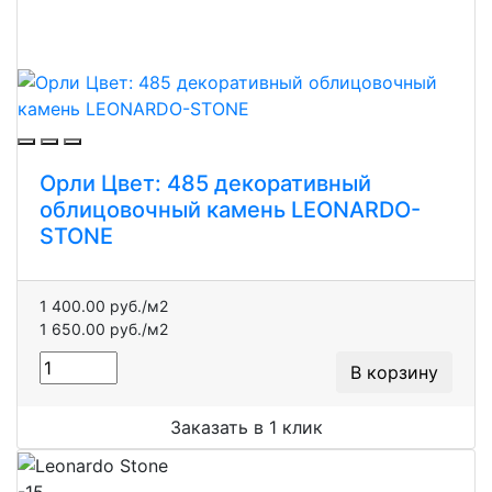
Орли Цвет: 485 декоративный
облицовочный камень LEONARDO-
STONE
1 400.00 руб./м2
1 650.00 руб./м2
В корзину
Заказать в 1 клик
-15