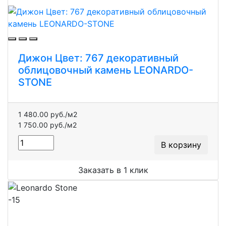
Дижон Цвет: 767 декоративный
облицовочный камень LEONARDO-
STONE
1 480.00 руб./м2
1 750.00 руб./м2
В корзину
Заказать в 1 клик
-15