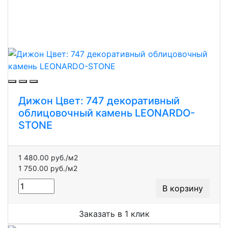
Дижон Цвет: 747 декоративный
облицовочный камень LEONARDO-
STONE
1 480.00 руб./м2
1 750.00 руб./м2
В корзину
Заказать в 1 клик