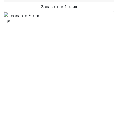
Заказать в 1 клик
-15