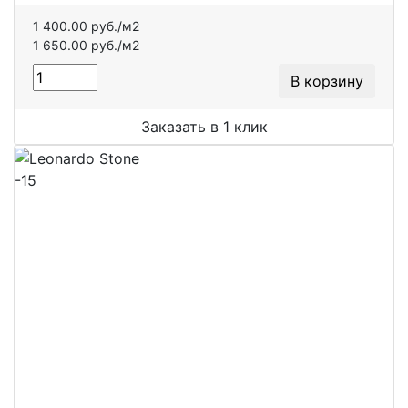
1 400.00 руб./м2
1 650.00 руб./м2
В корзину
Заказать в 1 клик
-15