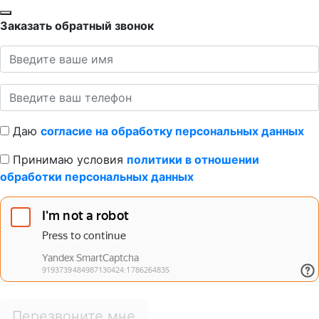
Заказать обратный звонок
Даю
согласие на обработку персональных данных
Принимаю условия
политики в отношении
обработки персональных данных
Перезвоните мне