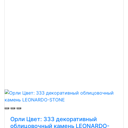
Орли Цвет: 333 декоративный
облицовочный камень LEONARDO-