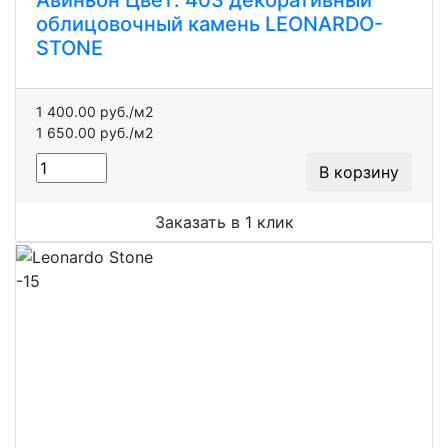
Авиньон Цвет: 403 декоративный
облицовочный камень LEONARDO-
STONE
1 400.00 руб./м2
1 650.00 руб./м2
В корзину
Заказать в 1 клик
-15