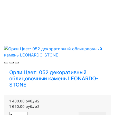
Орли Цвет: 052 декоративный
облицовочный камень LEONARDO-
STONE
1 400.00 руб./м2
1 650.00 руб./м2