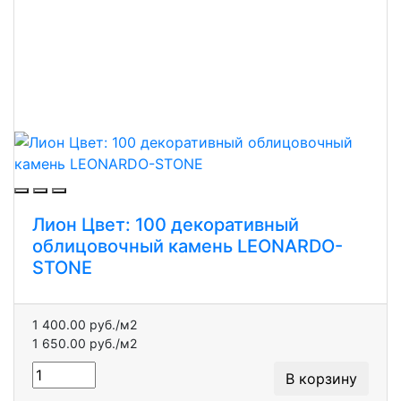
Лион Цвет: 100 декоративный
облицовочный камень LEONARDO-
STONE
1 400.00 руб./м2
1 650.00 руб./м2
В корзину