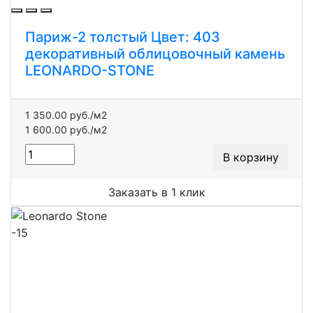
Париж-2 толстый Цвет: 403
декоративный облицовочный камень
LEONARDO-STONE
1 350.00 руб./м2
1 600.00 руб./м2
В корзину
Заказать в 1 клик
-15