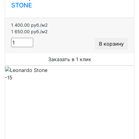
STONE
1 400.00 руб./м2
1 650.00 руб./м2
В корзину
Заказать в 1 клик
-15