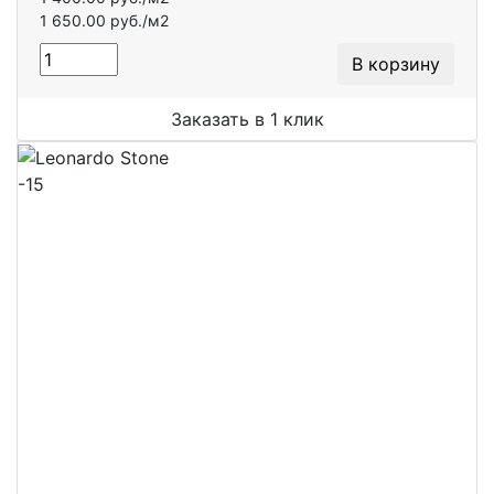
1 650.00 руб./м2
В корзину
Заказать в 1 клик
-15