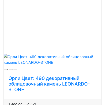
Орли Цвет: 490 декоративный
облицовочный камень LEONARDO-
STONE
1 400.00 руб./м2