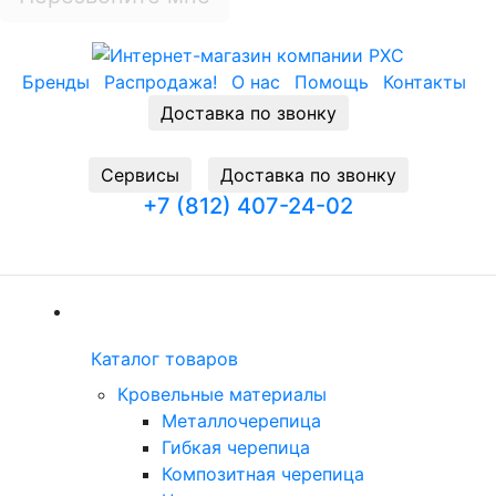
Бренды
Распродажа!
О нас
Помощь
Контакты
Доставка по звонку
Cервисы
Доставка по звонку
+7 (812) 407-24-02
Заказать звонок
(current)
Каталог товаров
Каталог товаров
(current)
Кровельные материалы
Металлочерепица
Гибкая черепица
Композитная черепица