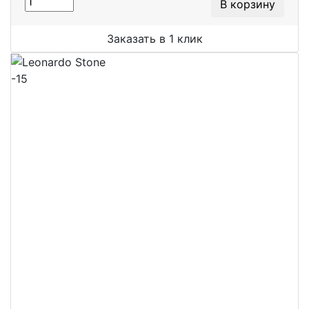
В корзину
Заказать в 1 клик
-15