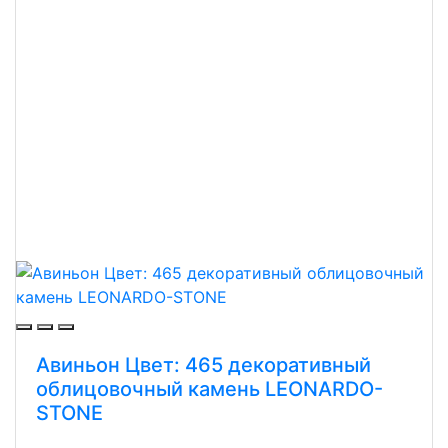
Авиньон Цвет: 465 декоративный
облицовочный камень LEONARDO-
STONE