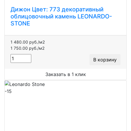
Дижон Цвет: 773 декоративный
облицовочный камень LEONARDO-
STONE
1 480.00 руб./м2
1 750.00 руб./м2
В корзину
Заказать в 1 клик
-15