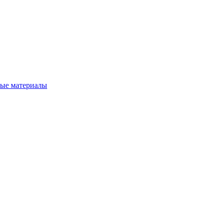
вые материалы