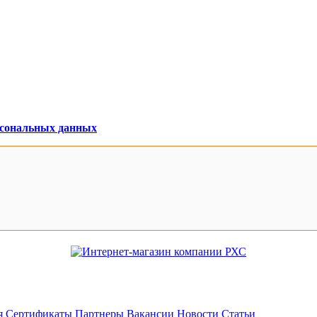
рсональных данных
я
Сертификаты
Партнеры
Вакансии
Новости
Статьи