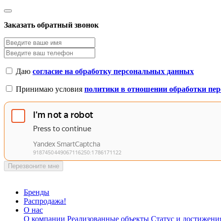
Заказать обратный звонок
Даю
согласие на обработку персональных данных
Принимаю условия
политики в отношении обработки пе
Перезвоните мне
Бренды
Распродажа!
О нас
О компании
Реализованные объекты
Статус и достижени