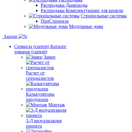
Распродажа Дымоходы
Распродажа Комплектующие для кровли
Стропильные системы
ПроСтропила
Модульные дома
Акции
Сервисы
(current)
Каталог
товаров
(current)
Замер
Расчет от
специалистов
Калькуляторы
продукции
Монтаж
3-Д визуализация
проекта