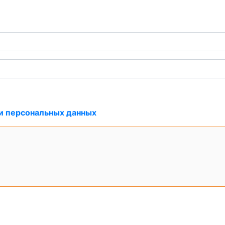
и персональных данных