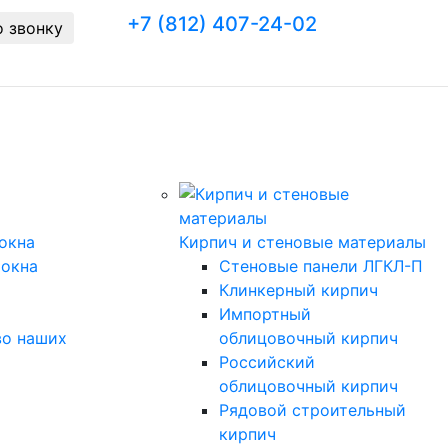
+7 (812) 407-24-02
о звонку
Заказать звонок
окна
Кирпич и стеновые материалы
 окна
Стеновые панели ЛГКЛ-П
Клинкерный кирпич
Импортный
во наших
облицовочный кирпич
Российский
облицовочный кирпич
Рядовой строительный
кирпич