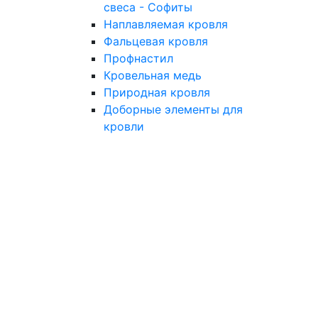
свеса - Софиты
Наплавляемая кровля
Фальцевая кровля
Профнастил
Кровельная медь
Природная кровля
Доборные элементы для
кровли