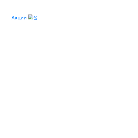
Акции