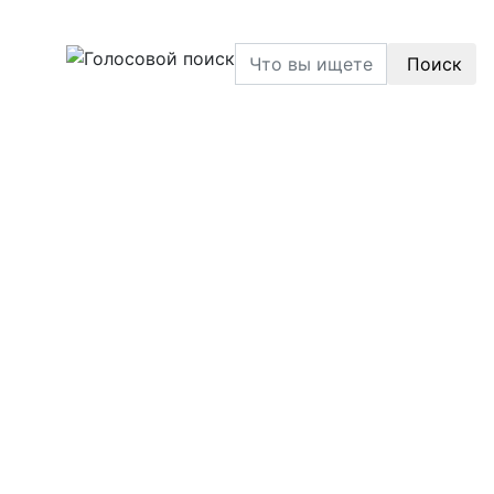
Поиск