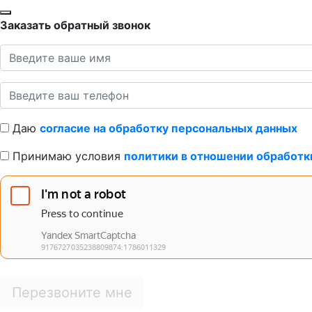
Заказать обратный звонок
Даю
согласие на обработку персональных данных
Принимаю условия
политики в отношении обработк
Перезвоните мне