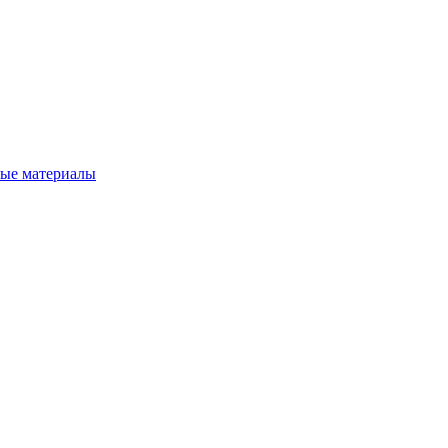
вые материалы