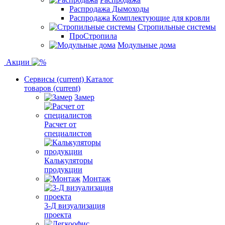
Распродажа Дымоходы
Распродажа Комплектующие для кровли
Стропильные системы
ПроСтропила
Модульные дома
Акции
Сервисы
(current)
Каталог
товаров
(current)
Замер
Расчет от
специалистов
Калькуляторы
продукции
Монтаж
3-Д визуализация
проекта