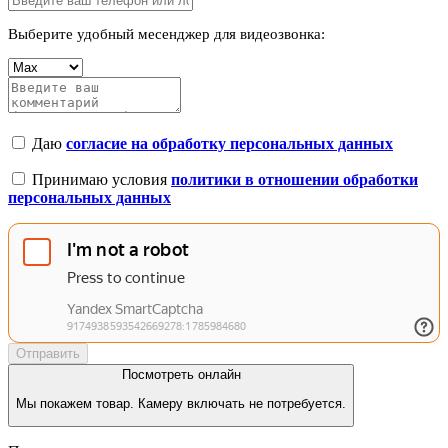
Выберите удобный месенджер для видеозвонка:
Даю
согласие на обработку персональных данных
Принимаю условия
политики в отношении обработки
персональных данных
Отправить
Посмотреть онлайн
Мы покажем товар. Камеру включать не потребуется.