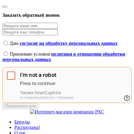
Заказать обратный звонок
Даю
согласие на обработку персональных данных
Принимаю условия
политики в отношении обработки
персональных данных
Перезвоните мне
Бренды
Распродажа!
О нас