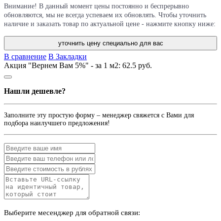
Внимание! В данный момент цены постоянно и беспрерывно
обновляются, мы не всегда успеваем их обновлять. Чтобы уточнить
наличие и заказать товар по актуальной цене - нажмите кнопку ниже:
уточнить цену специально для вас
В сравнение
В Закладки
Акция "Вернем Вам 5%" - за 1 м2:
62.5 руб.
Нашли дешевле?
Заполните эту простую форму – менеджер свяжется с Вами для
подбора наилучшего предложения!
Выберите месенджер для обратной связи: