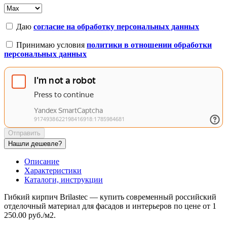
Даю
согласие на обработку персональных данных
Принимаю условия
политики в отношении обработки
персональных данных
Отправить
Нашли дешевле?
Описание
Характеристики
Каталоги, инструкции
Гибкий кирпич Brilastec — купить современный российский
отделочный материал для фасадов и интерьеров по цене от
1
250.00 руб.
/
м2
.