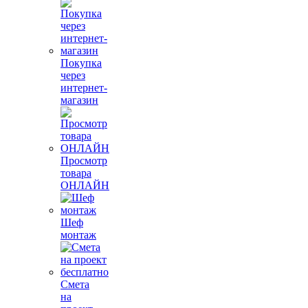
Покупка
через
интернет-
магазин
Просмотр
товара
ОНЛАЙН
Шеф
монтаж
Смета
на