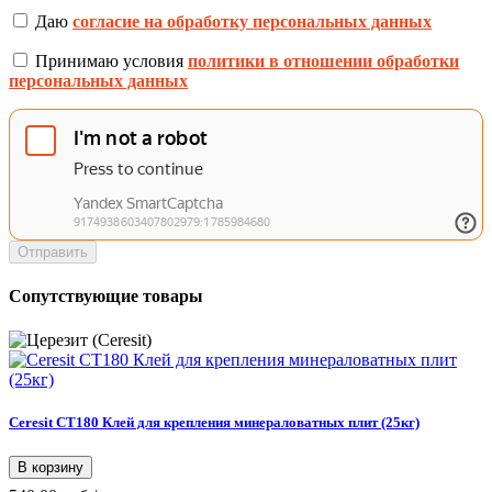
Даю
согласие на обработку персональных данных
Принимаю условия
политики в отношении обработки
персональных данных
Отправить
Сопутствующие товары
Ceresit CT180 Клей для крепления минераловатных плит (25кг)
В корзину