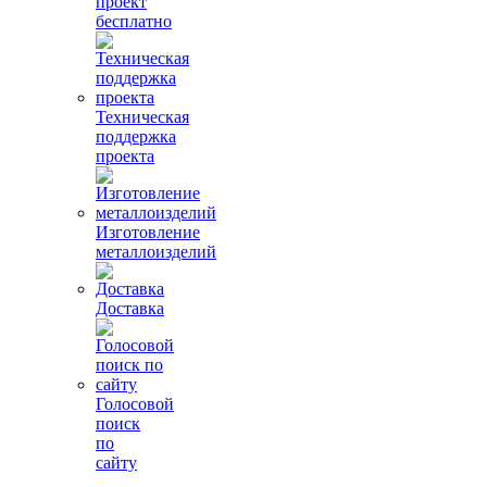
проект
бесплатно
Техническая
поддержка
проекта
Изготовление
металлоизделий
Доставка
Голосовой
поиск
по
сайту