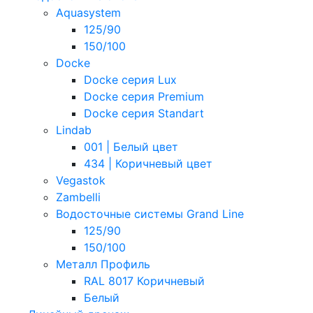
Aquasystem
125/90
150/100
Docke
Docke серия Lux
Docke серия Premium
Docke серия Standart
Lindab
001 | Белый цвет
434 | Коричневый цвет
Vegastok
Zambelli
Водосточные системы Grand Line
125/90
150/100
Металл Профиль
RAL 8017 Коричневый
Белый