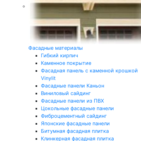
Фасадные материалы
Гибкий кирпич
Каменное покрытие
Фасадная панель с каменной крошкой
Vinylit
Фасадные панели Каньон
Виниловый сайдинг
Фасадные панели из ПВХ
Цокольные фасадные панели
Фиброцементный сайдинг
Японские фасадные панели
Битумная фасадная плитка
Клинкерная фасадная плитка