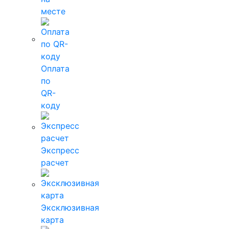
месте
Оплата
по
QR-
коду
Экспресс
расчет
Эксклюзивная
карта