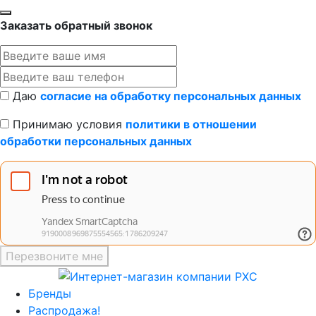
Заказать обратный звонок
Даю
согласие на обработку персональных данных
Принимаю условия
политики в отношении
обработки персональных данных
Перезвоните мне
Бренды
Распродажа!