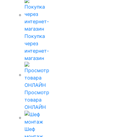
Покупка
через
интернет-
магазин
Просмотр
товара
ОНЛАЙН
Шеф
монтаж