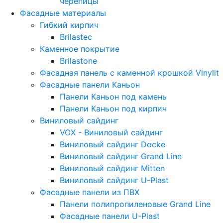
черепицы
Фасадные материалы
Гибкий кирпич
Brilastec
Каменное покрытие
Brilastone
Фасадная панель с каменной крошкой Vinylit
Фасадные панели Каньон
Панели Каньон под камень
Панели Каньон под кирпич
Виниловый сайдинг
VOX - Виниловый сайдинг
Виниловый сайдинг Docke
Виниловый сайдинг Grand Line
Виниловый сайдинг Mitten
Виниловый сайдинг U-Plast
Фасадные панели из ПВХ
Панели полипропиленовые Grand Line
Фасадные панели U-Plast