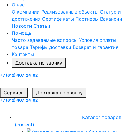
О нас
О компании
Реализованные объекты
Статус и
достижения
Сертификаты
Партнеры
Вакансии
Новости
Статьи
Помощь
Часто задаваемые вопросы
Условия оплаты
товара
Тарифы доставки
Возврат и гарантия
Контакты
Доставка по звонку
+7 (812) 407-24-02
Заказать звонок
Cервисы
Доставка по звонку
+7 (812) 407-24-02
Заказать звонок
Каталог товаров
(current)
Каталог товаров
(current)
Кровельные