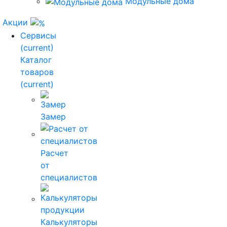
Модульные дома
Акции
Сервисы
(current)
Каталог
товаров
(current)
Замер
Расчет
от
специалистов
Калькуляторы