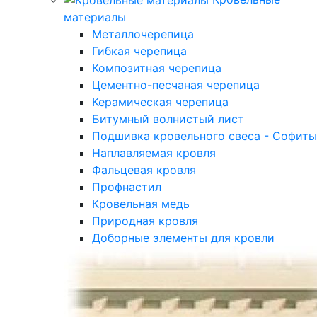
материалы
Металлочерепица
Гибкая черепица
Композитная черепица
Цементно-песчаная черепица
Керамическая черепица
Битумный волнистый лист
Подшивка кровельного свеса - Софиты
Наплавляемая кровля
Фальцевая кровля
Профнастил
Кровельная медь
Природная кровля
Доборные элементы для кровли