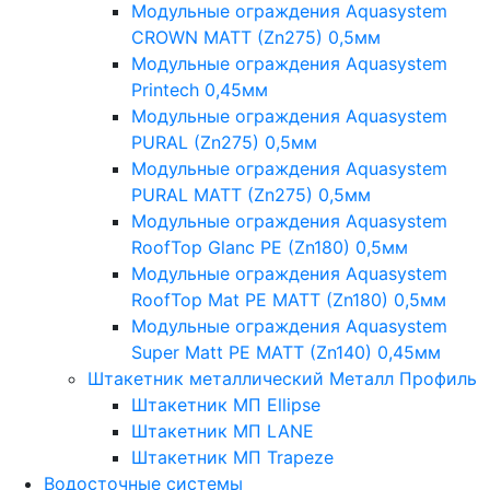
Модульные ограждения Aquasystem
CROWN MATT (Zn275) 0,5мм
Модульные ограждения Aquasystem
Printech 0,45мм
Модульные ограждения Aquasystem
PURAL (Zn275) 0,5мм
Модульные ограждения Aquasystem
PURAL MATT (Zn275) 0,5мм
Модульные ограждения Aquasystem
RoofTop Glanc PE (Zn180) 0,5мм
Модульные ограждения Aquasystem
RoofTop Mat PE MATT (Zn180) 0,5мм
Модульные ограждения Aquasystem
Super Matt PE MATT (Zn140) 0,45мм
Штакетник металлический Металл Профиль
Штакетник МП Ellipse
Штакетник МП LANE
Штакетник МП Trapeze
Водосточные системы