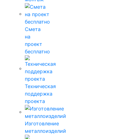
Смета
на
проект
бесплатно
Техническая
поддержка
проекта
Изготовление
металлоизделий