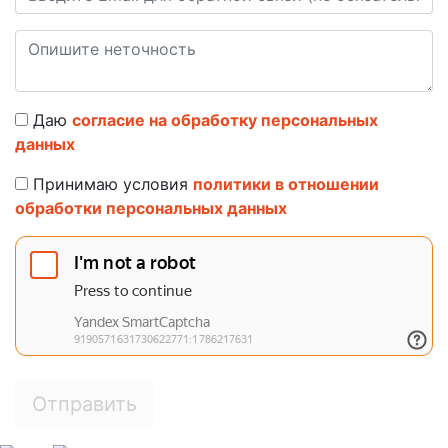
Даю
согласие на обработку персональных
данных
Принимаю условия
политики в отношении
обработки персональных данных
Отправить