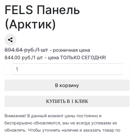
FELS Панель
(Арктик)
894.64 руб./
1
шт
- розничная цена
844.00 руб.
/
1
шт
- цена ТОЛЬКО СЕГОДНЯ!
В корзину
КУПИТЬ В 1 КЛИК
Внимание! В данный момент цены постоянно и
беспрерывно обновляются, мы не всегда успеваем их
обновлять. Чтобы уточнить наличие и заказать товар по