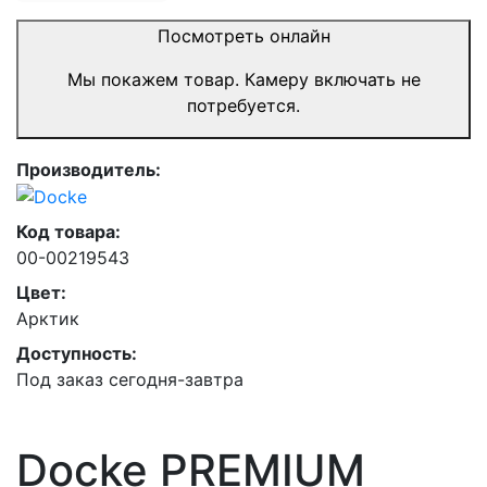
Посмотреть онлайн
Мы покажем товар. Камеру включать не
потребуется.
Производитель:
Код товара:
00-00219543
Цвет:
Арктик
Доступность:
Под заказ сегодня-завтра
Docke PREMIUM