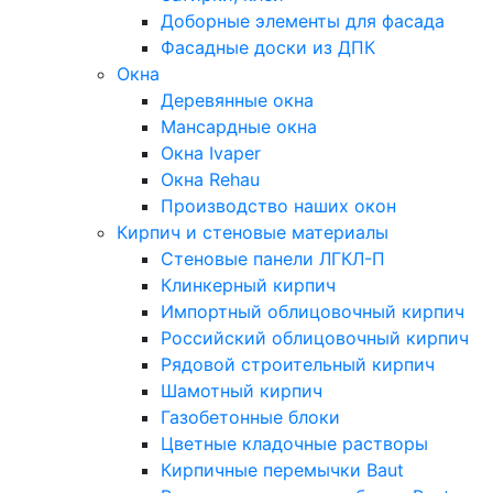
Доборные элементы для фасада
Фасадные доски из ДПК
Окна
Деревянные окна
Мансардные окна
Окна Ivaper
Окна Rehau
Производство наших окон
Кирпич и стеновые материалы
Стеновые панели ЛГКЛ-П
Клинкерный кирпич
Импортный облицовочный кирпич
Российский облицовочный кирпич
Рядовой строительный кирпич
Шамотный кирпич
Газобетонные блоки
Цветные кладочные растворы
Кирпичные перемычки Baut