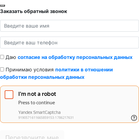
Заказать обратный звонок
Даю
согласие на обработку персональных данных
Принимаю условия
политики в отношении
обработки персональных данных
Перезвоните мне