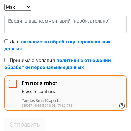
Даю
согласие на обработку персональных
данных
Принимаю условия
политики в отношении
обработки персональных данных
Отправить