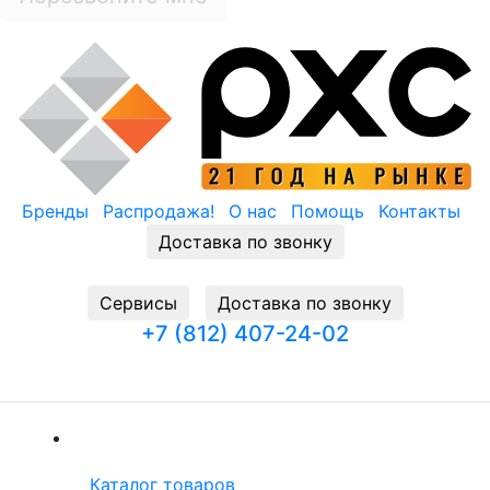
Бренды
Распродажа!
О нас
Помощь
Контакты
Доставка по звонку
Cервисы
Доставка по звонку
+7 (812) 407-24-02
Заказать звонок
(current)
Каталог товаров
Каталог товаров
(current)