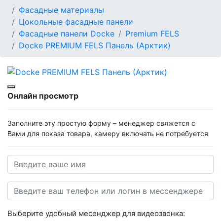
Фасадные материалы
Цокольные фасадные панели
Фасадные панели Docke
Premium FELS
Docke PREMIUM FELS Панель (Арктик)
Онлайн просмотр
Заполните эту простую форму – менеджер свяжется с
Вами для показа товара, камеру включать не потребуется
Выберите удобный месенджер для видеозвонка: