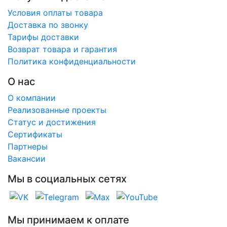
Условия оплаты товара
Доставка по звонку
Тарифы доставки
Возврат товара и гарантия
Политика конфиденциальности
О нас
О компании
Реализованные проекты
Статус и достижения
Сертификаты
Партнеры
Вакансии
Мы в социальных сетях
Мы принимаем к оплате