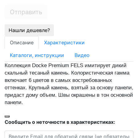
Отправить
Нашли дешевле?
Описание
Характеристики
Каталоги, инструкции
Видео
Коллекция Docke Premium FELS имитирует дикий
скальный тесаный камень. Колористическая гамма
включает 6 цветов в самых востребованных
оттенках. Крупный камень, взятый за основу панели,
придаст дому объем. Швы окрашены в тон основной
панели.
Сообщить о неточности в характеристиках: