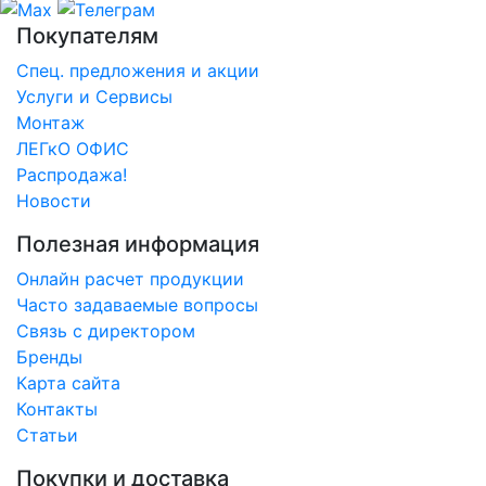
Покупателям
Спец. предложения и акции
Услуги и Сервисы
Монтаж
ЛЕГкО ОФИС
Распродажа!
Новости
Полезная информация
Онлайн расчет продукции
Часто задаваемые вопросы
Связь с директором
Бренды
Карта сайта
Контакты
Статьи
Покупки и доставка