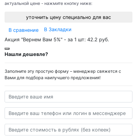
актуальной цене - нажмите кнопку ниже:
уточнить цену специально для вас
В Закладки
В сравнение
Акция "Вернем Вам 5%" - за 1 шт:
42.2 руб.
Нашли дешевле?
Заполните эту простую форму – менеджер свяжется с
Вами для подбора наилучшего предложения!