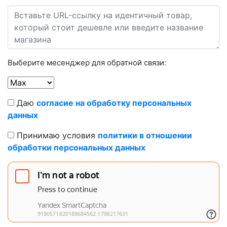
Выберите месенджер для обратной связи:
Даю
согласие на обработку персональных
данных
Принимаю условия
политики в отношении
обработки персональных данных