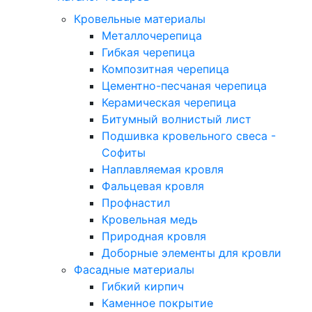
Кровельные материалы
Металлочерепица
Гибкая черепица
Композитная черепица
Цементно-песчаная черепица
Керамическая черепица
Битумный волнистый лист
Подшивка кровельного свеса -
Софиты
Наплавляемая кровля
Фальцевая кровля
Профнастил
Кровельная медь
Природная кровля
Доборные элементы для кровли
Фасадные материалы
Гибкий кирпич
Каменное покрытие