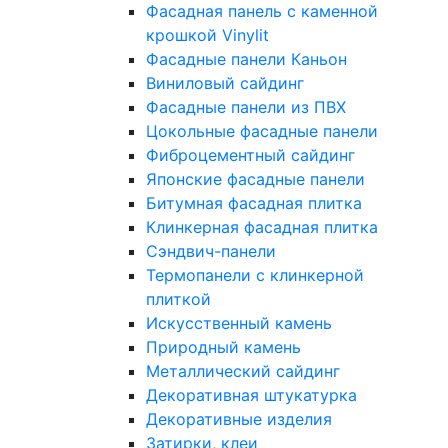
Фасадная панель с каменной
крошкой Vinylit
Фасадные панели Каньон
Виниловый сайдинг
Фасадные панели из ПВХ
Цокольные фасадные панели
Фиброцементный сайдинг
Японские фасадные панели
Битумная фасадная плитка
Клинкерная фасадная плитка
Сэндвич-панели
Термопанели с клинкерной
плиткой
Искусственный камень
Природный камень
Металлический сайдинг
Декоративная штукатурка
Декоративные изделия
Затирки, клеи