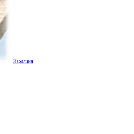
Изоляция