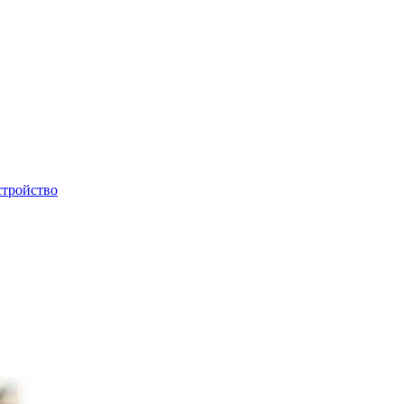
стройство