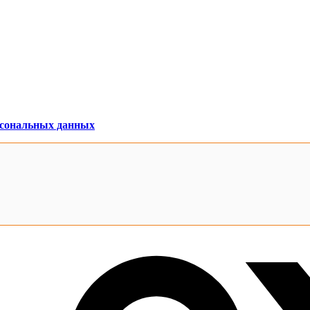
рсональных данных