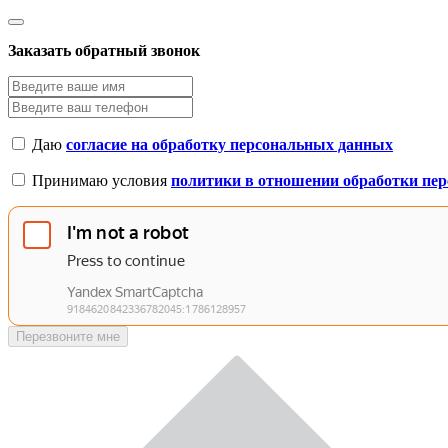
Заказать обратный звонок
Даю
согласие на обработку персональных данных
Принимаю условия
политики в отношении обработки пе
Перезвоните мне