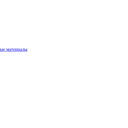
вые материалы