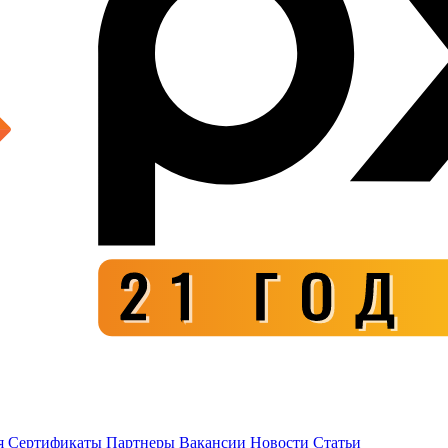
я
Сертификаты
Партнеры
Вакансии
Новости
Статьи