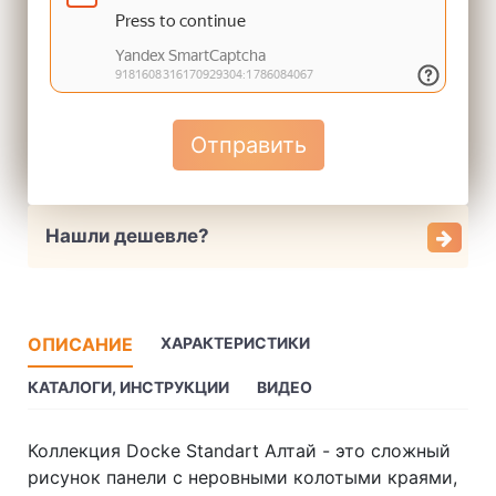
Отправить
Нашли дешевле?
ОПИСАНИЕ
ХАРАКТЕРИСТИКИ
КАТАЛОГИ, ИНСТРУКЦИИ
ВИДЕО
Коллекция Docke Standart Алтай
- это сложный
рисунок панели c неровными колотыми краями,