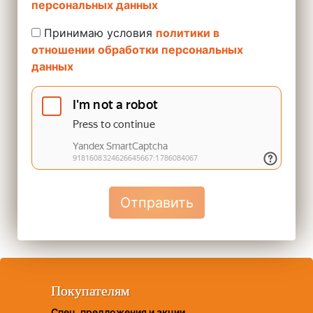
персональных данных
Принимаю условия
политики в
отношении обработки персональных
данных
Отправить
Покупателям
Спец. предложения и акции