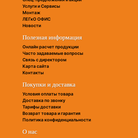
Услуги и Сервисы
Монтаж
ЛЕГкО ОФИС
Новости
Полезная информация
Онлайн расчет продукции
Часто задаваемые вопросы
Связь с директором
Карта сайта
Контакты
Покупки и доставка
Условия оплаты товара
Доставка по звонку
Тарифы доставки
Возврат товара и гарантия
Политика конфиденциальности
О нас