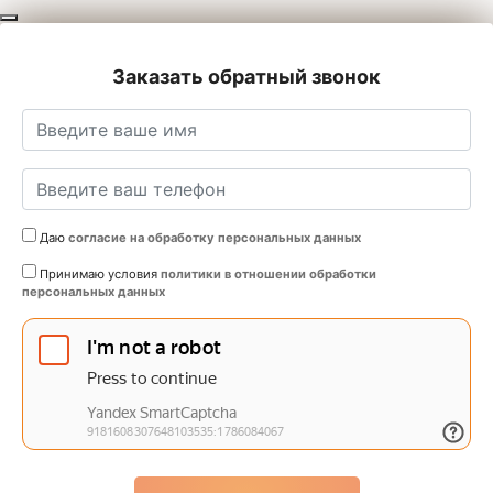
Заказать обратный звонок
Даю
согласие на обработку персональных данных
Принимаю условия
политики в отношении обработки
персональных данных