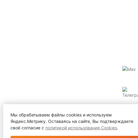
Мы обрабатываем файлы cookies и используем
Яндекс.Метрику. Оставаясь на сайте, Вы подтверждаете
своё согласие с
политикой использования Cookies
.