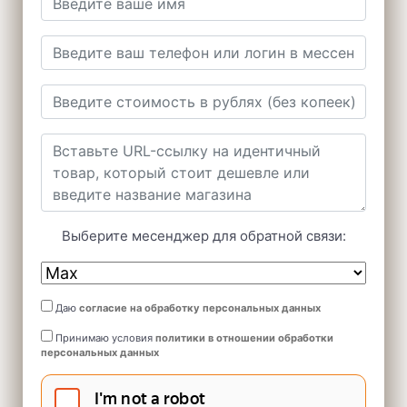
Выберите месенджер для обратной связи:
Даю
согласие на обработку персональных данных
Принимаю условия
политики в отношении обработки
персональных данных