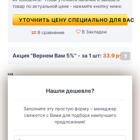
товар по актуальной цене - нажмите кнопку ниже:
УТОЧНИТЬ ЦЕНУ СПЕЦИАЛЬНО ДЛЯ ВАС
В Закладки
В сравнение
Акция "Вернем Вам 5%" - за 1 шт:
33.9 руб.
Нашли дешевле?
Заполните эту простую форму – менеджер
свяжется с Вами для подбора наилучшего
предложения!