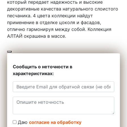
который передает надежность и высокие
декоративные качества натурального слоистого
песчаника. 4 цвета коллекции найдут
применение в отделке цоколя и фасадов,
отлично гармонируя между собой. Коллекция
АЛТАЙ окрашена в массе.
Сообщить о неточности в
характеристиках:
Даю
согласие на обработку