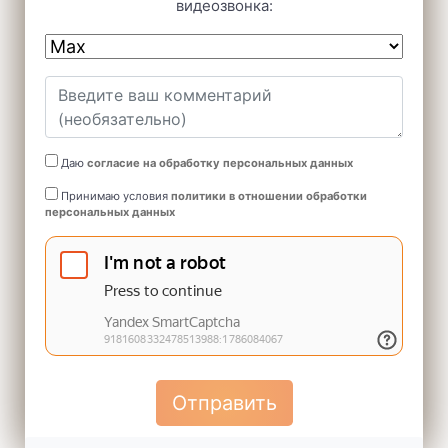
видеозвонка:
Даю
согласие на обработку персональных данных
Принимаю условия
политики в отношении обработки
персональных данных
Отправить