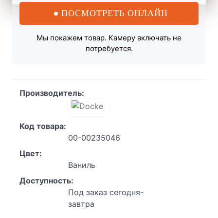
ПОСМОТРЕТЬ ОНЛАЙН
Мы покажем товар. Камеру включать не
потребуется.
Производитель:
Код товара:
00-00235046
Цвет:
Ваниль
Доступность:
Под заказ сегодня-
завтра