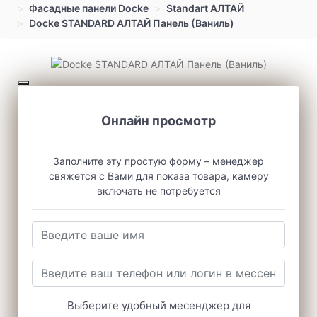
Фасадные панели Docke
Standart АЛТАЙ
Docke STANDARD АЛТАЙ Панель (Ваниль)
Онлайн просмотр
Заполните эту простую форму – менеджер
свяжется с Вами для показа товара, камеру
включать не потребуется
Выберите удобный месенджер для