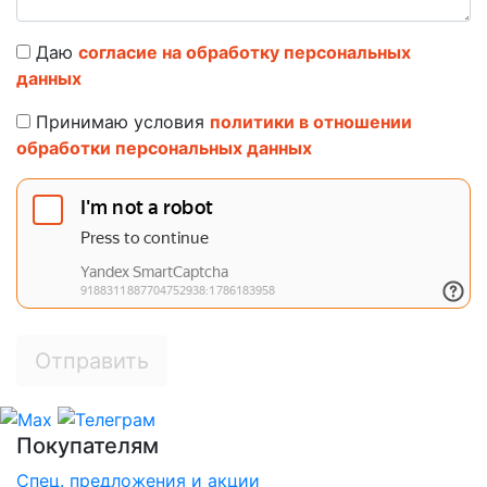
Даю
согласие на обработку персональных
данных
Принимаю условия
политики в отношении
обработки персональных данных
Отправить
Покупателям
Спец. предложения и акции