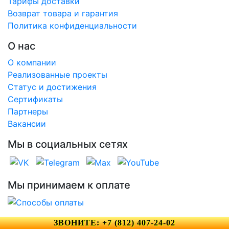
Тарифы доставки
Возврат товара и гарантия
Политика конфиденциальности
О нас
О компании
Реализованные проекты
Статус и достижения
Сертификаты
Партнеры
Вакансии
Мы в социальных сетях
Мы принимаем к оплате
ЗВОНИТЕ: +7 (812) 407-24-02