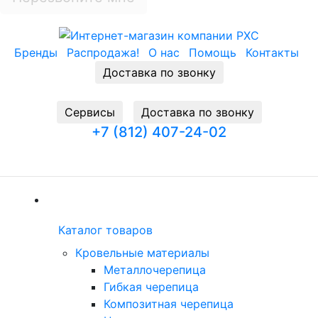
Бренды
Распродажа!
О нас
Помощь
Контакты
Доставка по звонку
Cервисы
Доставка по звонку
+7 (812) 407-24-02
Заказать звонок
(current)
Каталог товаров
Каталог товаров
(current)
Кровельные материалы
Металлочерепица
Гибкая черепица
Композитная черепица