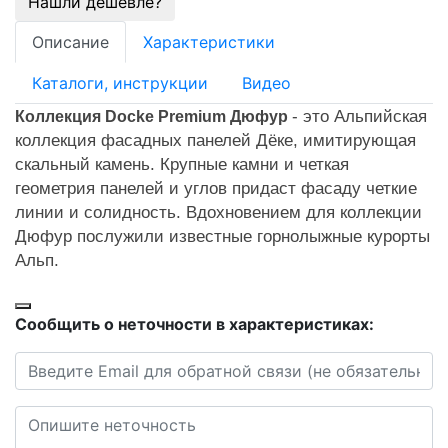
Нашли дешевле?
Описание
Характеристики
Каталоги, инструкции
Видео
- это Альпийская
Коллекция Docke Premium Дюфур
коллекция фасадных панелей Дёке, имитирующая
скальный камень. Крупные камни и четкая
геометрия панелей и углов придаст фасаду четкие
линии и солидность. Вдохновением для коллекции
Дюфур послужили известные горнолыжные курорты
Альп.
Сообщить о неточности в характеристиках: