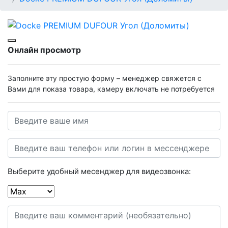
Онлайн просмотр
Заполните эту простую форму – менеджер свяжется с
Вами для показа товара, камеру включать не потребуется
Выберите удобный месенджер для видеозвонка: