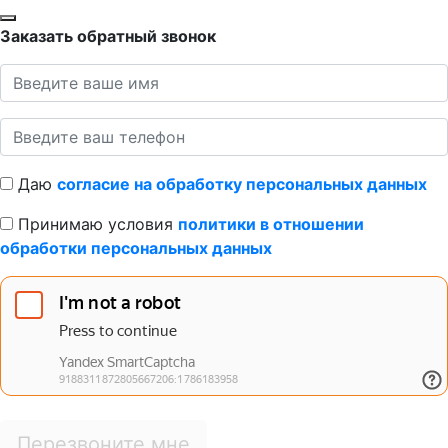
Заказать обратный звонок
Даю
согласие на обработку персональных данных
Принимаю условия
политики в отношении
обработки персональных данных
Перезвоните мне