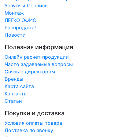
Услуги и Сервисы
Монтаж
ЛЕГкО ОФИС
Распродажа!
Новости
Полезная информация
Онлайн расчет продукции
Часто задаваемые вопросы
Связь с директором
Бренды
Карта сайта
Контакты
Статьи
Покупки и доставка
Условия оплаты товара
Доставка по звонку