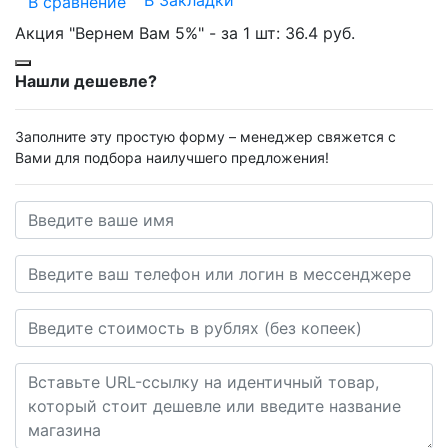
В Закладки
В сравнение
Акция "Вернем Вам 5%" - за 1 шт:
36.4 руб.
Нашли дешевле?
Заполните эту простую форму – менеджер свяжется с
Вами для подбора наилучшего предложения!