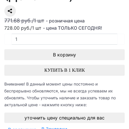
771.68 руб./
1
шт
- розничная цена
728.00 руб.
/
1
шт
- цена ТОЛЬКО СЕГОДНЯ!
В корзину
КУПИТЬ В 1 КЛИК
Внимание! В данный момент цены постоянно и
беспрерывно обновляются, мы не всегда успеваем их
обновлять. Чтобы уточнить наличие и заказать товар по
актуальной цене - нажмите кнопку ниже:
уточнить цену специально для вас