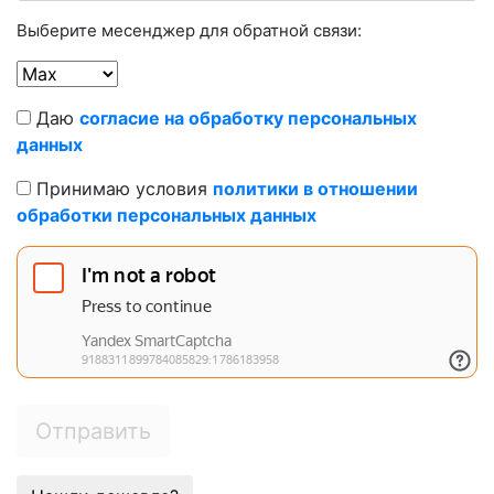
Выберите месенджер для обратной связи:
Даю
согласие на обработку персональных
данных
Принимаю условия
политики в отношении
обработки персональных данных
Отправить