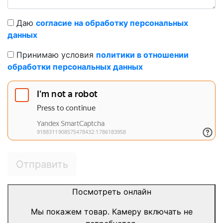
Даю
согласие на обработку персональных
данных
Принимаю условия
политики в отношении
обработки персональных данных
Отправить
Посмотреть онлайн
Мы покажем товар. Камеру включать не