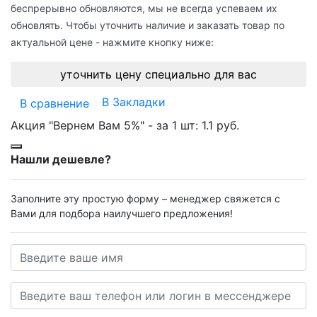
беспрерывно обновляются, мы не всегда успеваем их
обновлять. Чтобы уточнить наличие и заказать товар по
актуальной цене - нажмите кнопку ниже:
уточнить цену специально для вас
В Закладки
В сравнение
Акция "Вернем Вам 5%" - за 1 шт:
1.1 руб.
Нашли дешевле?
Заполните эту простую форму – менеджер свяжется с
Вами для подбора наилучшего предложения!