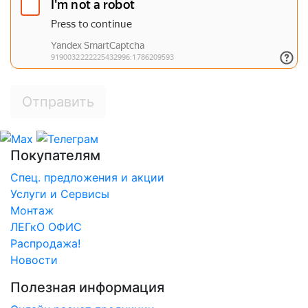
Отправить
Покупателям
Спец. предложения и акции
Услуги и Сервисы
Монтаж
ЛЕГкО ОФИС
Распродажа!
Новости
Полезная информация