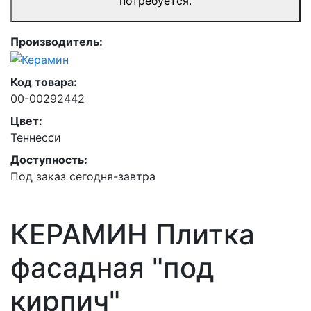
потребуется.
Производитель:
Код товара:
00-00292442
Цвет:
Теннесси
Доступность:
Под заказ сегодня-завтра
КЕРАМИН Плитка
фасадная "под
кирпич"