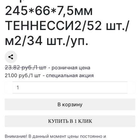
245*66*7,5мм
ТЕННЕССИ2/52 шт./
м2/34 шт./уп.
23.82 руб.
/
1
шт
- розничная цена
21.00 руб.
/
1
шт
- специальная акция
В корзину
КУПИТЬ В 1 КЛИК
Внимание! В данный момент цены постоянно и