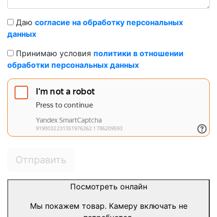
Даю
согласие на обработку персональных
данных
Принимаю условия
политики в отношении
обработки персональных данных
Отправить
Посмотреть онлайн
Мы покажем товар. Камеру включать не