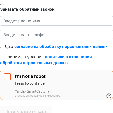
Заказать обратный звонок
Даю
согласие на обработку персональных данных
Принимаю условия
политики в отношении
обработки персональных данных
Перезвоните мне