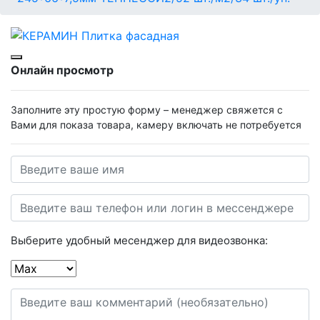
Онлайн просмотр
Заполните эту простую форму – менеджер свяжется с
Вами для показа товара, камеру включать не потребуется
Выберите удобный месенджер для видеозвонка: