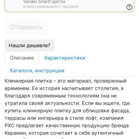
Отправить
Нашли дешевле?
Описание
Характеристики
Каталоги, инструкции
Клинкерная плитка – это материал, проверенный
временем. Ее история насчитывает столетия, а
благодаря современным технологиям она не
утратила своей актуальности. Если вы ищете, где
купить клинкерную плитку для облицовки фасада,
террасы или интерьера в стиле лофт, компания
РХС предлагает качественную продукцию бренда
Керамин, которая сочетает в себе аутентичный