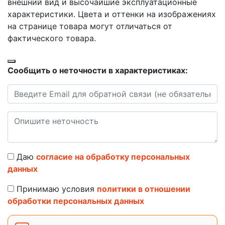
внешний вид и высочайшие эксплуатационные
характеристики. Цвета и оттенки на изображениях
на странице товара могут отличаться от
фактического товара.
Сообщить о неточности в характеристиках:
Даю
согласие на обработку персональных
данных
Принимаю условия
политики в отношении
обработки персональных данных