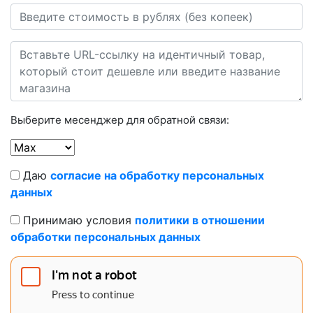
Выберите месенджер для обратной связи:
Даю
согласие на обработку персональных
данных
Принимаю условия
политики в отношении
обработки персональных данных