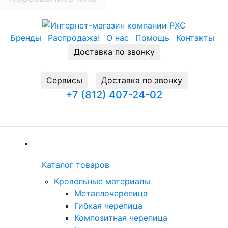
Бренды
Распродажа!
О нас
Помощь
Контакты
Доставка по звонку
Cервисы
Доставка по звонку
+7 (812) 407-24-02
Заказать звонок
(current)
Каталог товаров
Каталог товаров
(current)
Кровельные материалы
Металлочерепица
Гибкая черепица
Композитная черепица