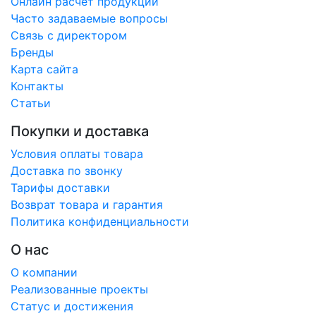
Онлайн расчет продукции
Часто задаваемые вопросы
Связь с директором
Бренды
Карта сайта
Контакты
Статьи
Покупки и доставка
Условия оплаты товара
Доставка по звонку
Тарифы доставки
Возврат товара и гарантия
Политика конфиденциальности
О нас
О компании
Реализованные проекты
Статус и достижения