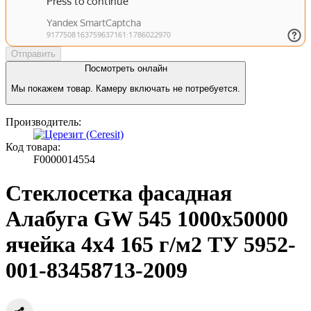
Отправить
Посмотреть онлайн
Мы покажем товар. Камеру включать не потребуется.
Производитель:
Код товара:
F0000014554
Стеклосетка фасадная
Алабуга GW 545 1000х50000
ячейка 4х4 165 г/м2 ТУ 5952-
001-83458713-2009