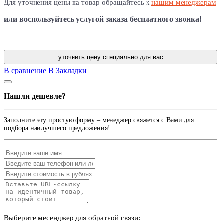
Для уточнения цены на товар обращайтесь к
нашим менеджерам
или воспользуйтесь услугой заказа бесплатного звонка!
Заказать обратный звонок
уточнить цену специально для вас
В сравнение
В Закладки
Нашли дешевле?
Заполните эту простую форму – менеджер свяжется с Вами для
подбора наилучшего предложения!
Выберите месенджер для обратной связи: