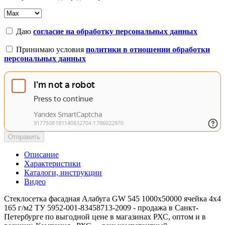
Даю
согласие на обработку персональных данных
Принимаю условия
политики в отношении обработки
персональных данных
Отправить
Описание
Характеристики
Каталоги, инструкции
Видео
Стеклосетка фасадная Алабуга GW 545 1000х50000 ячейка 4х4
165 г/м2 ТУ 5952-001-83458713-2009 - продажа в Санкт-
Петербурге по выгодной цене в магазинах РХС, оптом и в