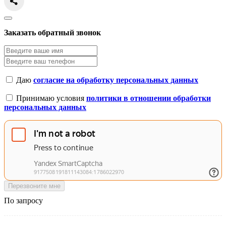
Заказать обратный звонок
Даю
согласие на обработку персональных данных
Принимаю условия
политики в отношении обработки
персональных данных
Перезвоните мне
По запросу