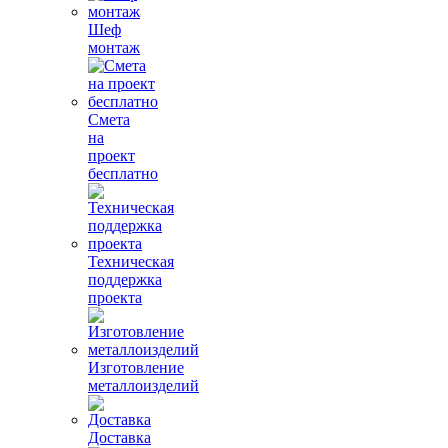
Шеф
монтаж
Смета
на
проект
бесплатно
Техническая
поддержка
проекта
Изготовление
металлоизделий
Доставка