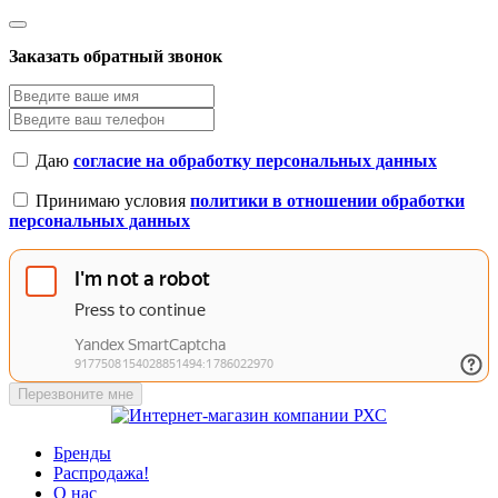
Заказать обратный звонок
Даю
согласие на обработку персональных данных
Принимаю условия
политики в отношении обработки
персональных данных
Перезвоните мне
Бренды
Распродажа!
О нас