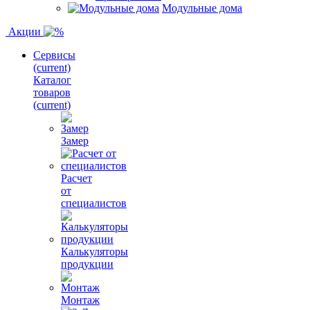
Модульные дома
Акции
Сервисы
(current)
Каталог
товаров
(current)
Замер
Расчет
от
специалистов
Калькуляторы
продукции
Монтаж