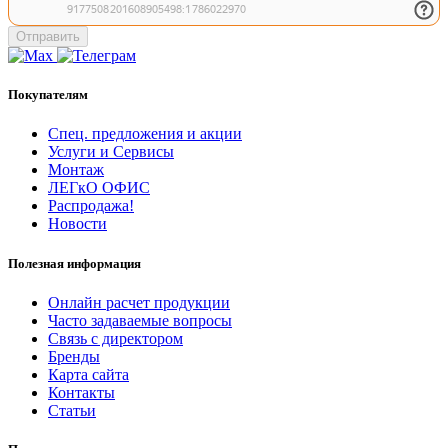
Отправить
Покупателям
Спец. предложения и акции
Услуги и Сервисы
Монтаж
ЛЕГкО ОФИС
Распродажа!
Новости
Полезная информация
Онлайн расчет продукции
Часто задаваемые вопросы
Связь с директором
Бренды
Карта сайта
Контакты
Статьи