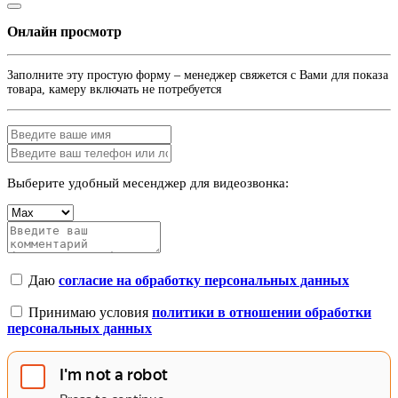
Онлайн просмотр
Заполните эту простую форму – менеджер свяжется с Вами для показа
товара, камеру включать не потребуется
Выберите удобный месенджер для видеозвонка:
Даю
согласие на обработку персональных данных
Принимаю условия
политики в отношении обработки
персональных данных