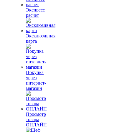
Экспресс
расчет
Эксклюзивная
карта
Покупка
через
интернет-
магазин
Просмотр
товара
ОНЛАЙН