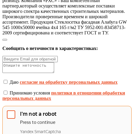
розницу. Компания «РХС» - ваш компетентный
партнер,который осуществляет комплексные поставки
широкого спектра качественных строительных материалов.
Производители проверенные временем и широкий
ассортимент. Продукция Стеклосетка фасадная Алабуга GW
545 1000х50000 ячейка 4х4 165 г/м2 ТУ 5952-001-83458713-
2009 сертифицирована и соответствует ГОСТ и ТУ.
Сообщить о неточности в характеристиках:
Даю
согласие на обработку персональных данных
Принимаю условия
политики в отношении обработки
персональных данных