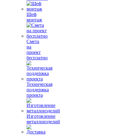
Шеф
монтаж
Смета
на
проект
бесплатно
Техническая
поддержка
проекта
Изготовление
металлоизделий