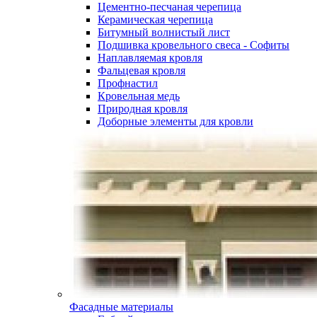
Цементно-песчаная черепица
Керамическая черепица
Битумный волнистый лист
Подшивка кровельного свеса - Софиты
Наплавляемая кровля
Фальцевая кровля
Профнастил
Кровельная медь
Природная кровля
Доборные элементы для кровли
Фасадные материалы