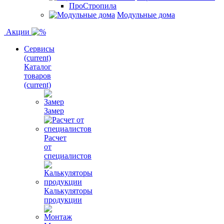
ПроСтропила
Модульные дома
Акции
Сервисы
(current)
Каталог
товаров
(current)
Замер
Расчет
от
специалистов
Калькуляторы
продукции