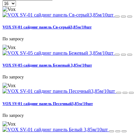
VOX SV-01 сайдинг панель Св-серый3,85м/10шт
По запросу
VOX SV-05 сайдинг панель Бежевый 3,85м/10шт
По запросу
VOX SV-01 сайдинг панель Песочный3,85м/10шт
По запросу