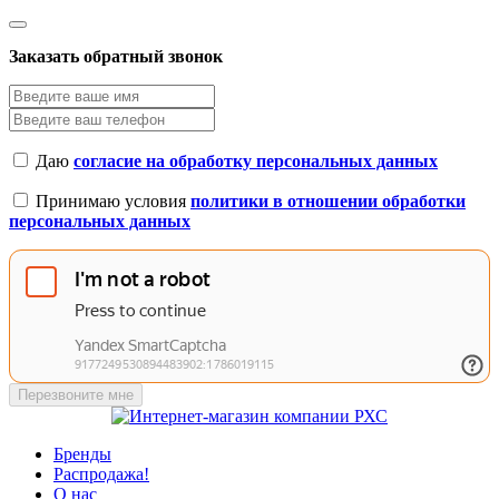
Заказать обратный звонок
Даю
согласие на обработку персональных данных
Принимаю условия
политики в отношении обработки
персональных данных
Перезвоните мне
Бренды
Распродажа!
О нас