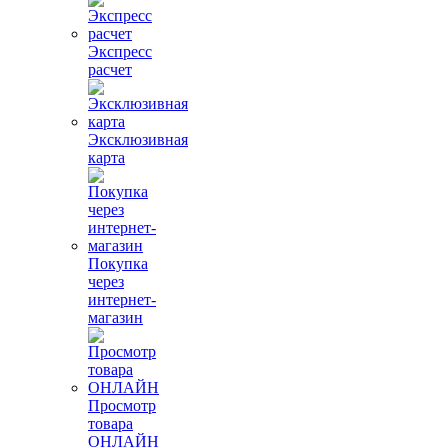
Экспресс
расчет
Эксклюзивная
карта
Покупка
через
интернет-
магазин
Просмотр
товара
ОНЛАЙН