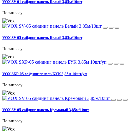
VOX SV-01 сайдинг панель Белый 3,85м/10шт
По запросу
VOX SV-05 сайдинг панель Белый 3,85м/10шт
По запросу
VOX SXP-05 сайдинг панель БУК 3,85м 10шт/уп
По запросу
VOX SV-05 сайдинг панель Кремовый 3,85м/10шт
По запросу