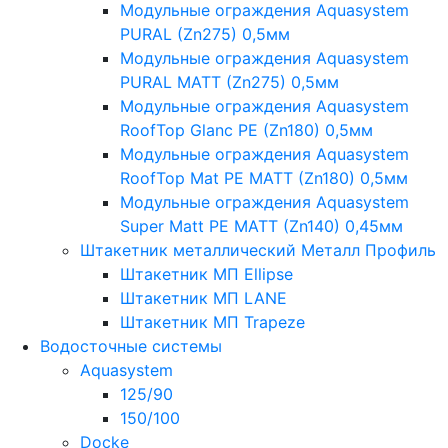
Модульные ограждения Aquasystem
PURAL (Zn275) 0,5мм
Модульные ограждения Aquasystem
PURAL MATT (Zn275) 0,5мм
Модульные ограждения Aquasystem
RoofTop Glanc PE (Zn180) 0,5мм
Модульные ограждения Aquasystem
RoofTop Mat PE MATT (Zn180) 0,5мм
Модульные ограждения Aquasystem
Super Matt PE MATT (Zn140) 0,45мм
Штакетник металлический Металл Профиль
Штакетник МП Ellipse
Штакетник МП LANE
Штакетник МП Trapeze
Водосточные системы
Aquasystem
125/90
150/100
Docke