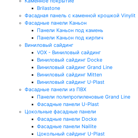
Каменное покрытие
Brilastone
Фасадная панель с каменной крошкой Vinylit
Фасадные панели Каньон
Панели Каньон под камень
Панели Каньон под кирпич
Виниловый сайдинг
VOX - Виниловый сайдинг
Виниловый сайдинг Docke
Виниловый сайдинг Grand Line
Виниловый сайдинг Mitten
Виниловый сайдинг U-Plast
Фасадные панели из ПВХ
Панели полипропиленовые Grand Line
Фасадные панели U-Plast
Цокольные фасадные панели
Фасадные панели Docke
Фасадные панели Nailite
Цокольный сайдинг U-Plast