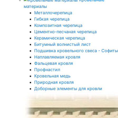
материалы
Металлочерепица
Гибкая черепица
Композитная черепица
Цементно-песчаная черепица
Керамическая черепица
Битумный волнистый лист
Подшивка кровельного свеса - Софиты
Наплавляемая кровля
Фальцевая кровля
Профнастил
Кровельная медь
Природная кровля
Доборные элементы для кровли