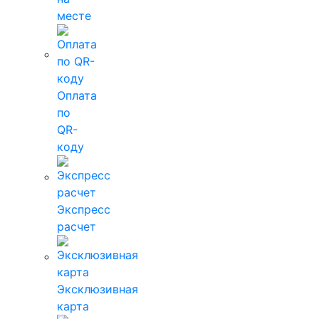
месте
Оплата
по
QR-
коду
Экспресс
расчет
Эксклюзивная
карта