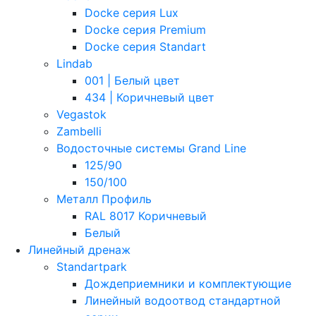
Docke серия Lux
Docke серия Premium
Docke серия Standart
Lindab
001 | Белый цвет
434 | Коричневый цвет
Vegastok
Zambelli
Водосточные системы Grand Line
125/90
150/100
Металл Профиль
RAL 8017 Коричневый
Белый
Линейный дренаж
Standartpark
Дождеприемники и комплектующие
Линейный водоотвод стандартной