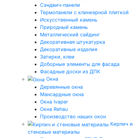
Сэндвич-панели
Термопанели с клинкерной плиткой
Искусственный камень
Природный камень
Металлический сайдинг
Декоративная штукатурка
Декоративные изделия
Затирки, клеи
Доборные элементы для фасада
Фасадные доски из ДПК
Окна
Деревянные окна
Мансардные окна
Окна Ivaper
Окна Rehau
Производство наших окон
Кирпич и
стеновые материалы