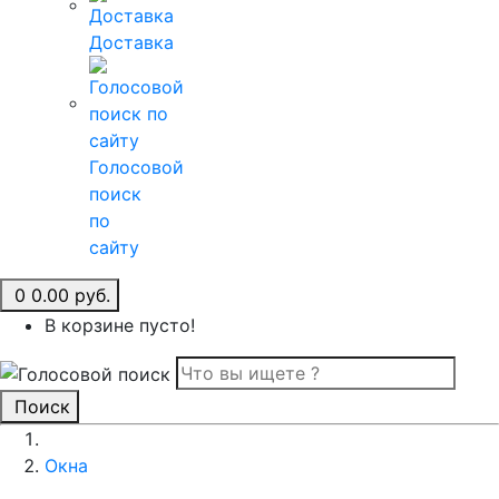
Доставка
Голосовой
поиск
по
сайту
0
0.00 руб.
В корзине пусто!
Поиск
Окна