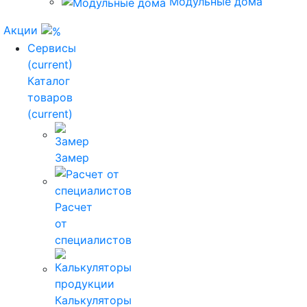
Модульные дома
Акции
Сервисы
(current)
Каталог
товаров
(current)
Замер
Расчет
от
специалистов
Калькуляторы