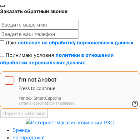
Заказать обратный звонок
Даю
согласие на обработку персональных данных
Принимаю условия
политики в отношении
обработки персональных данных
Перезвоните мне
Бренды
Распродажа!