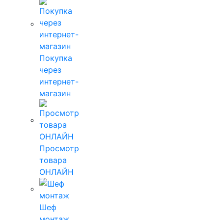
Покупка
через
интернет-
магазин
Просмотр
товара
ОНЛАЙН
Шеф
монтаж