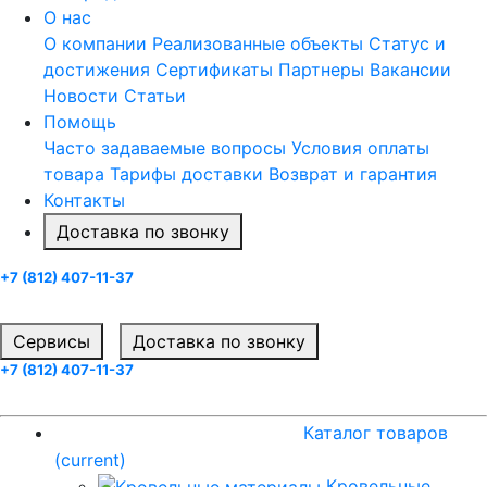
О нас
О компании
Реализованные объекты
Статус и
достижения
Сертификаты
Партнеры
Вакансии
Новости
Статьи
Помощь
Часто задаваемые вопросы
Условия оплаты
товара
Тарифы доставки
Возврат и гарантия
Контакты
Доставка по звонку
+7 (812) 407-11-37
Заказать звонок
Cервисы
Доставка по звонку
+7 (812) 407-11-37
Заказать звонок
Каталог товаров
(current)
Каталог товаров
(current)
Кровельные