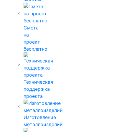
Смета
на
проект
бесплатно
Техническая
поддержка
проекта
Изготовление
металлоизделий