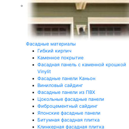
Фасадные материалы
Гибкий кирпич
Каменное покрытие
Фасадная панель с каменной крошкой
Vinylit
Фасадные панели Каньон
Виниловый сайдинг
Фасадные панели из ПВХ
Цокольные фасадные панели
Фиброцементный сайдинг
Японские фасадные панели
Битумная фасадная плитка
Клинкерная фасадная плитка