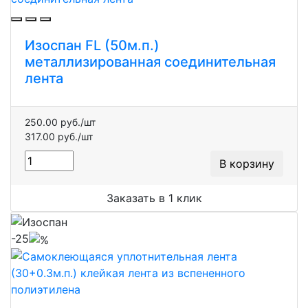
Изоспан FL (50м.п.)
металлизированная соединительная
лента
250.00 руб./шт
317.00 руб./шт
В корзину
Заказать в 1 клик
-25