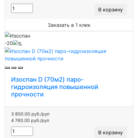
В корзину
Заказать в 1 клик
-20
Изоспан D (70м2) паро-
гидроизоляция повышенной
прочности
3 800.00 руб./рул
4 760.00 руб./рул
В корзину