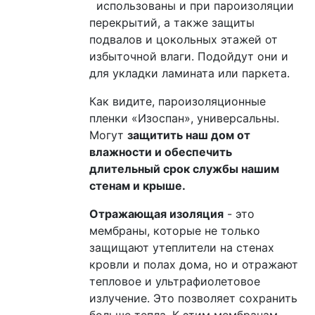
использованы и при пароизоляции
перекрытий, а также защиты
подвалов и цокольных этажей от
избыточной влаги. Подойдут они и
для укладки ламината или паркета.
Как видите, пароизоляционные
пленки «Изоспан», универсальны.
Могут
защитить наш дом от
влажности и обеспечить
длительный срок службы нашим
стенам и крыше.
Отражающая изоляция
- это
мембраны, которые не только
защищают утеплители на стенах
кровли и полах дома, но и отражают
тепловое и ультрафиолетовое
излучение. Это позволяет сохранить