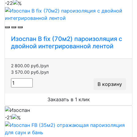
-22
Изоспан B fix (70м2) пароизоляция с
двойной интегрированной лентой
2 800.00 руб./рул
3 570.00 руб./рул
В корзину
Заказать в 1 клик
-21