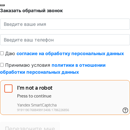
Заказать обратный звонок
Даю
согласие на обработку персональных данных
Принимаю условия
политики в отношении
обработки персональных данных
Перезвоните мне