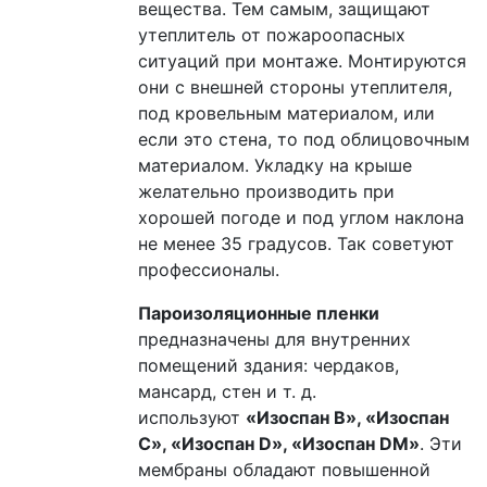
вещества. Тем самым, защищают
утеплитель от пожароопасных
ситуаций при монтаже. Монтируются
они с внешней стороны утеплителя,
под кровельным материалом, или
если это стена, то под облицовочным
материалом. Укладку на крыше
желательно производить при
хорошей погоде и под углом наклона
не менее 35 градусов. Так советуют
профессионалы.
Пароизоляционные пленки
предназначены для внутренних
помещений здания: чердаков,
мансард, стен и т. д.
используют
«Изоспан В», «Изоспан
С», «Изоспан D», «Изоспан DM»
. Эти
мембраны обладают повышенной