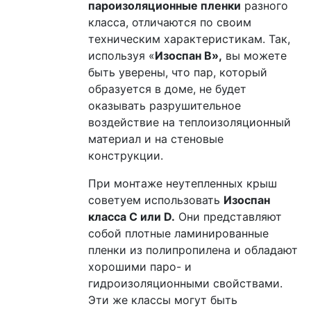
пароизоляционные пленки
разного
класса, отличаются по своим
техническим характеристикам. Так,
используя «
Изоспан В»,
вы можете
быть уверены, что пар, который
образуется в доме, не будет
оказывать разрушительное
воздействие на теплоизоляционный
материал и на стеновые
конструкции.
При монтаже неутепленных крыш
советуем использовать
Изоспан
класса C или D.
Они представляют
собой плотные ламинированные
пленки из полипропилена и обладают
хорошими паро- и
гидроизоляционными свойствами.
Эти же классы могут быть