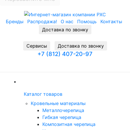
Бренды
Распродажа!
О нас
Помощь
Контакты
Доставка по звонку
Cервисы
Доставка по звонку
+7 (812) 407-20-97
Заказать звонок
(current)
Каталог товаров
Каталог товаров
(current)
Кровельные материалы
Металлочерепица
Гибкая черепица
Композитная черепица