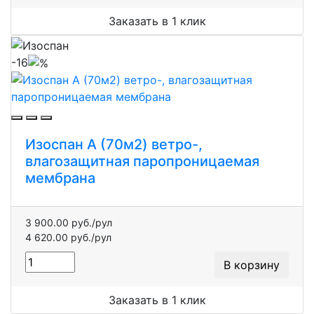
Заказать в 1 клик
-16
Изоспан A (70м2) ветро-,
влагозащитная паропроницаемая
мембрана
3 900.00 руб./рул
4 620.00 руб./рул
В корзину
Заказать в 1 клик