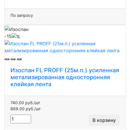
По запросу
-15
Изоспан FL PROFF (25м.п.) усиленная
метализированная односторонняя
клейкая лента
740.00 руб./шт
869.00 руб./шт
В корзину