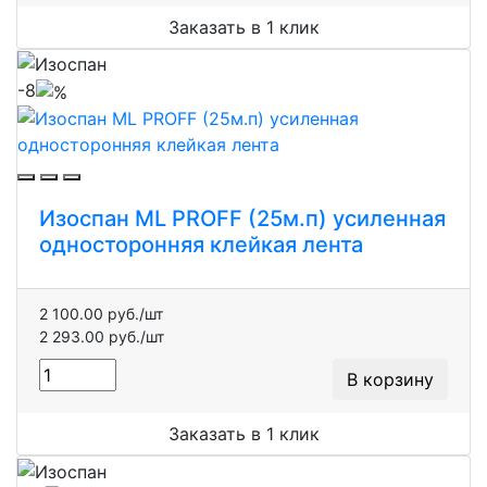
Заказать в 1 клик
-8
Изоспан ML PROFF (25м.п) усиленная
односторонняя клейкая лента
2 100.00 руб./шт
2 293.00 руб./шт
В корзину
Заказать в 1 клик