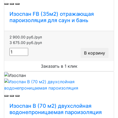
Изоспан FB (35м2) отражающая
пароизоляция для саун и бань
2 900.00 руб./рул
3 675.00 руб./рул
В корзину
Заказать в 1 клик
Изоспан B (70 м2) двухслойная
водонепроницаемая пароизоляция