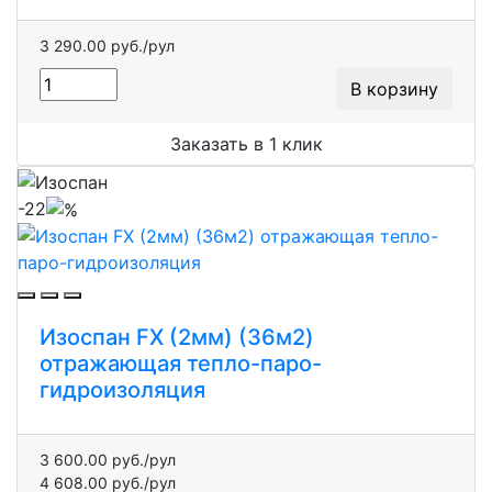
3 290.00 руб./рул
В корзину
Заказать в 1 клик
-22
Изоспан FX (2мм) (36м2)
отражающая тепло-паро-
гидроизоляция
3 600.00 руб./рул
4 608.00 руб./рул