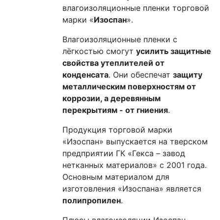
влагоизоляционные пленки торговой
марки «
Изоспан
».
Влагоизоляционные пленки с
лёгкостью смогут
усилить защитные
свойства утеплителей от
конденсата
. Они обеспечат
защиту
металлическим поверхностям от
коррозии, а деревянным
перекрытиям - от гниения
.
Продукция торговой марки
«Изоспан» выпускается на тверском
предприятии ГК «Гекса – завод
нетканных материалов» с 2001 года.
Основным материалом для
изготовления «Изоспана» является
полипропилен
.