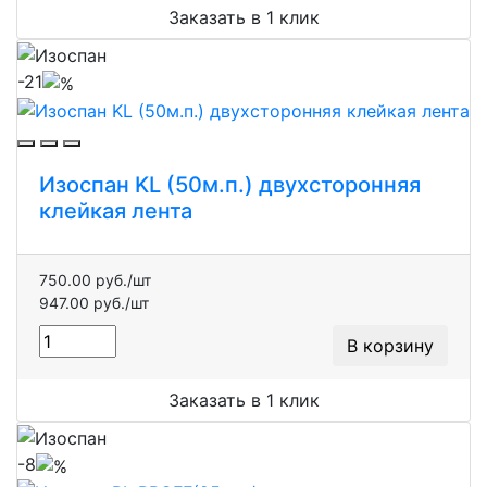
Заказать в 1 клик
-21
Изоспан KL (50м.п.) двухсторонняя
клейкая лента
750.00 руб./шт
947.00 руб./шт
В корзину
Заказать в 1 клик
-8