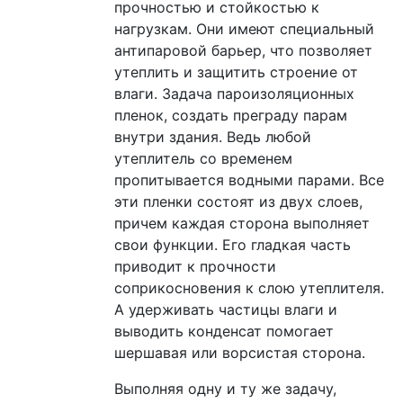
прочностью и стойкостью к
нагрузкам. Они имеют специальный
антипаровой барьер, что позволяет
утеплить и защитить строение от
влаги. Задача пароизоляционных
пленок, создать преграду парам
внутри здания. Ведь любой
утеплитель со временем
пропитывается водными парами. Все
эти пленки состоят из двух слоев,
причем каждая сторона выполняет
свои функции. Его гладкая часть
приводит к прочности
соприкосновения к слою утеплителя.
А удерживать частицы влаги и
выводить конденсат помогает
шершавая или ворсистая сторона.
Выполняя одну и ту же задачу,