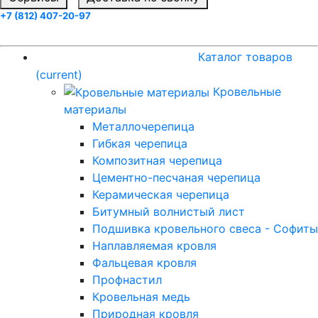
+7 (812) 407-20-97
Заказать звонок
Каталог товаров
(current)
Каталог товаров
(current)
Кровельные
материалы
Металлочерепица
Гибкая черепица
Композитная черепица
Цементно-песчаная черепица
Керамическая черепица
Битумный волнистый лист
Подшивка кровельного свеса - Софиты
Наплавляемая кровля
Фальцевая кровля
Профнастил
Кровельная медь
Природная кровля