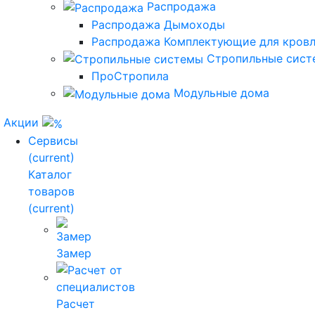
Распродажа
Распродажа Дымоходы
Распродажа Комплектующие для кров
Стропильные сис
ПроСтропила
Модульные дома
Акции
Сервисы
(current)
Каталог
товаров
(current)
Замер
Расчет