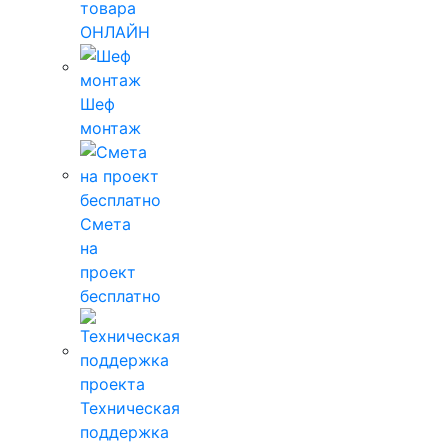
товара
ОНЛАЙН
Шеф
монтаж
Смета
на
проект
бесплатно
Техническая
поддержка