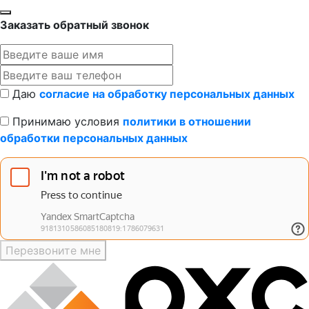
Заказать обратный звонок
Даю
согласие на обработку персональных данных
Принимаю условия
политики в отношении
обработки персональных данных
Перезвоните мне