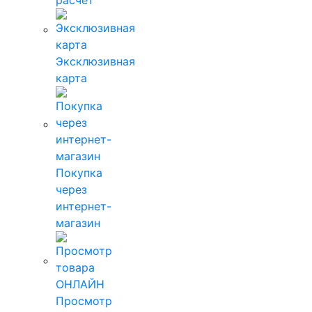
Эксклюзивная
карта
Покупка
через
интернет-
магазин
Просмотр