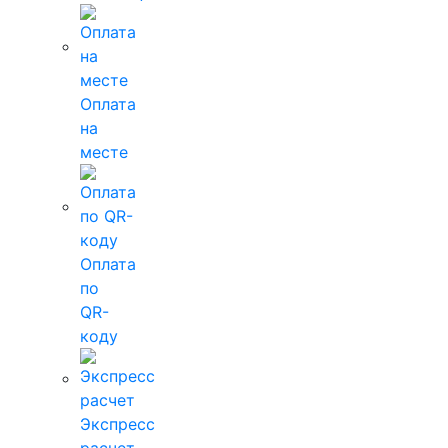
Оплата
на
месте
Оплата
по
QR-
коду
Экспресс
расчет