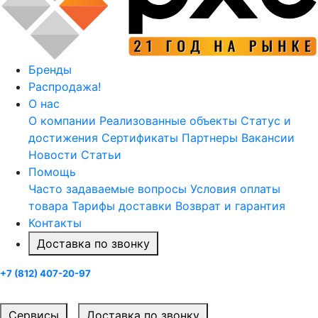
Бренды
Распродажа!
О нас
О компании
Реализованные объекты
Статус и
достижения
Сертификаты
Партнеры
Вакансии
Новости
Статьи
Помощь
Часто задаваемые вопросы
Условия оплаты
товара
Тарифы доставки
Возврат и гарантия
Контакты
Доставка по звонку
+7 (812) 407-20-97
Заказать звонок
Cервисы
Доставка по звонку