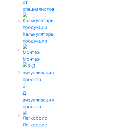
от
специалистов
Калькуляторы
продукции
Монтаж
3-
Д
визуализация
проекта
Легкоофис