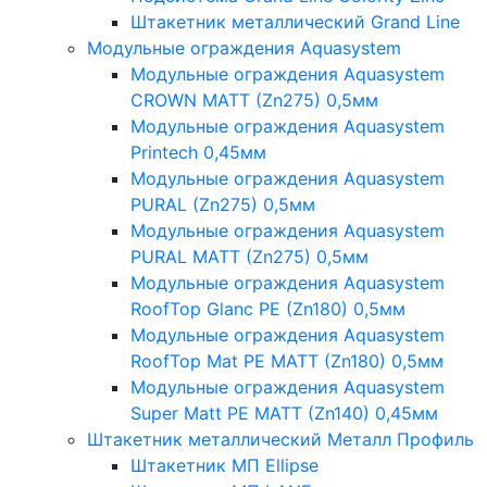
Штакетник металлический Grand Line
Модульные ограждения Aquasystem
Модульные ограждения Aquasystem
CROWN MATT (Zn275) 0,5мм
Модульные ограждения Aquasystem
Printech 0,45мм
Модульные ограждения Aquasystem
PURAL (Zn275) 0,5мм
Модульные ограждения Aquasystem
PURAL MATT (Zn275) 0,5мм
Модульные ограждения Aquasystem
RoofTop Glanc PE (Zn180) 0,5мм
Модульные ограждения Aquasystem
RoofTop Mat PE MATT (Zn180) 0,5мм
Модульные ограждения Aquasystem
Super Matt PE MATT (Zn140) 0,45мм
Штакетник металлический Металл Профиль
Штакетник МП Ellipse