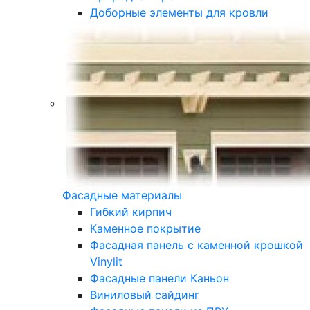
Доборные элементы для кровли
Фасадные материалы
Гибкий кирпич
Каменное покрытие
Фасадная панель с каменной крошкой
Vinylit
Фасадные панели Каньон
Виниловый сайдинг