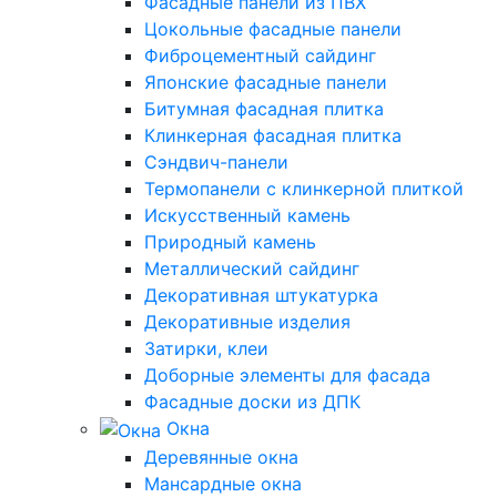
Фасадные панели из ПВХ
Цокольные фасадные панели
Фиброцементный сайдинг
Японские фасадные панели
Битумная фасадная плитка
Клинкерная фасадная плитка
Сэндвич-панели
Термопанели с клинкерной плиткой
Искусственный камень
Природный камень
Металлический сайдинг
Декоративная штукатурка
Декоративные изделия
Затирки, клеи
Доборные элементы для фасада
Фасадные доски из ДПК
Окна
Деревянные окна
Мансардные окна