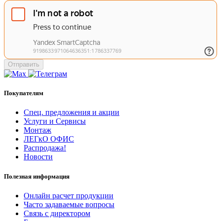
Отправить
Покупателям
Спец. предложения и акции
Услуги и Сервисы
Монтаж
ЛЕГкО ОФИС
Распродажа!
Новости
Полезная информация
Онлайн расчет продукции
Часто задаваемые вопросы
Связь с директором