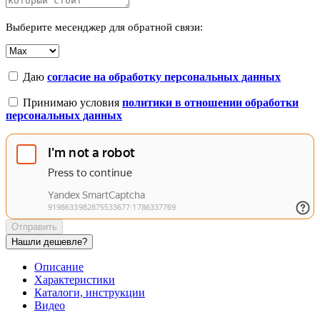
Выберите месенджер для обратной связи:
Даю
согласие на обработку персональных данных
Принимаю условия
политики в отношении обработки
персональных данных
Отправить
Нашли дешевле?
Описание
Характеристики
Каталоги, инструкции
Видео