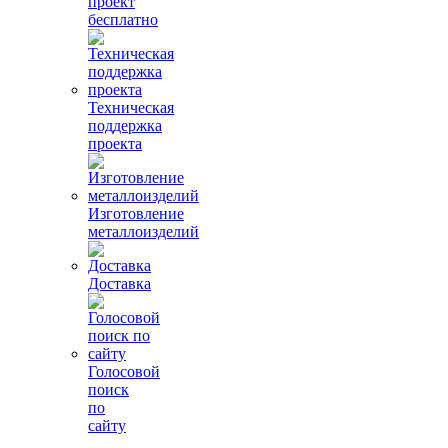
проект
бесплатно
Техническая
поддержка
проекта
Изготовление
металлоизделий
Доставка
Голосовой
поиск
по
сайту