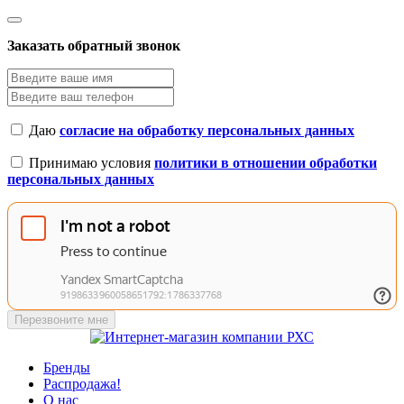
Заказать обратный звонок
Даю
согласие на обработку персональных данных
Принимаю условия
политики в отношении обработки
персональных данных
Перезвоните мне
Бренды
Распродажа!
О нас