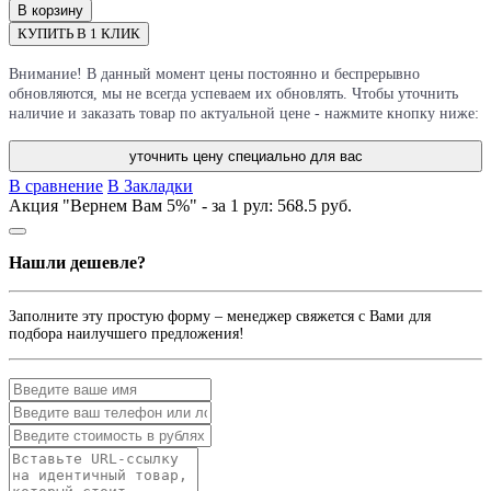
В корзину
КУПИТЬ В 1 КЛИК
Внимание! В данный момент цены постоянно и беспрерывно
обновляются, мы не всегда успеваем их обновлять. Чтобы уточнить
наличие и заказать товар по актуальной цене - нажмите кнопку ниже:
уточнить цену специально для вас
В сравнение
В Закладки
Акция "Вернем Вам 5%" - за 1 рул:
568.5 руб.
Нашли дешевле?
Заполните эту простую форму – менеджер свяжется с Вами для
подбора наилучшего предложения!