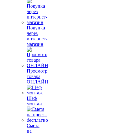
Покупка
через
интернет-
магазин
Просмотр
товара
ОНЛАЙН
Шеф
монтаж
Смета
на