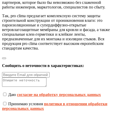
партнеров, которое было бы невозможно без слаженной
работы инженеров, маркетологов, специалистов по сбыту.
Так, pro clima предлагает комплексную систему защиты
строительной конструкции от проникновения влаги: это
пароизоляционные и супердиффузно-открытые
ветровлагозащитные мембраны для кровли и фасада, а также
специальные клеи-герметики и клейкие ленты,
предназначенные для их монтажа и изоляции стыков. Вся
продукция pro clima соответствует высоким европейским
стандартам качества.
Сообщить о неточности в характеристиках:
Даю
согласие на обработку персональных данных
Принимаю условия
политики в отношении обработки
персональных данных