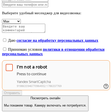
Выберите удобный месенджер для видеозвонка:
Даю
согласие на обработку персональных данных
Принимаю условия
политики в отношении обработки
персональных данных
Отправить
Посмотреть онлайн
Мы покажем товар. Камеру включать не потребуется.