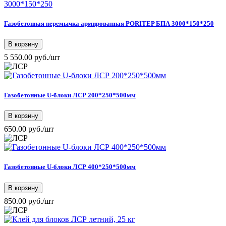
Газобетонная перемычка армированная PORITEP БПА 3000*150*250
В корзину
5 550.00 руб./шт
Газобетонные U-блоки ЛСР 200*250*500мм
В корзину
650.00 руб./шт
Газобетонные U-блоки ЛСР 400*250*500мм
В корзину
850.00 руб./шт