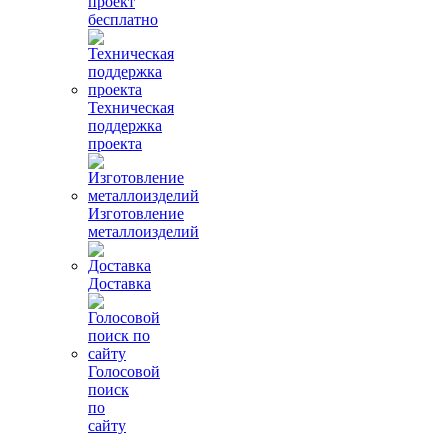
проект
бесплатно
Техническая
поддержка
проекта
Изготовление
металлоизделий
Доставка
Голосовой
поиск
по
сайту