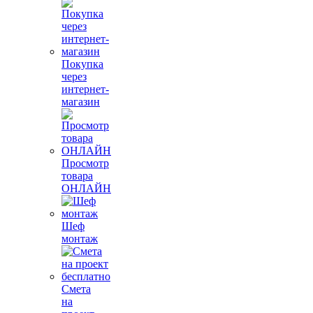
Покупка
через
интернет-
магазин
Просмотр
товара
ОНЛАЙН
Шеф
монтаж
Смета
на