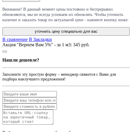
Внимание! В данный момент цены постоянно и беспрерывно
обновляются, мы не всегда успеваем их обновлять. Чтобы уточнить
наличие и заказать товар по актуальной цене - нажмите кнопку ниже:
уточнить цену специально для вас
В сравнение
В Закладки
Акция "Вернем Вам 5%" - за 1 м3:
345 руб.
Нашли дешевле?
Заполните эту простую форму – менеджер свяжется с Вами для
подбора наилучшего предложения!