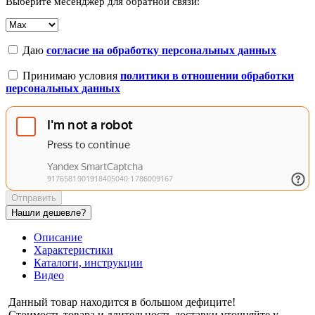
Выберите месенджер для обратной связи:
Даю
согласие на обработку персональных данных
Принимаю условия
политики в отношении обработки
персональных данных
Отправить
Нашли дешевле?
Описание
Характеристики
Каталоги, инструкции
Видео
Данный товар находится в большом дефиците!
Стоимость товара и длительность доставки уточняйте у