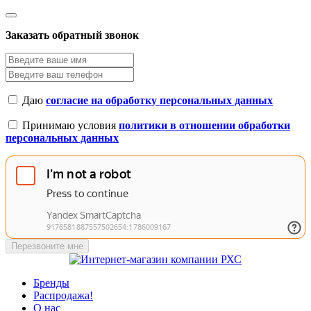
Заказать обратный звонок
Даю
согласие на обработку персональных данных
Принимаю условия
политики в отношении обработки
персональных данных
Перезвоните мне
Бренды
Распродажа!
О нас