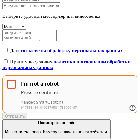
Выберите удобный месенджер для видеозвонка:
Даю
согласие на обработку персональных данных
Принимаю условия
политики в отношении обработки
персональных данных
Отправить
Посмотреть онлайн
Мы покажем товар. Камеру включать не потребуется.