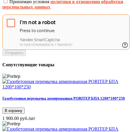
Принимаю условия
политики в отношении обработки
персональных данных
Отправить
Сопутствующие товары
Газобетонная перемычка армированная PORITEP БПА 1200*100*250
В корзину
1 900.00 руб./шт