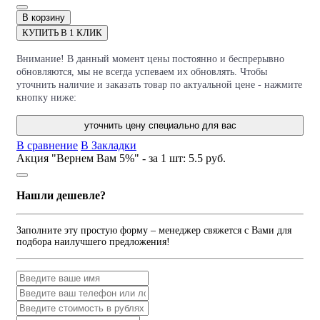
В корзину
КУПИТЬ В 1 КЛИК
Внимание! В данный момент цены постоянно и беспрерывно
обновляются, мы не всегда успеваем их обновлять. Чтобы
уточнить наличие и заказать товар по актуальной цене - нажмите
кнопку ниже:
уточнить цену специально для вас
В сравнение
В Закладки
Акция "Вернем Вам 5%" - за 1 шт:
5.5 руб.
Нашли дешевле?
Заполните эту простую форму – менеджер свяжется с Вами для
подбора наилучшего предложения!