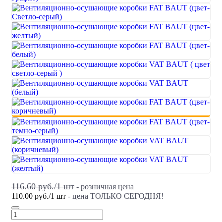
116.60 руб./
1
шт
- розничная цена
110.00 руб.
/
1
шт
- цена ТОЛЬКО СЕГОДНЯ!