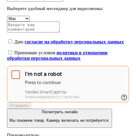
Выберите удобный месенджер для видеозвонка:
Даю
согласие на обработку персональных данных
Принимаю условия
политики в отношении
обработки персональных данных
Отправить
Посмотреть онлайн
Мы покажем товар. Камеру включать не потребуется.
Производитель: