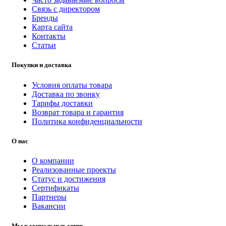
Связь с директором
Бренды
Карта сайта
Контакты
Статьи
Покупки и доставка
Условия оплаты товара
Доставка по звонку
Тарифы доставки
Возврат товара и гарантия
Политика конфиденциальности
О нас
О компании
Реализованные проекты
Статус и достижения
Сертификаты
Партнеры
Вакансии
Мы в социальных сетях