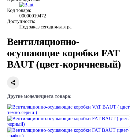
Код товара:
00000019472
Доступность:
Под заказ сегодня-завтра
Вентиляционно-
осушающие коробки FAT
BAUT (цвет-коричневый)
Другие модели/цвета товара: