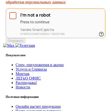
обработки персональных данных
Отправить
Покупателям
Спец. предложения и акции
Услуги и Сервисы
Монтаж
ЛЕГкО ОФИС
Распродажа!
Новости
Полезная информация
Онлайн расчет продукции
Часто задаваемые вопросы