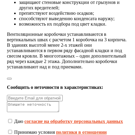
защищают стеновые конструкции от грызунов и
других вредителей;
препятствуют воздействию осадков;
способствуют выведению конденсата наружу;
возможность их подбора под цвет кладки.
Вентиляционные коробочки устанавливаются в
вертикальных швах с расчетом 1 коробочка на 3 кирпича.
В зданиях высотой менее 2-х этажей они
устанавливаются в первом ряду фасадной кладки и под
свесом кровли. В многоэтажных – один дополнительный
ряд через каждые 2 этажа. Дополнительно коробочки
устанавливают над и под приемами.
Сообщить о неточности в характеристиках:
Даю
согласие на обработку персональных данных
Принимаю условия
политики в отношении