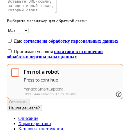
Выберите месенджер для обратной связи:
Даю
согласие на обработку персональных данных
Принимаю условия
политики в отношении
обработки персональных данных
Отправить
Нашли дешевле?
Описание
Характеристики
Каталоги, инструкции