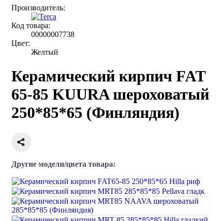
Производитель:
Код товара:
00000007738
Цвет:
Желтый
Керамический кирпич FAT
65-85 KUURA шероховатый
250*85*65 (Финляндия)
Другие модели/цвета товара: