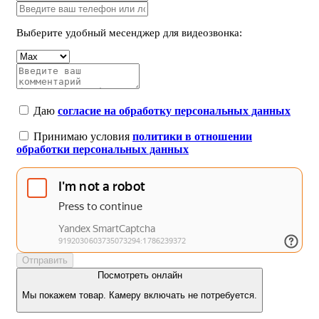
Выберите удобный месенджер для видеозвонка:
Даю
согласие на обработку персональных данных
Принимаю условия
политики в отношении
обработки персональных данных
Отправить
Посмотреть онлайн
Мы покажем товар. Камеру включать не потребуется.