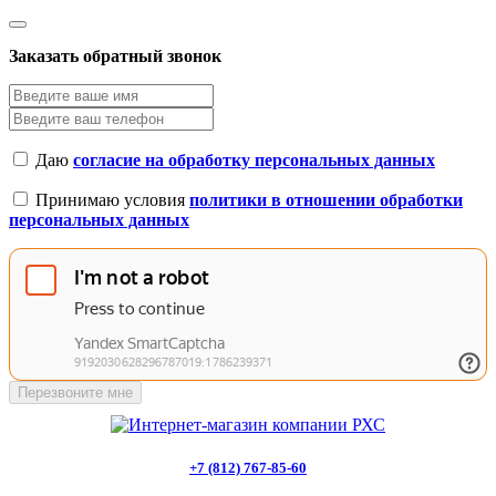
Заказать обратный звонок
Даю
согласие на обработку персональных данных
Принимаю условия
политики в отношении обработки
персональных данных
Перезвоните мне
+7 (812) 767-85-60
Заказать звонок