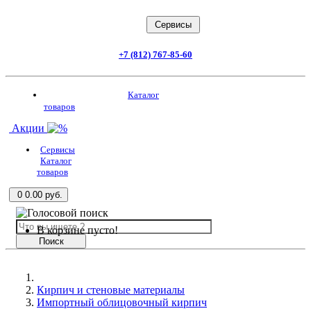
Заказать звонок
Cервисы
+7 (812) 767-85-60
Каталог товаров
Каталог
товаров
Акции
Сервисы
Каталог
товаров
0
0.00 руб.
В корзине пусто!
Поиск
Кирпич и стеновые материалы
Импортный облицовочный кирпич