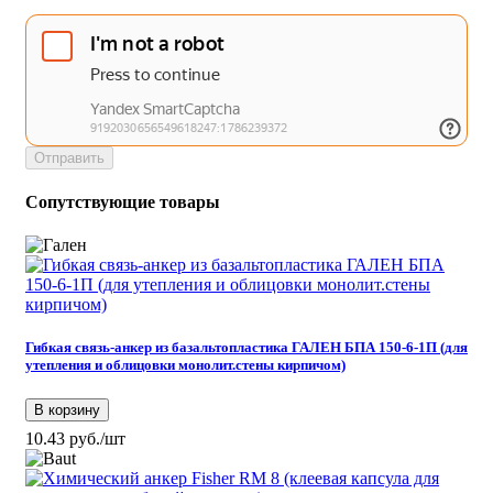
Отправить
Сопутствующие товары
Гибкая связь-анкер из базальтопластика ГАЛЕН БПА 150-6-1П (для
утепления и облицовки монолит.стены кирпичом)
В корзину
10.43 руб./шт