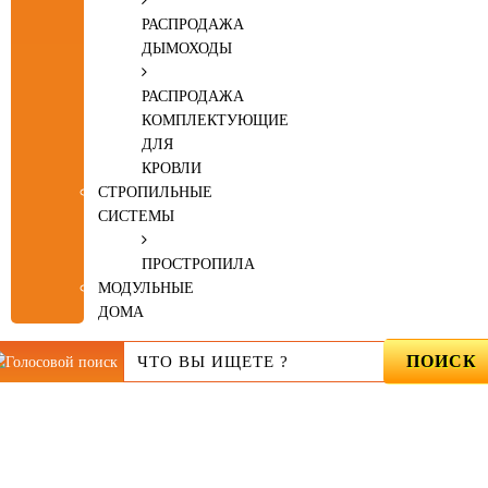
РАСПРОДАЖА
ДЫМОХОДЫ
РАСПРОДАЖА
КОМПЛЕКТУЮЩИЕ
ДЛЯ
КРОВЛИ
СТРОПИЛЬНЫЕ
СИСТЕМЫ
ПРОСТРОПИЛА
МОДУЛЬНЫЕ
ДОМА
ПОИСК