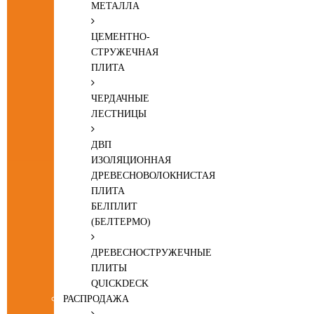
МЕТАЛЛА
ЦЕМЕНТНО-
СТРУЖЕЧНАЯ
ПЛИТА
ЧЕРДАЧНЫЕ
ЛЕСТНИЦЫ
ДВП
ИЗОЛЯЦИОННАЯ
ДРЕВЕСНОВОЛОКНИСТАЯ
ПЛИТА
БЕЛПЛИТ
(БЕЛТЕРМО)
ДРЕВЕСНОСТРУЖЕЧНЫЕ
ПЛИТЫ
QUICKDECK
РАСПРОДАЖА