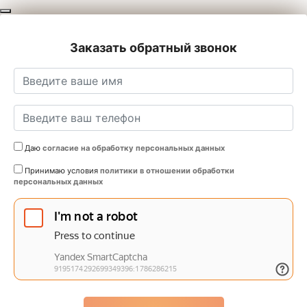
Заказать обратный звонок
Даю
согласие на обработку персональных данных
Принимаю условия
политики в отношении обработки
персональных данных