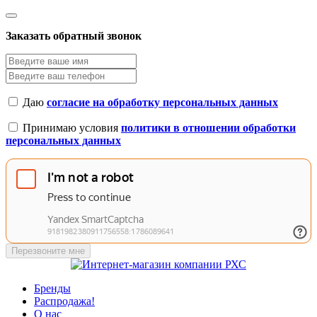
Заказать обратный звонок
Даю
согласие на обработку персональных данных
Принимаю условия
политики в отношении обработки
персональных данных
Перезвоните мне
Бренды
Распродажа!
О нас