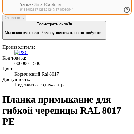
Отправить
Посмотреть онлайн
Мы покажем товар. Камеру включать не потребуется.
Производитель:
Код товара:
00000011536
Цвет:
Коричневый Ral 8017
Доступность:
Под заказ сегодня-завтра
Планка примыкание для
гибкой черепицы RAL 8017
PE