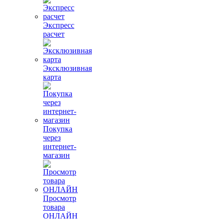
Экспресс
расчет
Эксклюзивная
карта
Покупка
через
интернет-
магазин
Просмотр
товара
ОНЛАЙН