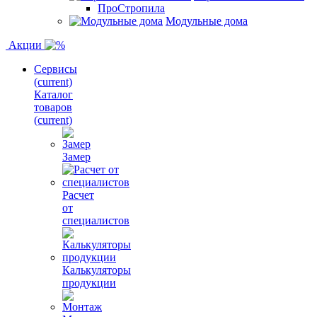
ПроСтропила
Модульные дома
Акции
Сервисы
(current)
Каталог
товаров
(current)
Замер
Расчет
от
специалистов
Калькуляторы
продукции