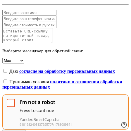
Выберите месенджер для обратной связи:
Даю
согласие на обработку персональных данных
Принимаю условия
политики в отношении обработки
персональных данных