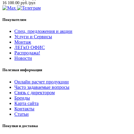
16 100.00 руб./рул
Покупателям
Спец. предложения и акции
Услуги и Сервисы
Монтаж
ЛЕГкО ОФИС
Распродажа!
Новости
Полезная информация
Онлайн расчет продукции
Часто задаваемые вопросы
Связь с директором
Бренды
Карта сайта
Контакты
Статьи
Покупки и доставка