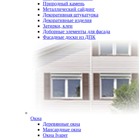
Природный камень
Металлический сайдинг
Декоративная штукатурка
Декоративные изделия
Затирки, клеи
Доборные элементы для фасада
Фасадные доски из ДПК
Окна
Деревянные окна
Мансардные окна
Окна Ivaper