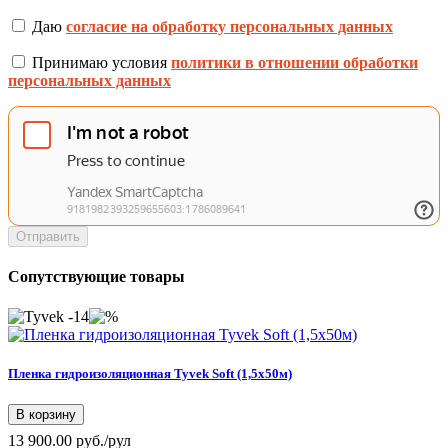
Даю
согласие на обработку персональных данных
Принимаю условия
политики в отношении обработки
персональных данных
Отправить
Сопутствующие товары
-14
Пленка гидроизоляционная Tyvek Soft (1,5х50м)
В корзину
13 900.00 руб./рул