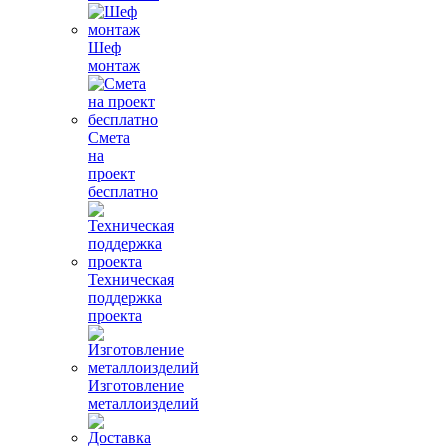
Шеф
монтаж
Смета
на
проект
бесплатно
Техническая
поддержка
проекта
Изготовление
металлоизделий