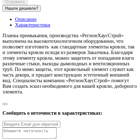
Отправить
Нашли дешевле?
Описание
Характеристики
Планка примыкания, производства «РегионХаусСтрой»
выполнена на высокотехнологичном оборудовании, что
позволяет изготовить как стандартные элементы кровли, так
и элементы кровли исходя из размеров Заказчика. Благодаря
этому элементу кровли, можно защитить от попадания влаги
различные стыки, выходы дымоходных и вентиляционных
труб. По мимо защиты, этот кровельный элемент служит как
часть декора, и придает конструкции эстетичный внешний
вид. Специалисты компании «РегионХаусСтрой» помогут
Вам создать эскиз необходимого для вашей кровли, доборного
элемента.
Сообщить о неточности в характеристиках: