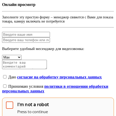
Онлайн просмотр
Заполните эту простую форму – менеджер свяжется с Вами для показа
товара, камеру включать не потребуется
Выберите удобный месенджер для видеозвонка:
Даю
согласие на обработку персональных данных
Принимаю условия
политики в отношении обработки
персональных данных