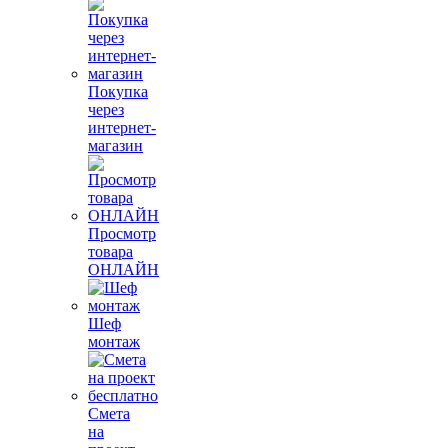
Покупка
через
интернет-
магазин
Просмотр
товара
ОНЛАЙН
Шеф
монтаж
Смета
на