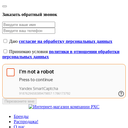
Заказать обратный звонок
Даю
согласие на обработку персональных данных
Принимаю условия
политики в отношении обработки
персональных данных
Перезвоните мне
Бренды
Распродажа!
О нас