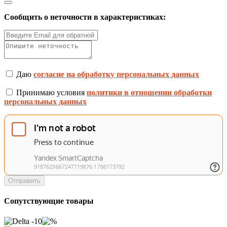
Сообщить о неточности в характеристиках:
Даю
согласие на обработку персональных данных
Принимаю условия
политики в отношении обработки
персональных данных
Отправить
Сопутствующие товары
-10