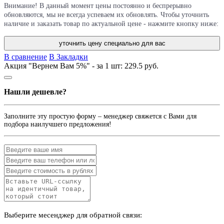
Внимание! В данный момент цены постоянно и беспрерывно
обновляются, мы не всегда успеваем их обновлять. Чтобы уточнить
наличие и заказать товар по актуальной цене - нажмите кнопку ниже:
уточнить цену специально для вас
В сравнение
В Закладки
Акция "Вернем Вам 5%" - за 1 шт:
229.5 руб.
Нашли дешевле?
Заполните эту простую форму – менеджер свяжется с Вами для
подбора наилучшего предложения!
Выберите месенджер для обратной связи: