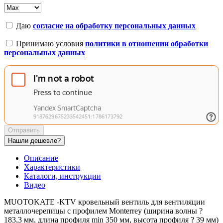
Даю
согласие на обработку персональных данных
Принимаю условия
политики в отношении обработки
персональных данных
Отправить
Нашли дешевле?
Описание
Характеристики
Каталоги, инструкции
Видео
MUOTOKATE -KTV кровельный вентиль для вентиляции
металлочерепицы с профилем Monterrey (ширина волны ?
183,3 мм, длина профиля min 350 мм, высота профиля ? 39 мм)