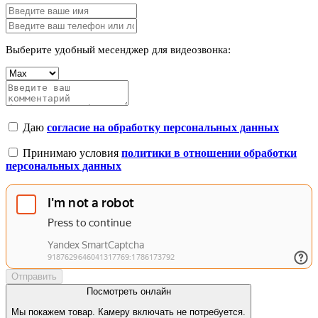
Выберите удобный месенджер для видеозвонка:
Даю
согласие на обработку персональных данных
Принимаю условия
политики в отношении обработки
персональных данных
Отправить
Посмотреть онлайн
Мы покажем товар. Камеру включать не потребуется.