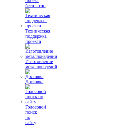
проект
бесплатно
Техническая
поддержка
проекта
Изготовление
металлоизделий
Доставка
Голосовой
поиск
по
сайту