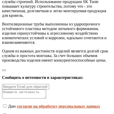
службы строений. Использование продукции SK Tuote
повышает культуру строительства, потому что - это
качественная, долговечная и легко монтируемая продукция
для кровель.
Вентиляционные трубы выполненны из ударопрочного
устойчивого пластика методом литьевого формования,
изделия серииустойчивы к агрессивному воздействию
климатических условий и коррозии, идеально сочетаются и
взаимозаменяются.
Одним из важных достоинств изделий является долгий срок
службы и простота монтажа. За счет больших объемов
производства изделия имеют конкурентноспособные цены.
Сообщить о неточности в характеристиках:
Даю
согласие на обработку персональных данных