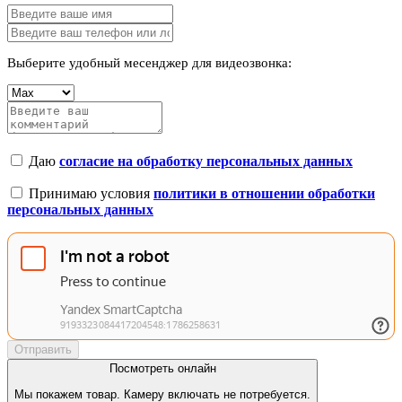
Выберите удобный месенджер для видеозвонка:
Даю
согласие на обработку персональных данных
Принимаю условия
политики в отношении обработки
персональных данных
Отправить
Посмотреть онлайн
Мы покажем товар. Камеру включать не потребуется.