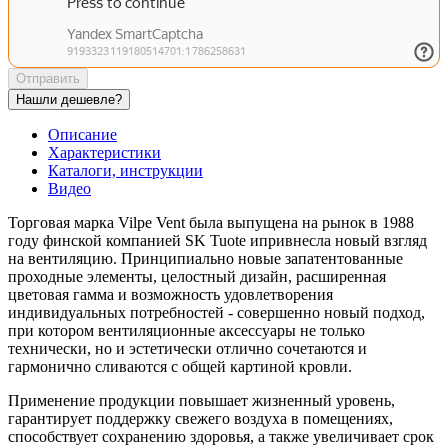
Отправить
Нашли дешевле?
Описание
Характеристики
Каталоги, инструкции
Видео
Торговая марка Vilpe Vent была выпущена на рынок в 1988
году финской компанией SK Tuote ипривнесла новый взгляд
на вентиляцию. Принципиально новые запатентованные
проходные элементы, целостный дизайн, расширенная
цветовая гамма и возможность удовлетворения
индивидуальных потребностей - совершенно новый подход,
при котором вентиляционные аксессуары не только
технически, но и эстетически отлично сочетаются и
гармонично сливаются с общей картиной кровли.
Применение продукции повышает жизненный уровень,
гарантирует поддержку свежего воздуха в помещениях,
способствует сохранению здоровья, а также увеличивает срок