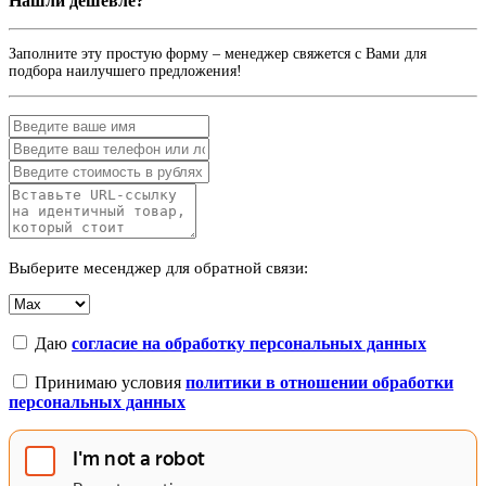
Нашли дешевле?
Заполните эту простую форму – менеджер свяжется с Вами для
подбора наилучшего предложения!
Выберите месенджер для обратной связи:
Даю
согласие на обработку персональных данных
Принимаю условия
политики в отношении обработки
персональных данных