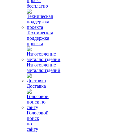
проект
бесплатно
Техническая
поддержка
проекта
Изготовление
металлоизделий
Доставка
Голосовой
поиск
по
сайту