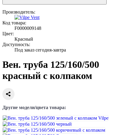
Производитель:
Код товара:
F0000009148
Цвет:
Красный
Доступность:
Под заказ сегодня-завтра
Вен. труба 125/160/500
красный с колпаком
Другие модели/цвета товара: