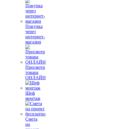
Покупка
через
интернет-
магазин
Просмотр
товара
ОНЛАЙН
Шеф
монтаж
Смета
на