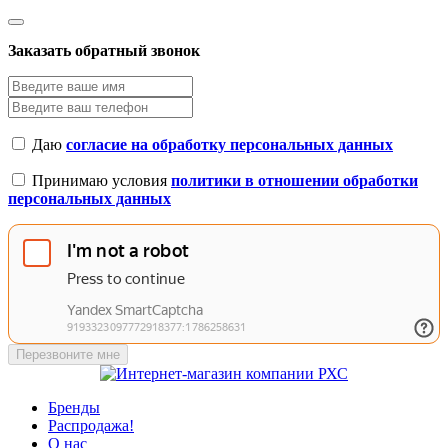
Заказать обратный звонок
Даю
согласие на обработку персональных данных
Принимаю условия
политики в отношении обработки
персональных данных
Перезвоните мне
Бренды
Распродажа!
О нас