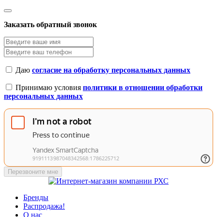
Заказать обратный звонок
Даю
согласие на обработку персональных данных
Принимаю условия
политики в отношении обработки
персональных данных
Перезвоните мне
Бренды
Распродажа!
О нас