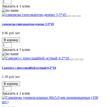
Заказать в 1 клик
саморезы гипсокартон-дерево 3,5*45
0.96 руб./шт
В корзину
Заказать в 1 клик
Саморез с прессшайбой острый 4,2*16
1.20 руб./шт
В корзину
Заказать в 1 клик