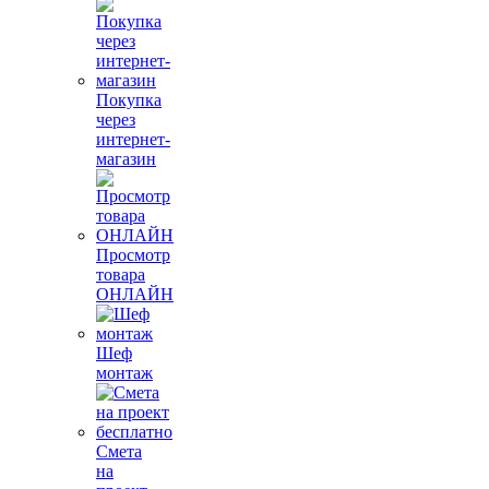
Покупка
через
интернет-
магазин
Просмотр
товара
ОНЛАЙН
Шеф
монтаж
Смета
на