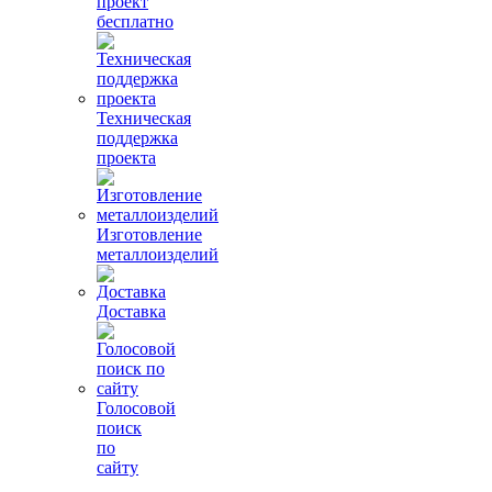
проект
бесплатно
Техническая
поддержка
проекта
Изготовление
металлоизделий
Доставка
Голосовой
поиск
по
сайту