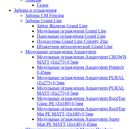
Гален
Заборы и ограждения
Заборы CM Fencing
Заборы Grand Line
Забор Жалюзи Grand Line
Модульные ограждения Grand Line
Панельные ограждения Grand Line
Подсистема Grand Line Colority Zinc
Штакетник металлический Grand Line
Модульные ограждения Aquasystem
Модульные ограждения Aquasystem CROWN
MATT (Zn275) 0,5мм
Модульные ограждения Aquasystem Printech
0,45мм
Модульные ограждения Aquasystem PURAL
(Zn275) 0,5мм
Модульные ограждения Aquasystem PURAL
MATT (Zn275) 0,5мм
Модульные ограждения Aquasystem RoofTop
Glanc PE (Zn180) 0,5мм
Модульные ограждения Aquasystem RoofTop
Mat PE MATT (Zn180) 0,5мм
Модульные ограждения Aquasystem Super
Matt PE MATT (Zn140) 0,45мм