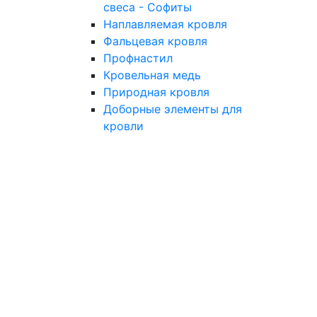
свеса - Софиты
Наплавляемая кровля
Фальцевая кровля
Профнастил
Кровельная медь
Природная кровля
Доборные элементы для
кровли