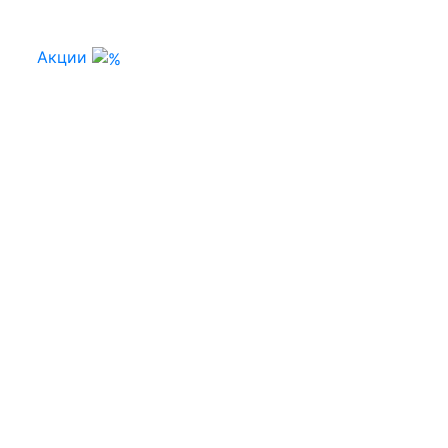
Акции