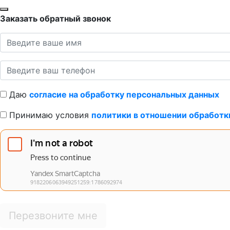
Заказать обратный звонок
Даю
согласие на обработку персональных данных
Принимаю условия
политики в отношении обработк
Перезвоните мне