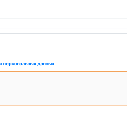
и персональных данных