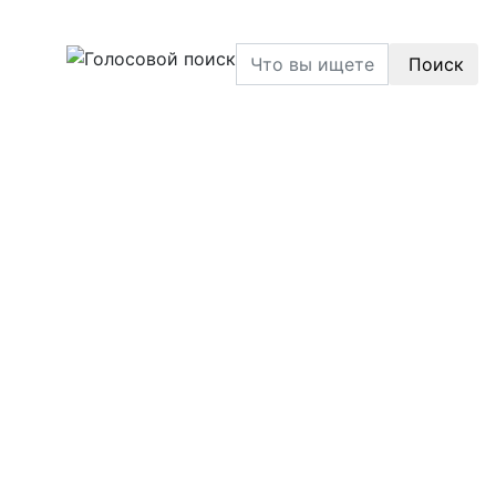
Поиск