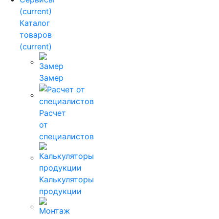
(current)
Каталог
товаров
(current)
Замер
Расчет
от
специалистов
Калькуляторы
продукции