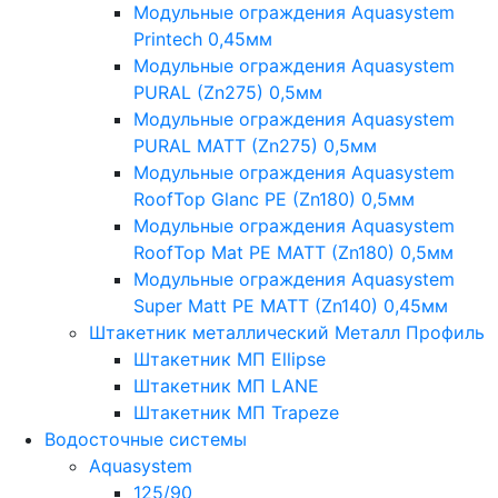
Модульные ограждения Aquasystem
Printech 0,45мм
Модульные ограждения Aquasystem
PURAL (Zn275) 0,5мм
Модульные ограждения Aquasystem
PURAL MATT (Zn275) 0,5мм
Модульные ограждения Aquasystem
RoofTop Glanc PE (Zn180) 0,5мм
Модульные ограждения Aquasystem
RoofTop Mat PE MATT (Zn180) 0,5мм
Модульные ограждения Aquasystem
Super Matt PE MATT (Zn140) 0,45мм
Штакетник металлический Металл Профиль
Штакетник МП Ellipse
Штакетник МП LANE
Штакетник МП Trapeze
Водосточные системы
Aquasystem
125/90