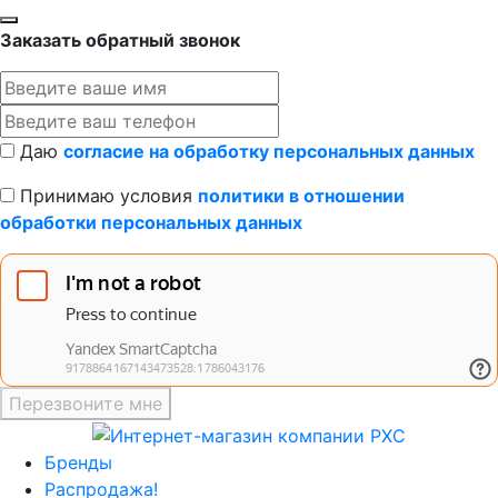
Заказать обратный звонок
Даю
согласие на обработку персональных данных
Принимаю условия
политики в отношении
обработки персональных данных
Перезвоните мне
Бренды
Распродажа!