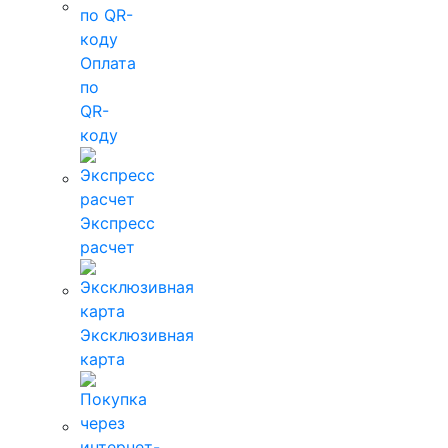
Оплата
по
QR-
коду
Экспресс
расчет
Эксклюзивная
карта