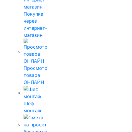
Покупка
через
интернет-
магазин
Просмотр
товара
ОНЛАЙН
Шеф
монтаж