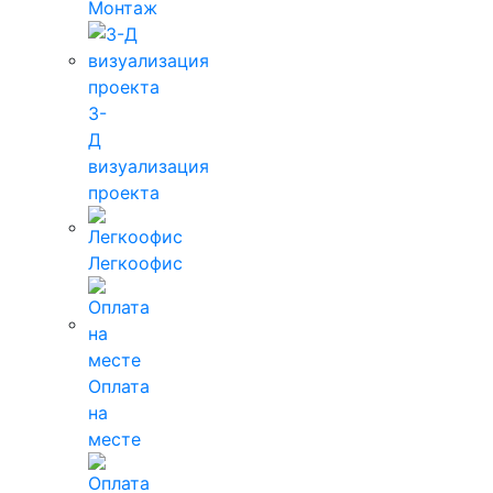
Монтаж
3-
Д
визуализация
проекта
Легкоофис
Оплата
на
месте