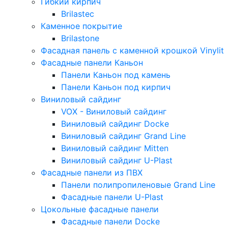
Гибкий кирпич
Brilastec
Каменное покрытие
Brilastone
Фасадная панель с каменной крошкой Vinylit
Фасадные панели Каньон
Панели Каньон под камень
Панели Каньон под кирпич
Виниловый сайдинг
VOX - Виниловый сайдинг
Виниловый сайдинг Docke
Виниловый сайдинг Grand Line
Виниловый сайдинг Mitten
Виниловый сайдинг U-Plast
Фасадные панели из ПВХ
Панели полипропиленовые Grand Line
Фасадные панели U-Plast
Цокольные фасадные панели
Фасадные панели Docke