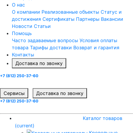
О нас
О компании
Реализованные объекты
Статус и
достижения
Сертификаты
Партнеры
Вакансии
Новости
Статьи
Помощь
Часто задаваемые вопросы
Условия оплаты
товара
Тарифы доставки
Возврат и гарантия
Контакты
Доставка по звонку
+7 (812) 250-37-60
Заказать звонок
Cервисы
Доставка по звонку
+7 (812) 250-37-60
Заказать звонок
Каталог товаров
(current)
Каталог товаров
(current)
Кровельные