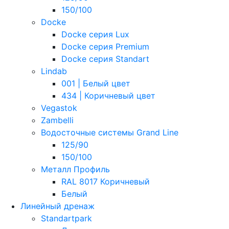
150/100
Docke
Docke серия Lux
Docke серия Premium
Docke серия Standart
Lindab
001 | Белый цвет
434 | Коричневый цвет
Vegastok
Zambelli
Водосточные системы Grand Line
125/90
150/100
Металл Профиль
RAL 8017 Коричневый
Белый
Линейный дренаж
Standartpark