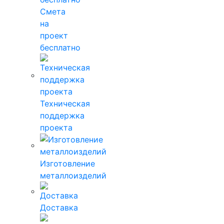
Смета
на
проект
бесплатно
Техническая
поддержка
проекта
Изготовление
металлоизделий
Доставка