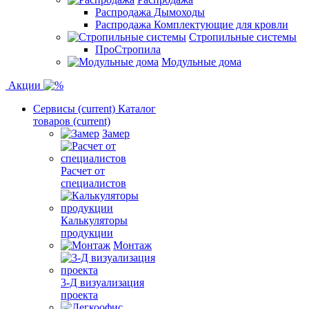
Распродажа Дымоходы
Распродажа Комплектующие для кровли
Стропильные системы
ПроСтропила
Модульные дома
Акции
Сервисы
(current)
Каталог
товаров
(current)
Замер
Расчет от
специалистов
Калькуляторы
продукции
Монтаж
3-Д визуализация
проекта