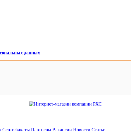
рсональных данных
я
Сертификаты
Партнеры
Вакансии
Новости
Статьи