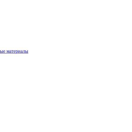
вые материалы