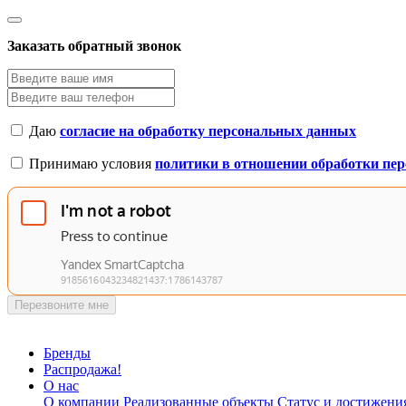
Заказать обратный звонок
Даю
согласие на обработку персональных данных
Принимаю условия
политики в отношении обработки пе
Перезвоните мне
Бренды
Распродажа!
О нас
О компании
Реализованные объекты
Статус и достижени