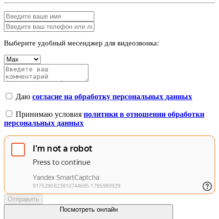
Выберите удобный месенджер для видеозвонка:
Даю
согласие на обработку персональных данных
Принимаю условия
политики в отношении обработки
персональных данных
Отправить
Посмотреть онлайн