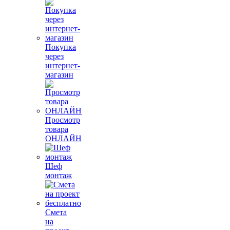
Покупка
через
интернет-
магазин
Просмотр
товара
ОНЛАЙН
Шеф
монтаж
Смета
на