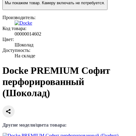
Мы покажем товар. Камеру включать не потребуется.
Производитель:
Код товара:
00000014602
Цвет:
Шоколад
Доступность:
На складе
Docke PREMIUM Софит
перфорированный
(Шоколад)
Другие модели/цвета товара: