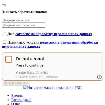
Заказать обратный звонок
Даю
согласие на обработку персональных данных
Принимаю условия
политики в отношении обработки
персональных данных
Перезвоните мне
Бренды
Распродажа!
О нас