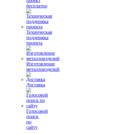
проект
бесплатно
Техническая
поддержка
проекта
Изготовление
металлоизделий
Доставка
Голосовой
поиск
по
сайту