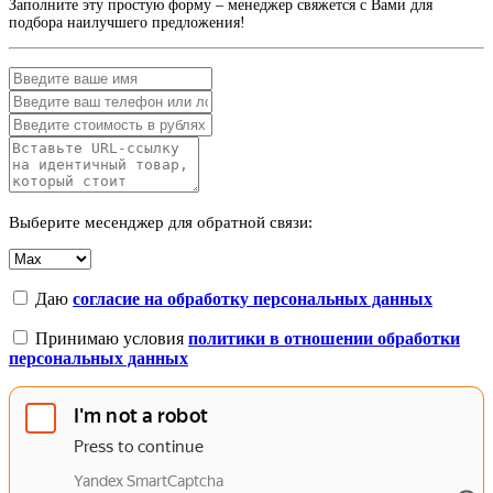
Заполните эту простую форму – менеджер свяжется с Вами для
подбора наилучшего предложения!
Выберите месенджер для обратной связи:
Даю
согласие на обработку персональных данных
Принимаю условия
политики в отношении обработки
персональных данных