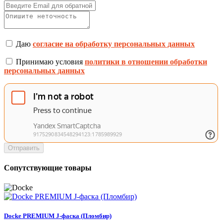
Даю
согласие на обработку персональных данных
Принимаю условия
политики в отношении обработки
персональных данных
Отправить
Сопутствующие товары
Docke PREMIUM J-фаска (Пломбир)