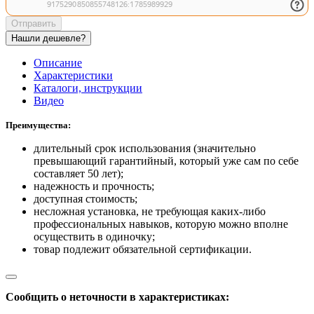
Отправить
Нашли дешевле?
Описание
Характеристики
Каталоги, инструкции
Видео
Преимущества:
длительный срок использования (значительно
превышающий гарантийный, который уже сам по себе
составляет 50 лет);
надежность и прочность;
доступная стоимость;
несложная установка, не требующая каких-либо
профессиональных навыков, которую можно вполне
осуществить в одиночку;
товар подлежит обязательной сертификации.
Сообщить о неточности в характеристиках: