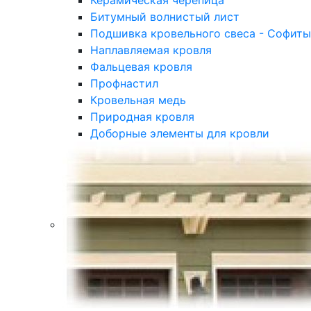
Керамическая черепица
Битумный волнистый лист
Подшивка кровельного свеса - Софиты
Наплавляемая кровля
Фальцевая кровля
Профнастил
Кровельная медь
Природная кровля
Доборные элементы для кровли