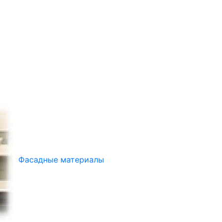
Фасадные материалы