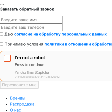
Заказать обратный звонок
Даю
согласие на обработку персональных данных
Принимаю условия
политики в отношении обработк
Перезвоните мне
Бренды
Распродажа!
О нас