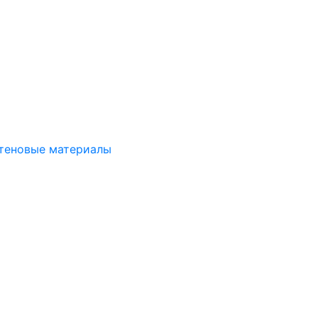
стеновые материалы