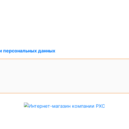
и персональных данных