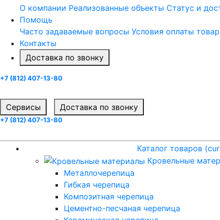
О компании
Реализованные объекты
Статус и до
Помощь
Часто задаваемые вопросы
Условия оплаты товар
Контакты
Доставка по звонку
+7 (812) 407-13-80
Заказать звонок
Cервисы
Доставка по звонку
+7 (812) 407-13-80
Заказать звонок
Каталог товаров
(current)
Каталог товаров
(cur
Кровельные мате
Металлочерепица
Гибкая черепица
Композитная черепица
Цементно-песчаная черепица