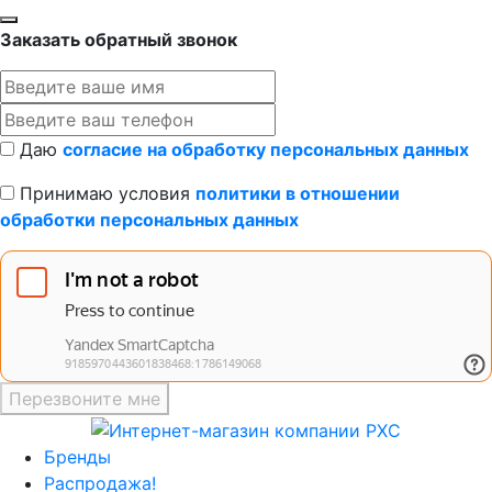
Заказать обратный звонок
Даю
согласие на обработку персональных данных
Принимаю условия
политики в отношении
обработки персональных данных
Перезвоните мне
Бренды
Распродажа!