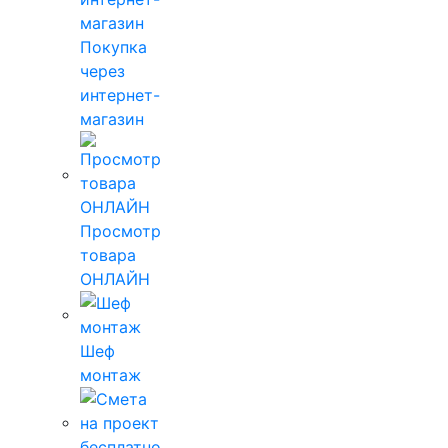
Покупка
через
интернет-
магазин
Просмотр
товара
ОНЛАЙН
Шеф
монтаж