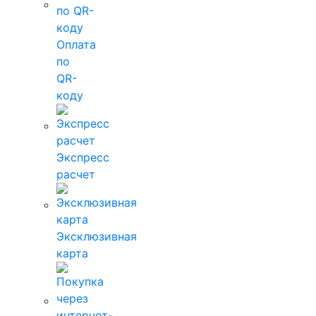
Оплата
по
QR-
коду
Экспресс
расчет
Эксклюзивная
карта