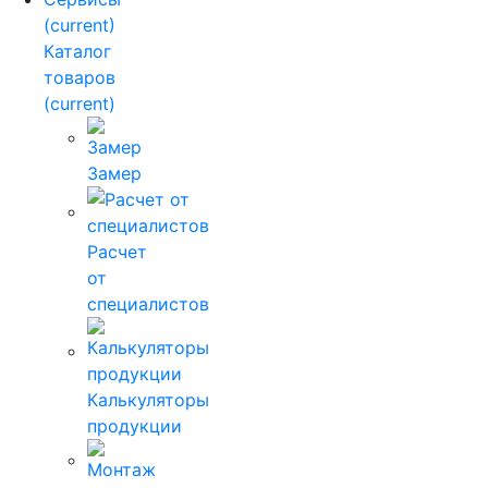
(current)
Каталог
товаров
(current)
Замер
Расчет
от
специалистов
Калькуляторы
продукции