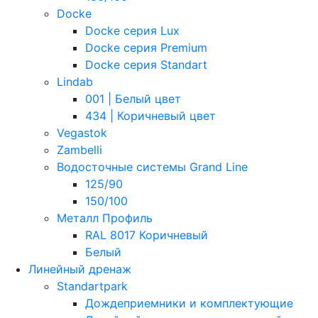
Docke
Docke серия Lux
Docke серия Premium
Docke серия Standart
Lindab
001 | Белый цвет
434 | Коричневый цвет
Vegastok
Zambelli
Водосточные системы Grand Line
125/90
150/100
Металл Профиль
RAL 8017 Коричневый
Белый
Линейный дренаж
Standartpark
Дождеприемники и комплектующие