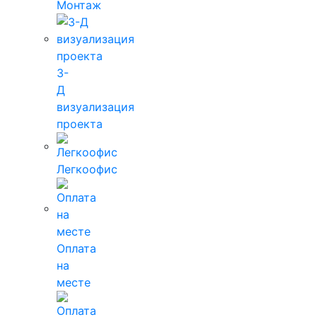
Монтаж
3-
Д
визуализация
проекта
Легкоофис
Оплата
на
месте