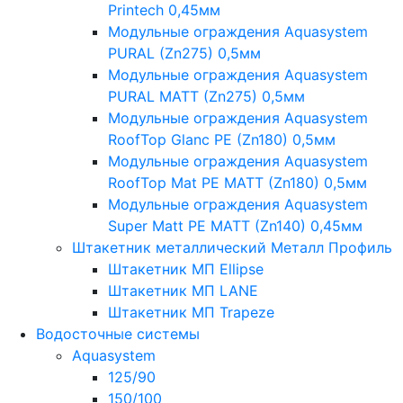
Printech 0,45мм
Модульные ограждения Aquasystem
PURAL (Zn275) 0,5мм
Модульные ограждения Aquasystem
PURAL MATT (Zn275) 0,5мм
Модульные ограждения Aquasystem
RoofTop Glanc PE (Zn180) 0,5мм
Модульные ограждения Aquasystem
RoofTop Mat PE MATT (Zn180) 0,5мм
Модульные ограждения Aquasystem
Super Matt PE MATT (Zn140) 0,45мм
Штакетник металлический Металл Профиль
Штакетник МП Ellipse
Штакетник МП LANE
Штакетник МП Trapeze
Водосточные системы
Aquasystem
125/90
150/100