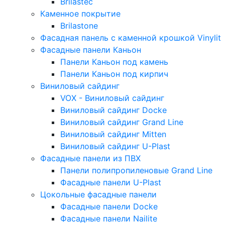
Brilastec
Каменное покрытие
Brilastone
Фасадная панель с каменной крошкой Vinylit
Фасадные панели Каньон
Панели Каньон под камень
Панели Каньон под кирпич
Виниловый сайдинг
VOX - Виниловый сайдинг
Виниловый сайдинг Docke
Виниловый сайдинг Grand Line
Виниловый сайдинг Mitten
Виниловый сайдинг U-Plast
Фасадные панели из ПВХ
Панели полипропиленовые Grand Line
Фасадные панели U-Plast
Цокольные фасадные панели
Фасадные панели Docke
Фасадные панели Nailite