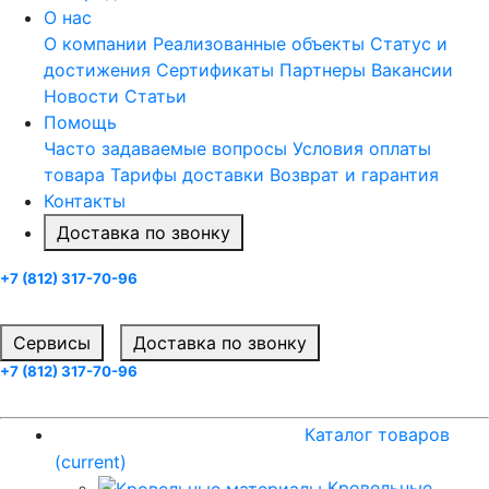
О нас
О компании
Реализованные объекты
Статус и
достижения
Сертификаты
Партнеры
Вакансии
Новости
Статьи
Помощь
Часто задаваемые вопросы
Условия оплаты
товара
Тарифы доставки
Возврат и гарантия
Контакты
Доставка по звонку
+7 (812) 317-70-96
Заказать звонок
Cервисы
Доставка по звонку
+7 (812) 317-70-96
Заказать звонок
Каталог товаров
(current)
Каталог товаров
(current)
Кровельные