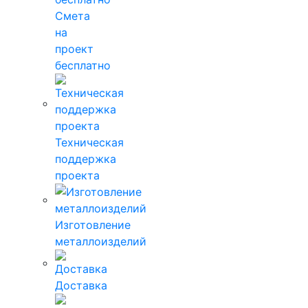
Смета
на
проект
бесплатно
Техническая
поддержка
проекта
Изготовление
металлоизделий
Доставка