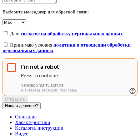
Выберите месенджер для обратной связи:
Даю
согласие на обработку персональных данных
Принимаю условия
политики в отношении обработки
персональных данных
Отправить
Нашли дешевле?
Описание
Характеристики
Каталоги, инструкции
Видео