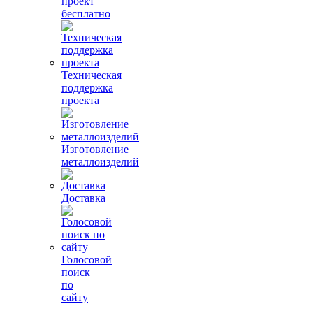
проект
бесплатно
Техническая
поддержка
проекта
Изготовление
металлоизделий
Доставка
Голосовой
поиск
по
сайту