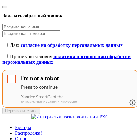
Заказать обратный звонок
Даю
согласие на обработку персональных данных
Принимаю условия
политики в отношении обработки
персональных данных
Перезвоните мне
Бренды
Распродажа!
О нас