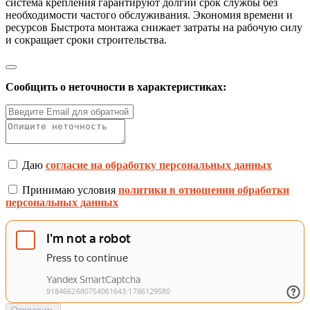
система крепления гарантируют долгий срок службы без
необходимости частого обслуживания. Экономия времени и
ресурсов Быстрота монтажа снижает затраты на рабочую силу
и сокращает сроки строительства.
Сообщить о неточности в характеристиках:
Даю
согласие на обработку персональных данных
Принимаю условия
политики в отношении обработки
персональных данных