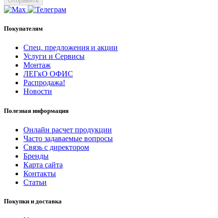
Отправить
Покупателям
Спец. предложения и акции
Услуги и Сервисы
Монтаж
ЛЕГкО ОФИС
Распродажа!
Новости
Полезная информация
Онлайн расчет продукции
Часто задаваемые вопросы
Связь с директором
Бренды
Карта сайта
Контакты
Статьи
Покупки и доставка