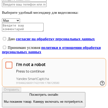
Выберите удобный месенджер для видеозвонка:
Даю
согласие на обработку персональных данных
Принимаю условия
политики в отношении обработки
персональных данных
Отправить
Посмотреть онлайн
Мы покажем товар. Камеру включать не потребуется.