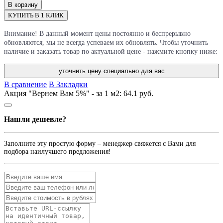
В корзину
КУПИТЬ В 1 КЛИК
Внимание! В данный момент цены постоянно и беспрерывно
обновляются, мы не всегда успеваем их обновлять. Чтобы уточнить
наличие и заказать товар по актуальной цене - нажмите кнопку ниже:
уточнить цену специально для вас
В сравнение
В Закладки
Акция "Вернем Вам 5%" - за 1 м2:
64.1 руб.
Нашли дешевле?
Заполните эту простую форму – менеджер свяжется с Вами для
подбора наилучшего предложения!