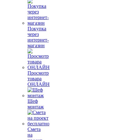
Покупка
через
интернет-
магазин
Просмотр
товара
ОНЛАЙН
Шеф
монтаж
Смета
на