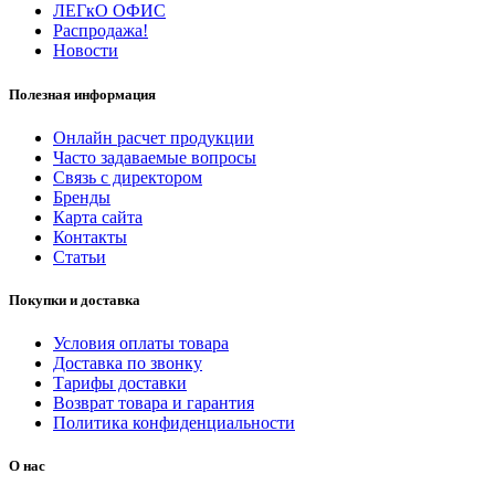
ЛЕГкО ОФИС
Распродажа!
Новости
Полезная информация
Онлайн расчет продукции
Часто задаваемые вопросы
Связь с директором
Бренды
Карта сайта
Контакты
Статьи
Покупки и доставка
Условия оплаты товара
Доставка по звонку
Тарифы доставки
Возврат товара и гарантия
Политика конфиденциальности
О нас