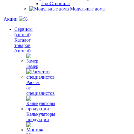
ПроСтропила
Модульные дома
Акции
Сервисы
(current)
Каталог
товаров
(current)
Замер
Расчет
от
специалистов
Калькуляторы
продукции