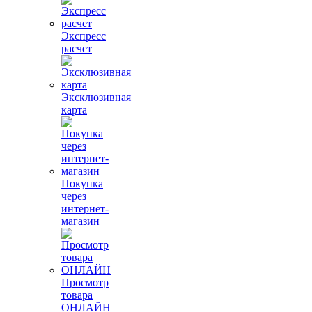
Экспресс
расчет
Эксклюзивная
карта
Покупка
через
интернет-
магазин
Просмотр
товара
ОНЛАЙН