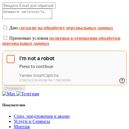
Даю
согласие на обработку персональных данных
Принимаю условия
политики в отношении обработки
персональных данных
Отправить
Покупателям
Спец. предложения и акции
Услуги и Сервисы
Монтаж