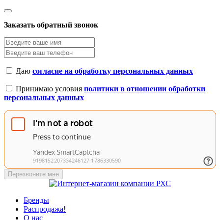
Заказать обратный звонок
Даю
согласие на обработку персональных данных
Принимаю условия
политики в отношении обработки
персональных данных
Перезвоните мне
Бренды
Распродажа!
О нас