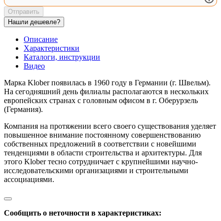
Отправить
Нашли дешевле?
Описание
Характеристики
Каталоги, инструкции
Видео
Марка Klober появилась в 1960 году в Германии (г. Швельм).
На сегодняшний день филиалы располагаются в нескольких
европейских странах с головным офисом в г. Оберурзель
(Германия).
Компания на протяжении всего своего существования уделяет
повышенное внимание постоянному совершенствованию
собственных предложений в соответствии с новейшими
тенденциями в области строительства и архитектуры. Для
этого Klober тесно сотрудничает с крупнейшими научно-
исследовательскими организациями и строительными
ассоциациями.
Сообщить о неточности в характеристиках: