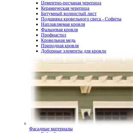
Цементно-песчаная черепица
Керамическая черепица
Битумный волнистый лист
Подшивка кровельного свеса - Софиты
Наплавляемая кровля
Фальцевая кровля
Профнастил
Кровельная медь
Природная кровля
Доборные элементы для кровли
Фасадные материалы