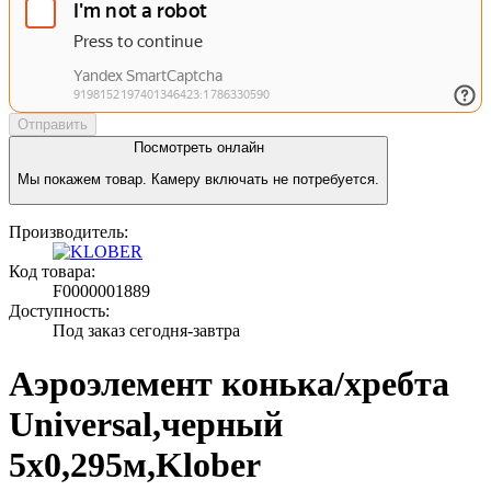
Отправить
Посмотреть онлайн
Мы покажем товар. Камеру включать не потребуется.
Производитель:
Код товара:
F0000001889
Доступность:
Под заказ сегодня-завтра
Аэроэлемент конька/хребта
Universal,черный
5х0,295м,Klober