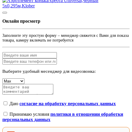
Онлайн просмотр
Заполните эту простую форму – менеджер свяжется с Вами для показа
товара, камеру включать не потребуется
Выберите удобный месенджер для видеозвонка:
Даю
согласие на обработку персональных данных
Принимаю условия
политики в отношении обработки
персональных данных