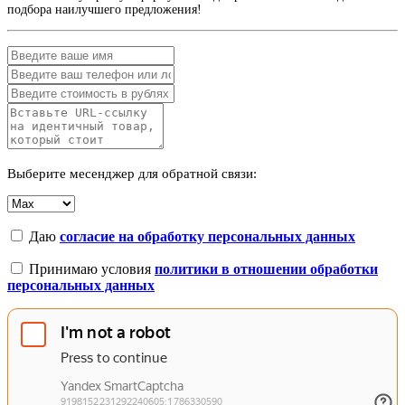
подбора наилучшего предложения!
Выберите месенджер для обратной связи:
Даю
согласие на обработку персональных данных
Принимаю условия
политики в отношении обработки
персональных данных