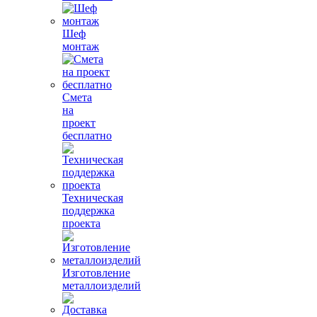
Шеф
монтаж
Смета
на
проект
бесплатно
Техническая
поддержка
проекта
Изготовление
металлоизделий