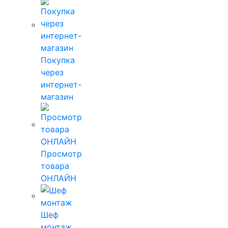
Покупка
через
интернет-
магазин
Просмотр
товара
ОНЛАЙН
Шеф
монтаж