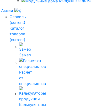
Модульные дома
Акции
Сервисы
(current)
Каталог
товаров
(current)
Замер
Расчет
от
специалистов
Калькуляторы