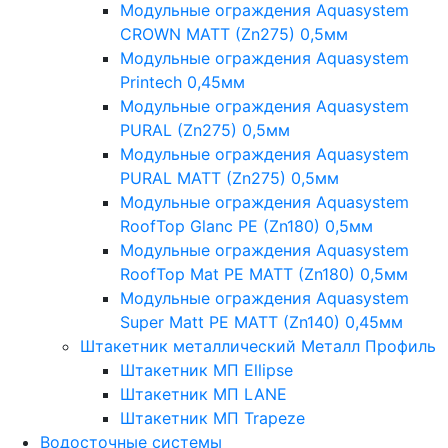
Модульные ограждения Aquasystem
CROWN MATT (Zn275) 0,5мм
Модульные ограждения Aquasystem
Printech 0,45мм
Модульные ограждения Aquasystem
PURAL (Zn275) 0,5мм
Модульные ограждения Aquasystem
PURAL MATT (Zn275) 0,5мм
Модульные ограждения Aquasystem
RoofTop Glanc PE (Zn180) 0,5мм
Модульные ограждения Aquasystem
RoofTop Mat PE MATT (Zn180) 0,5мм
Модульные ограждения Aquasystem
Super Matt PE MATT (Zn140) 0,45мм
Штакетник металлический Металл Профиль
Штакетник МП Ellipse
Штакетник МП LANE
Штакетник МП Trapeze
Водосточные системы