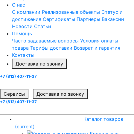
О нас
О компании
Реализованные объекты
Статус и
достижения
Сертификаты
Партнеры
Вакансии
Новости
Статьи
Помощь
Часто задаваемые вопросы
Условия оплаты
товара
Тарифы доставки
Возврат и гарантия
Контакты
Доставка по звонку
+7 (812) 407-11-37
Заказать звонок
Cервисы
Доставка по звонку
+7 (812) 407-11-37
Заказать звонок
Каталог товаров
(current)
Каталог товаров
(current)
Кровельные