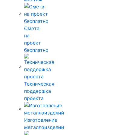
Смета
на
проект
бесплатно
Техническая
поддержка
проекта
Изготовление
металлоизделий