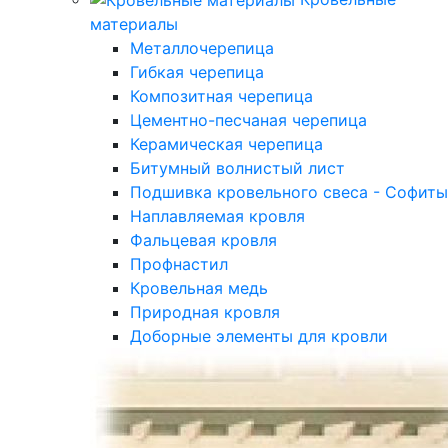
материалы
Металлочерепица
Гибкая черепица
Композитная черепица
Цементно-песчаная черепица
Керамическая черепица
Битумный волнистый лист
Подшивка кровельного свеса - Софиты
Наплавляемая кровля
Фальцевая кровля
Профнастил
Кровельная медь
Природная кровля
Доборные элементы для кровли