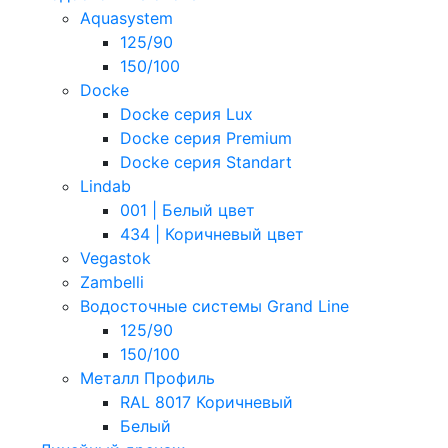
Aquasystem
125/90
150/100
Docke
Docke серия Lux
Docke серия Premium
Docke серия Standart
Lindab
001 | Белый цвет
434 | Коричневый цвет
Vegastok
Zambelli
Водосточные системы Grand Line
125/90
150/100
Металл Профиль
RAL 8017 Коричневый
Белый