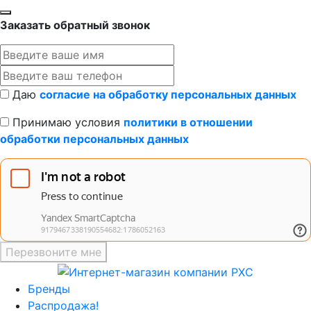
Заказать обратный звонок
Даю
согласие на обработку персональных данных
Принимаю условия
политики в отношении
обработки персональных данных
Перезвоните мне
Бренды
Распродажа!