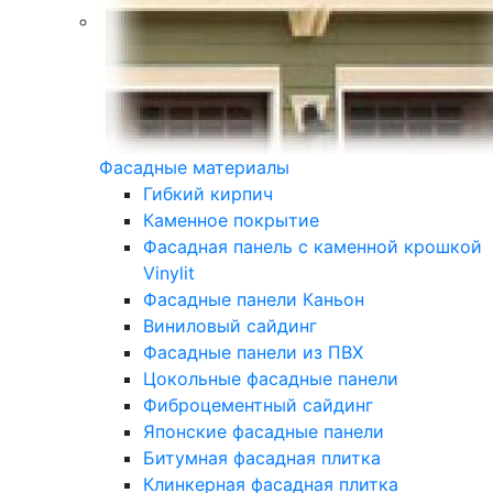
Фасадные материалы
Гибкий кирпич
Каменное покрытие
Фасадная панель с каменной крошкой
Vinylit
Фасадные панели Каньон
Виниловый сайдинг
Фасадные панели из ПВХ
Цокольные фасадные панели
Фиброцементный сайдинг
Японские фасадные панели
Битумная фасадная плитка
Клинкерная фасадная плитка