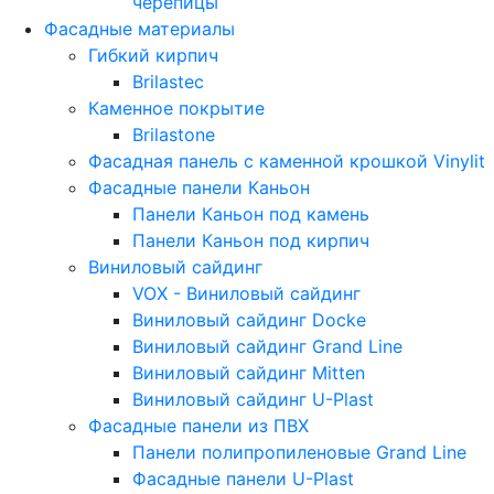
черепицы
Фасадные материалы
Гибкий кирпич
Brilastec
Каменное покрытие
Brilastone
Фасадная панель с каменной крошкой Vinylit
Фасадные панели Каньон
Панели Каньон под камень
Панели Каньон под кирпич
Виниловый сайдинг
VOX - Виниловый сайдинг
Виниловый сайдинг Docke
Виниловый сайдинг Grand Line
Виниловый сайдинг Mitten
Виниловый сайдинг U-Plast
Фасадные панели из ПВХ
Панели полипропиленовые Grand Line
Фасадные панели U-Plast