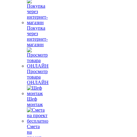
Покупка
через
интернет-
магазин
Просмотр
товара
ОНЛАЙН
Шеф
монтаж
Смета
на