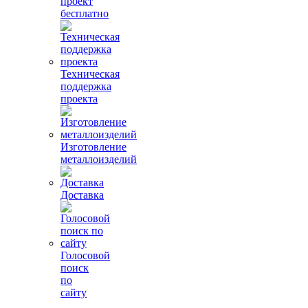
проект
бесплатно
Техническая
поддержка
проекта
Изготовление
металлоизделий
Доставка
Голосовой
поиск
по
сайту