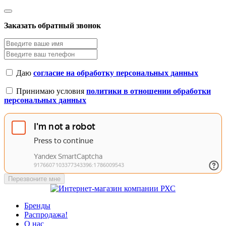
Заказать обратный звонок
Даю
согласие на обработку персональных данных
Принимаю условия
политики в отношении обработки
персональных данных
Перезвоните мне
Бренды
Распродажа!
О нас