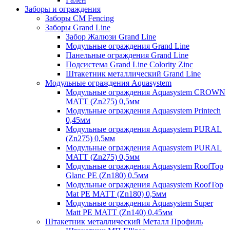
Заборы и ограждения
Заборы CM Fencing
Заборы Grand Line
Забор Жалюзи Grand Line
Модульные ограждения Grand Line
Панельные ограждения Grand Line
Подсистема Grand Line Colority Zinc
Штакетник металлический Grand Line
Модульные ограждения Aquasystem
Модульные ограждения Aquasystem CROWN
MATT (Zn275) 0,5мм
Модульные ограждения Aquasystem Printech
0,45мм
Модульные ограждения Aquasystem PURAL
(Zn275) 0,5мм
Модульные ограждения Aquasystem PURAL
MATT (Zn275) 0,5мм
Модульные ограждения Aquasystem RoofTop
Glanc PE (Zn180) 0,5мм
Модульные ограждения Aquasystem RoofTop
Mat PE MATT (Zn180) 0,5мм
Модульные ограждения Aquasystem Super
Matt PE MATT (Zn140) 0,45мм
Штакетник металлический Металл Профиль