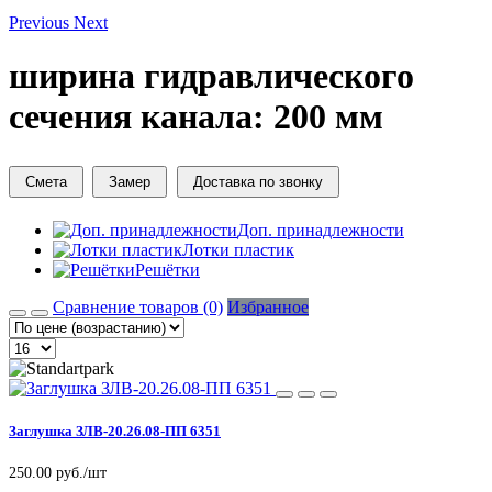
Previous
Next
ширина гидравлического
сечения канала: 200 мм
Смета
Замер
Доставка по звонку
Доп. принадлежности
Лотки пластик
Решётки
Сравнение товаров (0)
Избранное
Заглушка ЗЛВ-20.26.08-ПП 6351
250.00 руб./шт