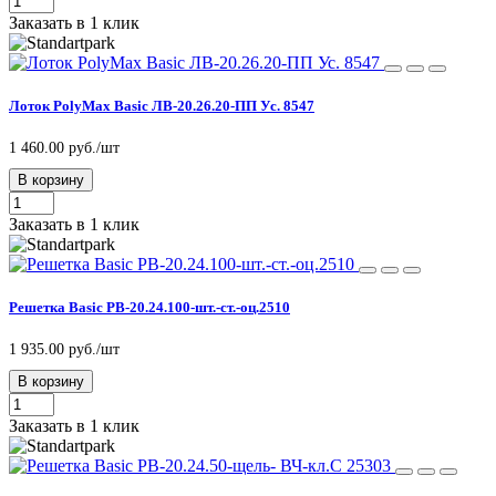
Заказать в 1 клик
Лоток PolyMax Basic ЛВ-20.26.20-ПП Ус. 8547
1 460.00 руб./шт
В корзину
Заказать в 1 клик
Решетка Basic РВ-20.24.100-шт.-ст.-оц.2510
1 935.00 руб./шт
В корзину
Заказать в 1 клик