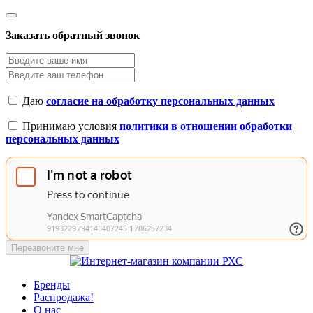
Заказать обратный звонок
Даю
согласие на обработку персональных данных
Принимаю условия
политики в отношении обработки
персональных данных
Перезвоните мне
Бренды
Распродажа!
О нас