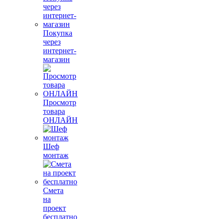
Покупка
через
интернет-
магазин
Просмотр
товара
ОНЛАЙН
Шеф
монтаж
Смета
на
проект
бесплатно