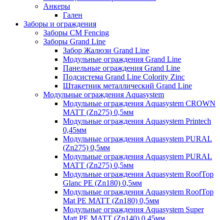
Анкеры
Гален
Заборы и ограждения
Заборы CM Fencing
Заборы Grand Line
Забор Жалюзи Grand Line
Модульные ограждения Grand Line
Панельные ограждения Grand Line
Подсистема Grand Line Colority Zinc
Штакетник металлический Grand Line
Модульные ограждения Aquasystem
Модульные ограждения Aquasystem CROWN
MATT (Zn275) 0,5мм
Модульные ограждения Aquasystem Printech
0,45мм
Модульные ограждения Aquasystem PURAL
(Zn275) 0,5мм
Модульные ограждения Aquasystem PURAL
MATT (Zn275) 0,5мм
Модульные ограждения Aquasystem RoofTop
Glanc PE (Zn180) 0,5мм
Модульные ограждения Aquasystem RoofTop
Mat PE MATT (Zn180) 0,5мм
Модульные ограждения Aquasystem Super
Matt PE MATT (Zn140) 0,45мм