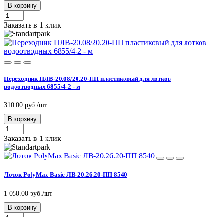
В корзину
Заказать в 1 клик
Переходник ПЛВ-20.08/20.20-ПП пластиковый для лотков
водоотводных 6855/4-2 - м
310.00 руб./шт
В корзину
Заказать в 1 клик
Лоток PolyMax Basic ЛВ-20.26.20-ПП 8540
1 050.00 руб./шт
В корзину