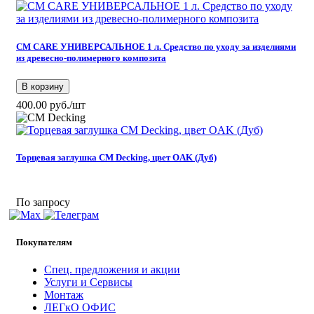
CM CARE УНИВЕРСАЛЬНОЕ 1 л. Средство по уходу за изделиями
из древесно-полимерного композита
В корзину
400.00 руб./шт
Торцевая заглушка CM Decking, цвет OAK (Дуб)
По запросу
Покупателям
Спец. предложения и акции
Услуги и Сервисы
Монтаж
ЛЕГкО ОФИС