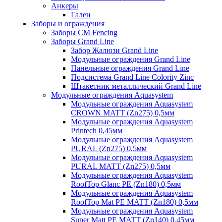
Анкеры
Гален
Заборы и ограждения
Заборы CM Fencing
Заборы Grand Line
Забор Жалюзи Grand Line
Модульные ограждения Grand Line
Панельные ограждения Grand Line
Подсистема Grand Line Colority Zinc
Штакетник металлический Grand Line
Модульные ограждения Aquasystem
Модульные ограждения Aquasystem
CROWN MATT (Zn275) 0,5мм
Модульные ограждения Aquasystem
Printech 0,45мм
Модульные ограждения Aquasystem
PURAL (Zn275) 0,5мм
Модульные ограждения Aquasystem
PURAL MATT (Zn275) 0,5мм
Модульные ограждения Aquasystem
RoofTop Glanc PE (Zn180) 0,5мм
Модульные ограждения Aquasystem
RoofTop Mat PE MATT (Zn180) 0,5мм
Модульные ограждения Aquasystem
Super Matt PE MATT (Zn140) 0,45мм