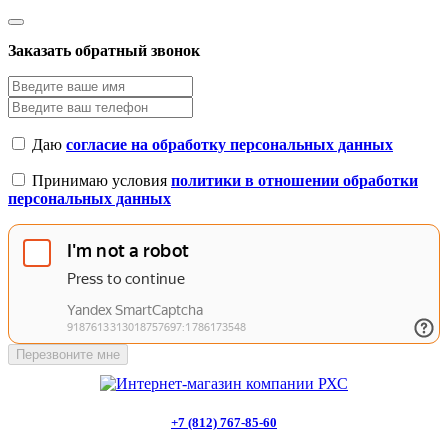
Заказать обратный звонок
Даю
согласие на обработку персональных данных
Принимаю условия
политики в отношении обработки
персональных данных
Перезвоните мне
+7 (812) 767-85-60
Заказать звонок