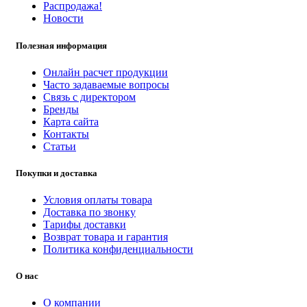
Распродажа!
Новости
Полезная информация
Онлайн расчет продукции
Часто задаваемые вопросы
Связь с директором
Бренды
Карта сайта
Контакты
Статьи
Покупки и доставка
Условия оплаты товара
Доставка по звонку
Тарифы доставки
Возврат товара и гарантия
Политика конфиденциальности
О нас
О компании