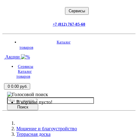
Заказать звонок
Cервисы
+7 (812) 767-85-60
Каталог товаров
Каталог
товаров
Акции
Сервисы
Каталог
товаров
0
0.00 руб.
В корзине пусто!
Поиск
Мощение и благоустройство
Террасная доска