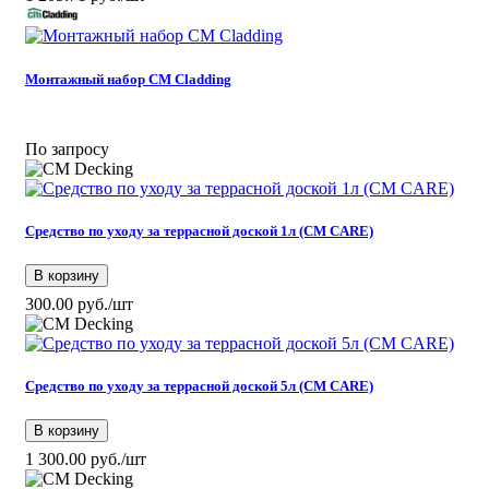
Монтажный набор CM Cladding
По запросу
Средство по уходу за террасной доской 1л (CM CARE)
В корзину
300.00 руб./шт
Средство по уходу за террасной доской 5л (CM CARE)
В корзину
1 300.00 руб./шт