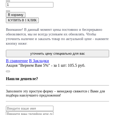
В корзину
КУПИТЬ В 1 КЛИК
Внимание! В данный момент цены постоянно и беспрерывно
обновляются, мы не всегда успеваем их обновлять. Чтобы
уточнить наличие и заказать товар по актуальной цене - нажмите
кнопку ниже:
уточнить цену специально для вас
В сравнение
В Закладки
Акция "Вернем Вам 5%" - за 1 шт:
105.5 руб.
Нашли дешевле?
Заполните эту простую форму – менеджер свяжется с Вами для
подбора наилучшего предложения!