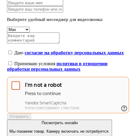
Выберите удобный месенджер для видеозвонка:
Даю
согласие на обработку персональных данных
Принимаю условия
политики в отношении
обработки персональных данных
Отправить
Посмотреть онлайн
Мы покажем товар. Камеру включать не потребуется.