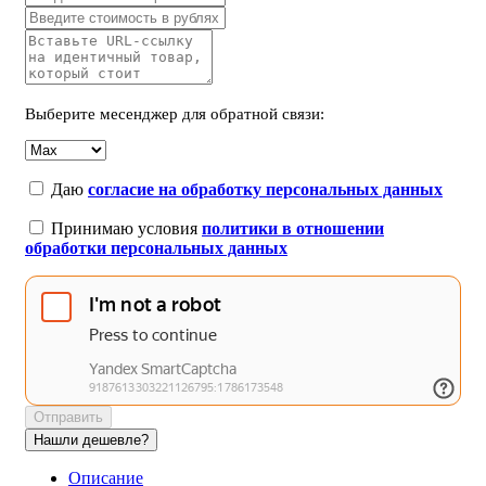
Выберите месенджер для обратной связи:
Даю
согласие на обработку персональных данных
Принимаю условия
политики в отношении
обработки персональных данных
Отправить
Нашли дешевле?
Описание