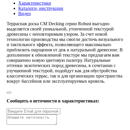
Характеристики
Каталоги, инструкции
Видео
Террасная доска CM Decking серии Robust выгодно
выделяется своей уникальной, утонченной текстурой
древесины с неповторимым узором. За счет новой
технологии производства мы смогли достичь визуального
и тактильного эффекта, позволяющего максимально
приблизить ощущения от дпк к натуральной древесине. В
дополнение к обновленной текстуре мы предлагаем вам
совершенно новую цветовую палитру. Натуральные
оттенки экзотических пород древесины, в сочетании с
улучшенной текстурой, подойдут как для обустройства
классических террас, так и для организации пространства
вокруг бассейнов или эксплуатируемых кровель.
Сообщить о неточности в характеристиках: