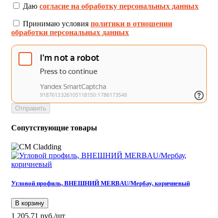
Даю
согласие на обработку персональных данных
Принимаю условия
политики в отношении
обработки персональных данных
Отправить
Сопутствующие товары
Угловой профиль, ВНЕШНИЙ MERBAU/Мербау, коричневый
В корзину
1 205.71 руб./шт