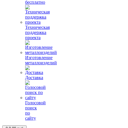
бесплатно
Техническая
поддержка
проекта
Изготовление
металлоизделий
Доставка
Голосовой
поиск
по
сайту