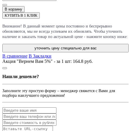
В корзину
КУПИТЬ В 1 КЛИК
Внимание! В данный момент цены постоянно и беспрерывно
обновляются, мы не всегда успеваем их обновлять. Чтобы уточнить
наличие и заказать товар по актуальной цене - нажмите кнопку ниже:
уточнить цену специально для вас
В сравнение
В Закладки
Акция "Вернем Вам 5%" - за 1 шт:
164.8 руб.
Нашли дешевле?
Заполните эту простую форму – менеджер свяжется с Вами для
подбора наилучшего предложения!