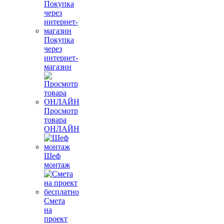
Покупка
через
интернет-
магазин
Просмотр
товара
ОНЛАЙН
Шеф
монтаж
Смета
на
проект