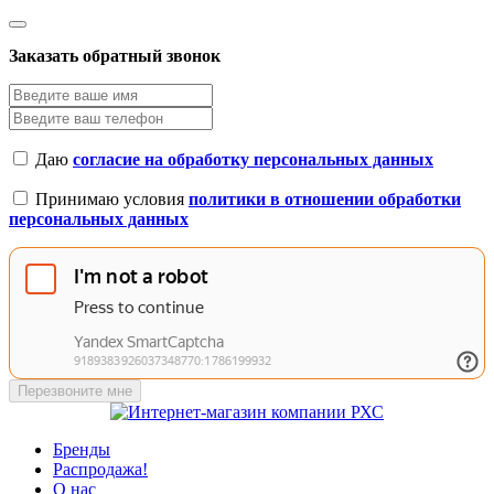
Заказать обратный звонок
Даю
согласие на обработку персональных данных
Принимаю условия
политики в отношении обработки
персональных данных
Перезвоните мне
Бренды
Распродажа!
О нас