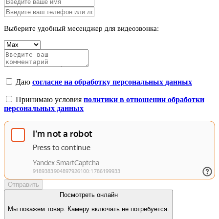
Выберите удобный месенджер для видеозвонка:
Даю
согласие на обработку персональных данных
Принимаю условия
политики в отношении обработки
персональных данных
Отправить
Посмотреть онлайн
Мы покажем товар. Камеру включать не потребуется.