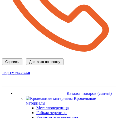
Cервисы
Доставка по звонку
+7 (812) 767-85-60
Заказать звонок
Каталог товаров
(current)
Каталог товаров
(current)
Кровельные
материалы
Металлочерепица
Гибкая черепица
Композитная черепица