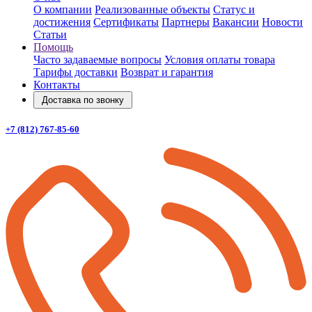
О компании
Реализованные объекты
Статус и
достижения
Сертификаты
Партнеры
Вакансии
Новости
Статьи
Помощь
Часто задаваемые вопросы
Условия оплаты товара
Тарифы доставки
Возврат и гарантия
Контакты
Доставка по звонку
+7 (812) 767-85-60
Заказать звонок