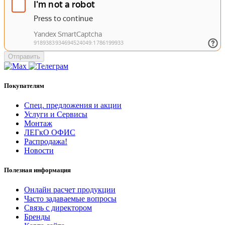
Отправить
Покупателям
Спец. предложения и акции
Услуги и Сервисы
Монтаж
ЛЕГкО ОФИС
Распродажа!
Новости
Полезная информация
Онлайн расчет продукции
Часто задаваемые вопросы
Связь с директором
Бренды