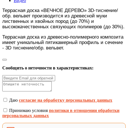
Видео
Террасная доска «ВЕЧНОЕ ДЕРЕВО» 3D-тиснение/
обр. вельвет производится из древесной муки
лиственных и хвойных пород (до 70%) и
высококачественных связующих полимеров (до 30%).
Террасная доска из древесно-полимерного композита
имеет уникальный пятикамерный профиль и сечение
- 3D тиснение/обр. вельвет.
Сообщить о неточности в характеристиках:
Даю
согласие на обработку персональных данных
Принимаю условия
политики в отношении обработки
персональных данных