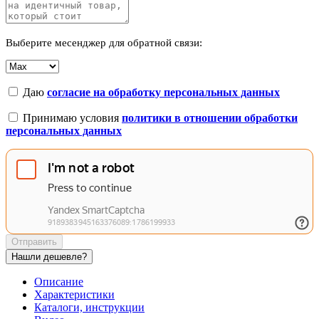
Выберите месенджер для обратной связи:
Даю
согласие на обработку персональных данных
Принимаю условия
политики в отношении обработки
персональных данных
Отправить
Нашли дешевле?
Описание
Характеристики
Каталоги, инструкции