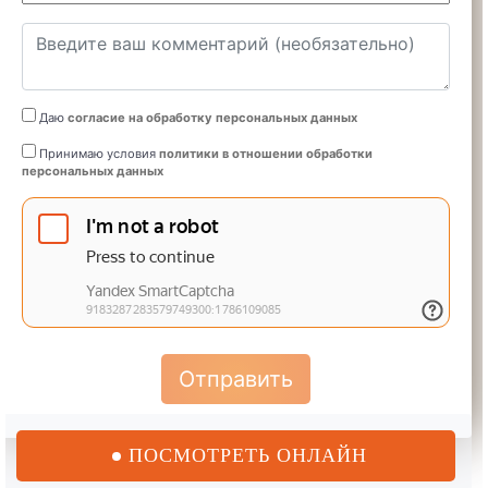
Даю
согласие на обработку персональных данных
Принимаю условия
политики в отношении обработки
персональных данных
Отправить
ПОСМОТРЕТЬ ОНЛАЙН