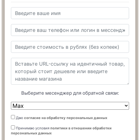
Выберите месенджер для обратной связи:
Даю
согласие на обработку персональных данных
Принимаю условия
политики в отношении обработки
персональных данных