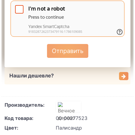
Отправить
Нашли дешевле?
Производитель:
Код товара:
00-00277523
Цвет:
Палисандр