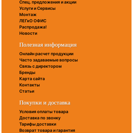
Спец. предложения и акции
Услуги и Сервисы
Монтаж
ЛЕГкО ОФИС
Распродажа!
Новости
Полезная информация
Онлайн расчет продукции
Часто задаваемые вопросы
Связь с директором
Бренды
Карта сайта
Контакты
Статьи
Покупки и доставка
Условия оплаты товара
Доставка по звонку
Тарифы доставки
Возврат товара и гарантия