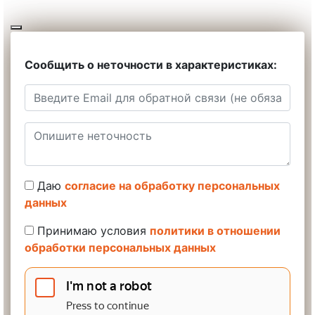
Сообщить о неточности в характеристиках:
Даю
согласие на обработку персональных
данных
Принимаю условия
политики в отношении
обработки персональных данных