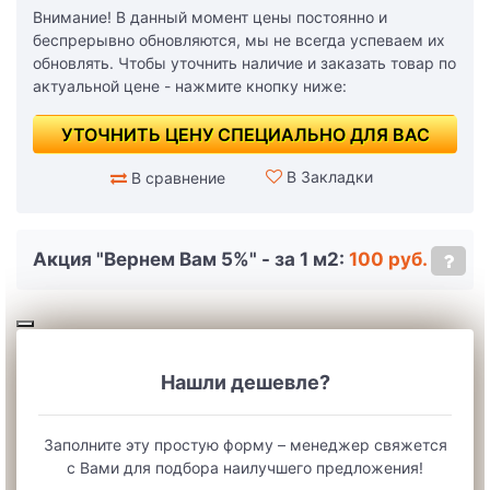
Внимание! В данный момент цены постоянно и
беспрерывно обновляются, мы не всегда успеваем их
обновлять. Чтобы уточнить наличие и заказать товар по
актуальной цене - нажмите кнопку ниже:
УТОЧНИТЬ ЦЕНУ СПЕЦИАЛЬНО ДЛЯ ВАС
В Закладки
В сравнение
Акция "Вернем Вам 5%" - за 1 м2:
100 руб.
Нашли дешевле?
Заполните эту простую форму – менеджер свяжется
с Вами для подбора наилучшего предложения!