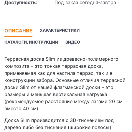
Доступность:
Под заказ сегодня-завтра
ОПИСАНИЕ
ХАРАКТЕРИСТИКИ
КАТАЛОГИ, ИНСТРУКЦИИ
ВИДЕО
Террасная доска Slim из древесно-полимерного
композита – это тонкая террасная доска,
применяемая как для настила террас, так и в
конструкции забора. Основные отличия террасной
доски Slim от нашей флагманской доски – это
размеры и меньшая вертикальная нагрузка
(рекомендуемое расстояние между лагами 20 см
вместо 40 см).
Доска Slim производится с 3D-тиснением под
дерево либо без тиснения (широкие полосы)