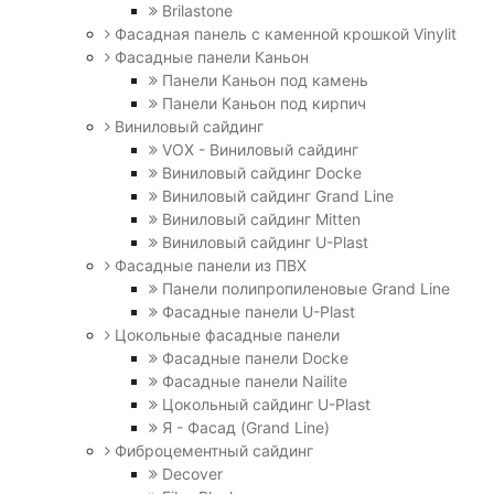
Brilastone
Фасадная панель с каменной крошкой Vinylit
Фасадные панели Каньон
Панели Каньон под камень
Панели Каньон под кирпич
Виниловый сайдинг
VOX - Виниловый сайдинг
Виниловый сайдинг Docke
Виниловый сайдинг Grand Line
Виниловый сайдинг Mitten
Виниловый сайдинг U-Plast
Фасадные панели из ПВХ
Панели полипропиленовые Grand Line
Фасадные панели U-Plast
Цокольные фасадные панели
Фасадные панели Docke
Фасадные панели Nailite
Цокольный сайдинг U-Plast
Я - Фасад (Grand Line)
Фиброцементный сайдинг
Decover