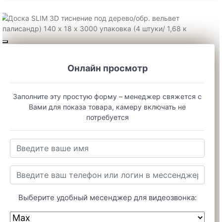
Онлайн просмотр
Заполните эту простую форму – менеджер свяжется с
Вами для показа товара, камеру включать не
потребуется
Выберите удобный месенджер для видеозвонка: