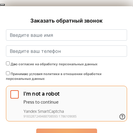
Заказать обратный звонок
Даю
согласие на обработку персональных данных
Принимаю условия
политики в отношении обработки
персональных данных