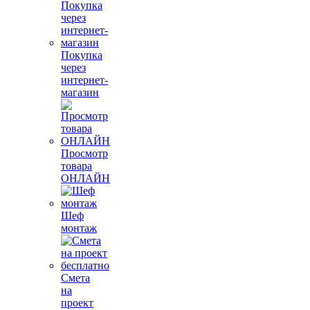
Покупка
через
интернет-
магазин
Просмотр
товара
ОНЛАЙН
Шеф
монтаж
Смета
на
проект