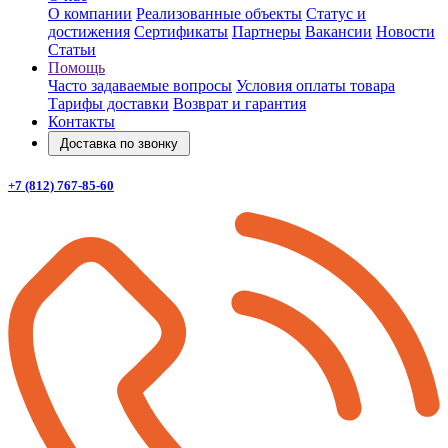
О компании
Реализованные объекты
Статус и
достижения
Сертификаты
Партнеры
Вакансии
Новости
Статьи
Помощь
Часто задаваемые вопросы
Условия оплаты товара
Тарифы доставки
Возврат и гарантия
Контакты
Доставка по звонку
+7 (812) 767-85-60
Заказать звонок