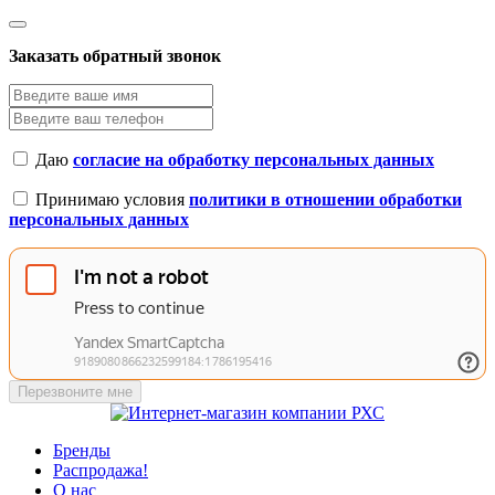
Заказать обратный звонок
Даю
согласие на обработку персональных данных
Принимаю условия
политики в отношении обработки
персональных данных
Перезвоните мне
Бренды
Распродажа!
О нас