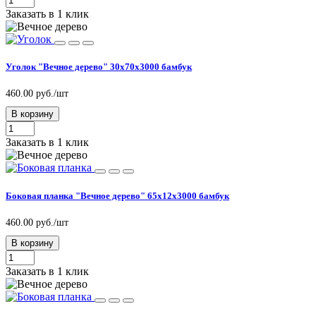
Заказать в 1 клик
Уголок "Вечное дерево" 30х70х3000 бамбук
460.00 руб./шт
В корзину
Заказать в 1 клик
Боковая планка "Вечное дерево" 65х12х3000 бамбук
460.00 руб./шт
В корзину
Заказать в 1 клик