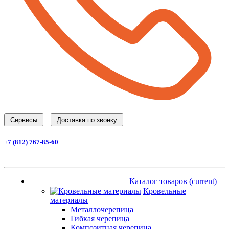
Cервисы
Доставка по звонку
+7 (812) 767-85-60
Заказать звонок
Каталог товаров
(current)
Каталог товаров
(current)
Кровельные
материалы
Металлочерепица
Гибкая черепица
Композитная черепица