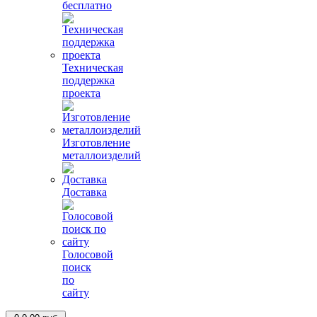
бесплатно
Техническая
поддержка
проекта
Изготовление
металлоизделий
Доставка
Голосовой
поиск
по
сайту